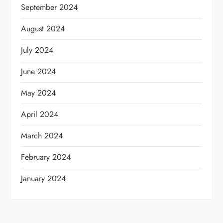
September 2024
August 2024
July 2024
June 2024
May 2024
April 2024
March 2024
February 2024
January 2024