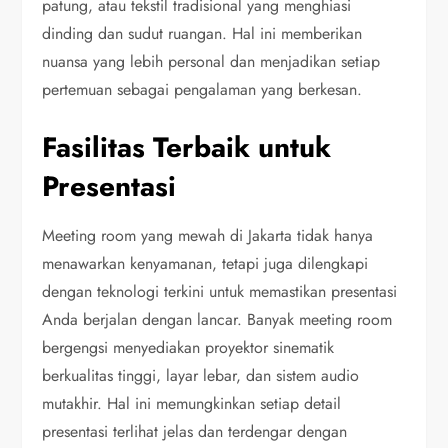
patung, atau tekstil tradisional yang menghiasi
dinding dan sudut ruangan. Hal ini memberikan
nuansa yang lebih personal dan menjadikan setiap
pertemuan sebagai pengalaman yang berkesan.
Fasilitas Terbaik untuk
Presentasi
Meeting room yang mewah di Jakarta tidak hanya
menawarkan kenyamanan, tetapi juga dilengkapi
dengan teknologi terkini untuk memastikan presentasi
Anda berjalan dengan lancar. Banyak meeting room
bergengsi menyediakan proyektor sinematik
berkualitas tinggi, layar lebar, dan sistem audio
mutakhir. Hal ini memungkinkan setiap detail
presentasi terlihat jelas dan terdengar dengan