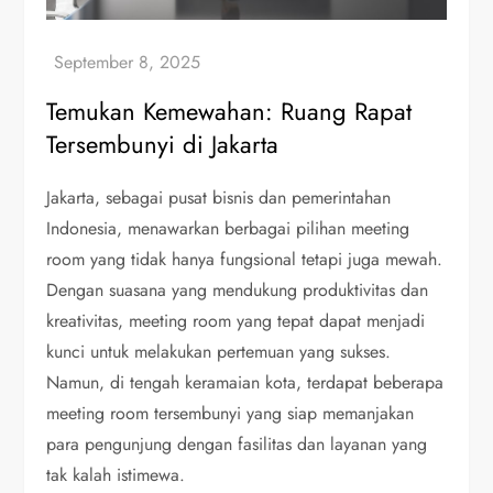
Temukan Kemewahan: Ruang Rapat
Tersembunyi di Jakarta
Jakarta, sebagai pusat bisnis dan pemerintahan
Indonesia, menawarkan berbagai pilihan meeting
room yang tidak hanya fungsional tetapi juga mewah.
Dengan suasana yang mendukung produktivitas dan
kreativitas, meeting room yang tepat dapat menjadi
kunci untuk melakukan pertemuan yang sukses.
Namun, di tengah keramaian kota, terdapat beberapa
meeting room tersembunyi yang siap memanjakan
para pengunjung dengan fasilitas dan layanan yang
tak kalah istimewa.