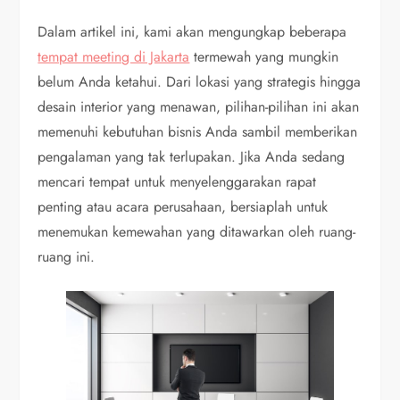
Dalam artikel ini, kami akan mengungkap beberapa
tempat meeting di Jakarta
termewah yang mungkin
belum Anda ketahui. Dari lokasi yang strategis hingga
desain interior yang menawan, pilihan-pilihan ini akan
memenuhi kebutuhan bisnis Anda sambil memberikan
pengalaman yang tak terlupakan. Jika Anda sedang
mencari tempat untuk menyelenggarakan rapat
penting atau acara perusahaan, bersiaplah untuk
menemukan kemewahan yang ditawarkan oleh ruang-
ruang ini.