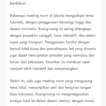
berdiskusi.
Beberapa meeting room di Jakarta mengadopsi tema
futuristik, dengan penggunaan teknologi tinggi dan
desain minimalis. Ruang-ruang ini sering dilengkapi
dengan proyektor canggih, layar interaktif, dan sistem
suara yang mumpuni. Penggunaan furnitur dengan
bentuk tidak biasa dan pencahayaan led yang dinamis
juga dapat menciptakan atmosfer yang memukau dan
keluar dari kebiasaan. Keunikan ini membuat rapat
menjadi lebih interaktif dan menyenangkan.
Selain itu, ada juga meeting room yang mengusung
tema lokal, menampilkan seni dan kerajinan tangan
khas Indonesia. Ruang-ruang ini mengintegrasikan
budaya lokal ke dalam desain interior, dengan mural,