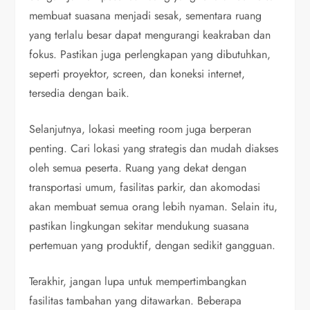
membuat suasana menjadi sesak, sementara ruang
yang terlalu besar dapat mengurangi keakraban dan
fokus. Pastikan juga perlengkapan yang dibutuhkan,
seperti proyektor, screen, dan koneksi internet,
tersedia dengan baik.
Selanjutnya, lokasi meeting room juga berperan
penting. Cari lokasi yang strategis dan mudah diakses
oleh semua peserta. Ruang yang dekat dengan
transportasi umum, fasilitas parkir, dan akomodasi
akan membuat semua orang lebih nyaman. Selain itu,
pastikan lingkungan sekitar mendukung suasana
pertemuan yang produktif, dengan sedikit gangguan.
Terakhir, jangan lupa untuk mempertimbangkan
fasilitas tambahan yang ditawarkan. Beberapa