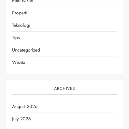
Peternakan
Properti
Teknologi
Tips
Uncategorized
Wisata
ARCHIVES
August 2026
July 2026