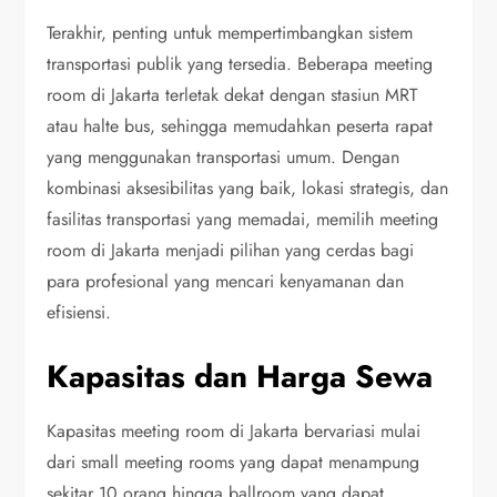
Terakhir, penting untuk mempertimbangkan sistem
transportasi publik yang tersedia. Beberapa meeting
room di Jakarta terletak dekat dengan stasiun MRT
atau halte bus, sehingga memudahkan peserta rapat
yang menggunakan transportasi umum. Dengan
kombinasi aksesibilitas yang baik, lokasi strategis, dan
fasilitas transportasi yang memadai, memilih meeting
room di Jakarta menjadi pilihan yang cerdas bagi
para profesional yang mencari kenyamanan dan
efisiensi.
Kapasitas dan Harga Sewa
Kapasitas meeting room di Jakarta bervariasi mulai
dari small meeting rooms yang dapat menampung
sekitar 10 orang hingga ballroom yang dapat