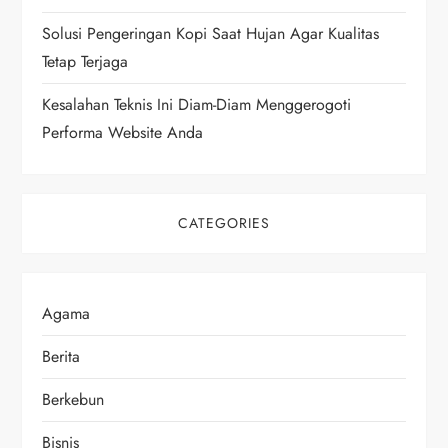
n
Solusi Pengeringan Kopi Saat Hujan Agar Kualitas
Tetap Terjaga
Kesalahan Teknis Ini Diam-Diam Menggerogoti
Performa Website Anda
CATEGORIES
Agama
Berita
Berkebun
Bisnis