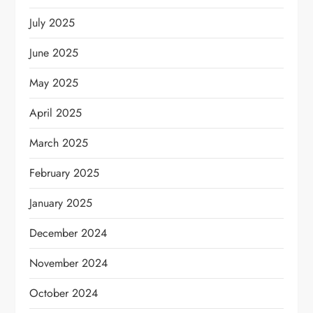
July 2025
June 2025
May 2025
April 2025
March 2025
February 2025
January 2025
December 2024
November 2024
October 2024