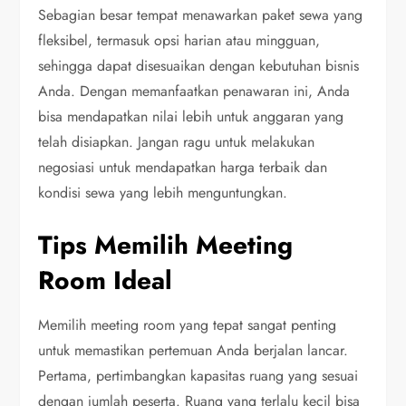
Sebagian besar tempat menawarkan paket sewa yang
fleksibel, termasuk opsi harian atau mingguan,
sehingga dapat disesuaikan dengan kebutuhan bisnis
Anda. Dengan memanfaatkan penawaran ini, Anda
bisa mendapatkan nilai lebih untuk anggaran yang
telah disiapkan. Jangan ragu untuk melakukan
negosiasi untuk mendapatkan harga terbaik dan
kondisi sewa yang lebih menguntungkan.
Tips Memilih Meeting
Room Ideal
Memilih meeting room yang tepat sangat penting
untuk memastikan pertemuan Anda berjalan lancar.
Pertama, pertimbangkan kapasitas ruang yang sesuai
dengan jumlah peserta. Ruang yang terlalu kecil bisa