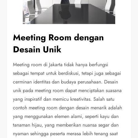
Meeting Room dengan
Desain Unik
Meeting room di Jakarta tidak hanya berfungsi
sebagai tempat untuk berdiskusi, tetapi juga sebagai
cerminan identitas dan budaya perusahaan. Desain
unik pada meeting room dapat menciptakan suasana
yang inspiratif dan memicu kreativitas. Salah satu
contoh meeting room dengan desain menarik adalah
yang menggunakan elemen alami, seperti kayu dan
tanaman hijau, yang memberikan nuansa segar dan
nyaman sehingga peserta merasa lebih tenang saat