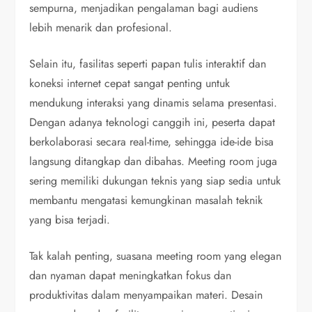
sempurna, menjadikan pengalaman bagi audiens
lebih menarik dan profesional.
Selain itu, fasilitas seperti papan tulis interaktif dan
koneksi internet cepat sangat penting untuk
mendukung interaksi yang dinamis selama presentasi.
Dengan adanya teknologi canggih ini, peserta dapat
berkolaborasi secara real-time, sehingga ide-ide bisa
langsung ditangkap dan dibahas. Meeting room juga
sering memiliki dukungan teknis yang siap sedia untuk
membantu mengatasi kemungkinan masalah teknik
yang bisa terjadi.
Tak kalah penting, suasana meeting room yang elegan
dan nyaman dapat meningkatkan fokus dan
produktivitas dalam menyampaikan materi. Desain