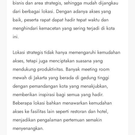
bisnis dan area strategis, sehingga mudah dijangkau
dari berbagai lokasi. Dengan adanya akses yang
baik, peserta rapat dapat hadir tepat waktu dan
menghindari kemacetan yang sering terjadi di kota
ini.
Lokasi strategis tidak hanya memengaruhi kemudahan
akses, tetapi juga menciptakan suasana yang
mendukung produktivitas. Banyak meeting room
mewah di Jakarta yang berada di gedung tinggi
dengan pemandangan kota yang menakjubkan,
memberikan inspirasi bagi semua yang hadir.
Beberapa lokasi bahkan menawarkan kemudahan
akses ke fasilitas lain seperti restoran dan hotel,
menjadikan pengalaman pertemuan semakin
menyenangkan.