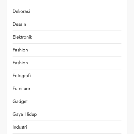
Dekorasi
Desain
Elektronik
Fashion
Fashion
Fotografi
Furniture
Gadget
Gaya Hidup
Industri