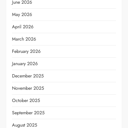
June 2026
May 2026
April 2026
March 2026
February 2026
January 2026
December 2025
November 2025
October 2025
September 2025
August 2025