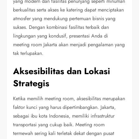
yang modern dan fasilitas penunjang seperti minuman
berkualitas serta akses ke katering dapat menciptakan
atmosfer yang mendukung pertemuan bisnis yang
sukses. Dengan kombinasi fasilitas terbaik dan
lingkungan yang kondusif, presentasi Anda di
meeting room Jakarta akan menjadi pengalaman yang
tak terlupakan.
Aksesibilitas dan Lokasi
Strategis
Ketika memilih meeting room, aksesibilitas merupakan
faktor kunci yang harus dipertimbangkan. Jakarta,
sebagai ibu kota Indonesia, memiliki infrastruktur
transportasi yang cukup baik. Meeting room
termewah sering kali terletak dekat dengan pusat