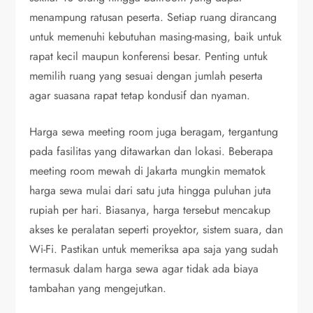
menampung ratusan peserta. Setiap ruang dirancang
untuk memenuhi kebutuhan masing-masing, baik untuk
rapat kecil maupun konferensi besar. Penting untuk
memilih ruang yang sesuai dengan jumlah peserta
agar suasana rapat tetap kondusif dan nyaman.
Harga sewa meeting room juga beragam, tergantung
pada fasilitas yang ditawarkan dan lokasi. Beberapa
meeting room mewah di Jakarta mungkin mematok
harga sewa mulai dari satu juta hingga puluhan juta
rupiah per hari. Biasanya, harga tersebut mencakup
akses ke peralatan seperti proyektor, sistem suara, dan
Wi-Fi. Pastikan untuk memeriksa apa saja yang sudah
termasuk dalam harga sewa agar tidak ada biaya
tambahan yang mengejutkan.