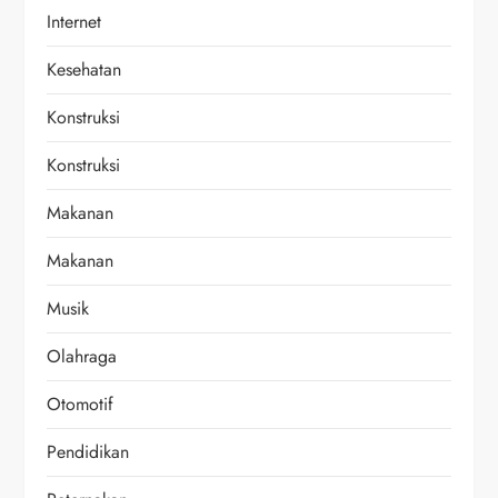
Internet
Kesehatan
Konstruksi
Konstruksi
Makanan
Makanan
Musik
Olahraga
Otomotif
Pendidikan