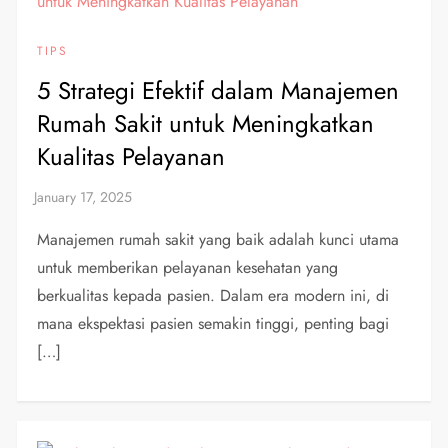
TIPS
5 Strategi Efektif dalam Manajemen
Rumah Sakit untuk Meningkatkan
Kualitas Pelayanan
Manajemen rumah sakit yang baik adalah kunci utama
untuk memberikan pelayanan kesehatan yang
berkualitas kepada pasien. Dalam era modern ini, di
mana ekspektasi pasien semakin tinggi, penting bagi
[…]