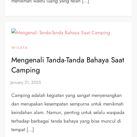
menikmati waktu luang yang telah […]
WISATA
Mengenali Tanda-Tanda Bahaya Saat
Camping
Camping adalah kegiatan yang sangat menyenangkan
dan merupakan kesempatan sempurna untuk menikmati
keindahan alam. Namun, penting untuk selalu waspada
terhadap berbagai tanda bahaya yang bisa muncul di
tempat […]