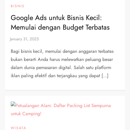
BISNIS
Google Ads untuk Bisnis Kecil:
Memulai dengan Budget Terbatas
Bagi bisnis kecil, memulai dengan anggaran terbatas
bukan berarti Anda harus melewatkan peluang besar
dalam dunia pemasaran digital. Salah satu platform
iklan paling efektif dan terjangkau yang dapat […]
WISATA