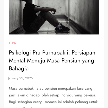
TIPS
Psikologi Pra Purnabakti: Persiapan
Mental Menuju Masa Pensiun yang
Bahagia
Masa purnabakti atau pensiun merupakan fase yang
pasti akan dihadapi oleh setiap individu yang bekerja.
Bagi sebagian orang, momen ini adalah peluang untuk