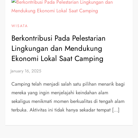
WISATA
Berkontribusi Pada Pelestarian
Lingkungan dan Mendukung
Ekonomi Lokal Saat Camping
Camping telah menjadi salah satu pilihan menarik bagi
mereka yang ingin menjelajahi keindahan alam
sekaligus menikmati momen berkualitas di tengah alam
terbuka. Aktivitas ini tidak hanya sekadar tempat […]