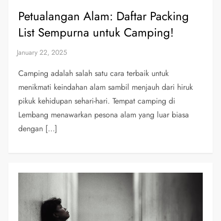
Petualangan Alam: Daftar Packing
List Sempurna untuk Camping!
Camping adalah salah satu cara terbaik untuk
menikmati keindahan alam sambil menjauh dari hiruk
pikuk kehidupan sehari-hari. Tempat camping di
Lembang menawarkan pesona alam yang luar biasa
dengan […]