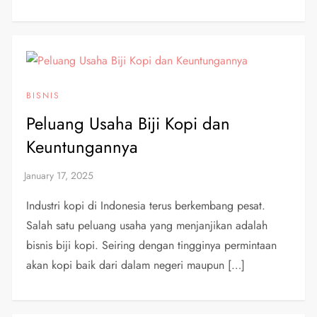
BISNIS
Peluang Usaha Biji Kopi dan
Keuntungannya
Industri kopi di Indonesia terus berkembang pesat.
Salah satu peluang usaha yang menjanjikan adalah
bisnis biji kopi. Seiring dengan tingginya permintaan
akan kopi baik dari dalam negeri maupun […]