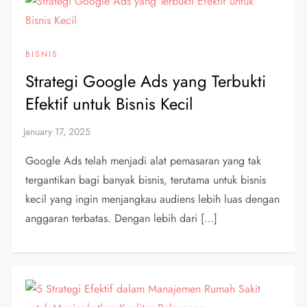
BISNIS
Strategi Google Ads yang Terbukti
Efektif untuk Bisnis Kecil
Google Ads telah menjadi alat pemasaran yang tak
tergantikan bagi banyak bisnis, terutama untuk bisnis
kecil yang ingin menjangkau audiens lebih luas dengan
anggaran terbatas. Dengan lebih dari […]