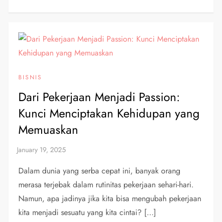
BISNIS
Dari Pekerjaan Menjadi Passion:
Kunci Menciptakan Kehidupan yang
Memuaskan
Dalam dunia yang serba cepat ini, banyak orang
merasa terjebak dalam rutinitas pekerjaan sehari-hari.
Namun, apa jadinya jika kita bisa mengubah pekerjaan
kita menjadi sesuatu yang kita cintai? […]