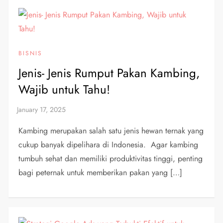
BISNIS
Jenis- Jenis Rumput Pakan Kambing,
Wajib untuk Tahu!
Kambing merupakan salah satu jenis hewan ternak yang
cukup banyak dipelihara di Indonesia. Agar kambing
tumbuh sehat dan memiliki produktivitas tinggi, penting
bagi peternak untuk memberikan pakan yang […]