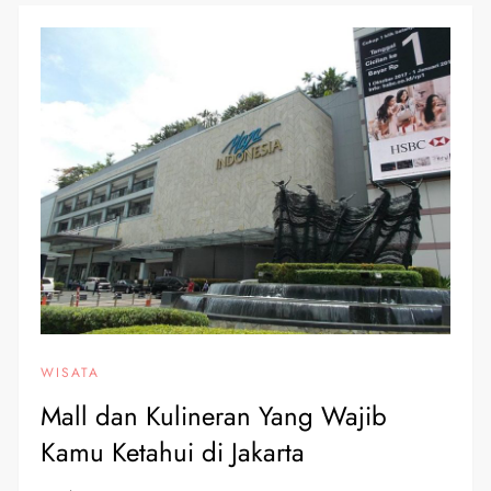
WISATA
Mall dan Kulineran Yang Wajib
Kamu Ketahui di Jakarta