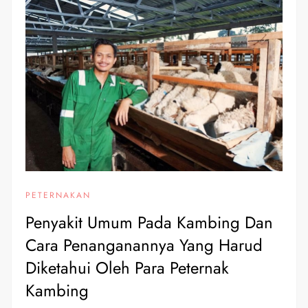
PETERNAKAN
Penyakit Umum Pada Kambing Dan
Cara Penanganannya Yang Harud
Diketahui Oleh Para Peternak
Kambing