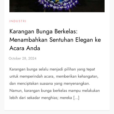
INDUSTRI
Karangan Bunga Berkelas:
Menambahkan Sentuhan Elegan ke
Acara Anda
Karangan bunga selalu menjadi pilihan yang tepat
untuk memperindah acara, memberikan kehangatan,
dan menciptakan suasana yang menyenangkan.
Namun, karangan bunga berkelas mampu melakukan
lebih dari sekadar menghias; mereka […]