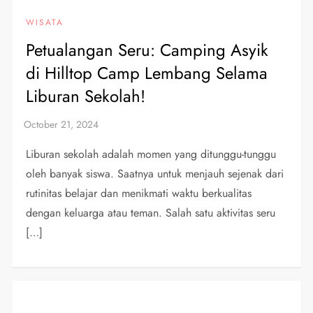
WISATA
Petualangan Seru: Camping Asyik
di Hilltop Camp Lembang Selama
Liburan Sekolah!
Liburan sekolah adalah momen yang ditunggu-tunggu
oleh banyak siswa. Saatnya untuk menjauh sejenak dari
rutinitas belajar dan menikmati waktu berkualitas
dengan keluarga atau teman. Salah satu aktivitas seru
[…]