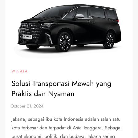
WISATA
Solusi Transportasi Mewah yang
Praktis dan Nyaman
Jakarta, sebagai ibu kota Indonesia adalah salah satu
kota terbesar dan terpadat di Asia Tenggara. Sebagai
pusat ekonomi, politik, dan budaya, Jakarta sering