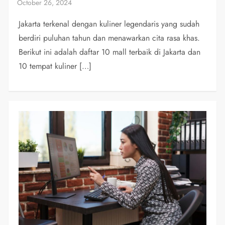
Jakarta terkenal dengan kuliner legendaris yang sudah
berdiri puluhan tahun dan menawarkan cita rasa khas.
Berikut ini adalah daftar 10 mall terbaik di Jakarta dan
10 tempat kuliner […]