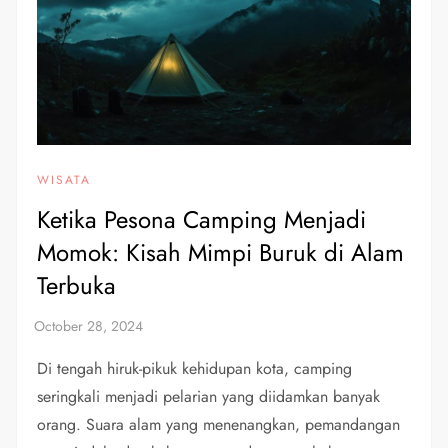
WISATA
Ketika Pesona Camping Menjadi
Momok: Kisah Mimpi Buruk di Alam
Terbuka
Di tengah hiruk-pikuk kehidupan kota, camping
seringkali menjadi pelarian yang diidamkan banyak
orang. Suara alam yang menenangkan, pemandangan