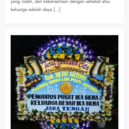
yang indah, dan kebersamaan dengan sahabat atau
keluarga adalah daya […]