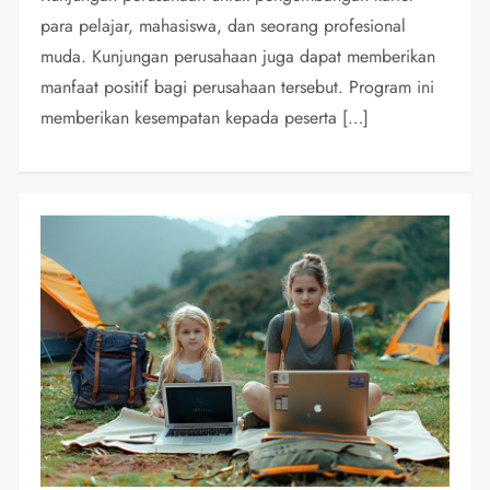
para pelajar, mahasiswa, dan seorang profesional
muda. Kunjungan perusahaan juga dapat memberikan
manfaat positif bagi perusahaan tersebut. Program ini
memberikan kesempatan kepada peserta […]