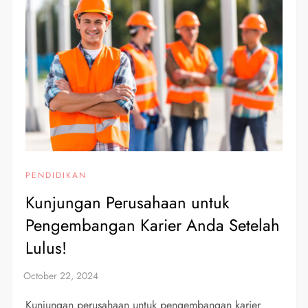
PENDIDIKAN
Kunjungan Perusahaan untuk
Pengembangan Karier Anda Setelah
Lulus!
Kunjungan perusahaan untuk pengembangan karier