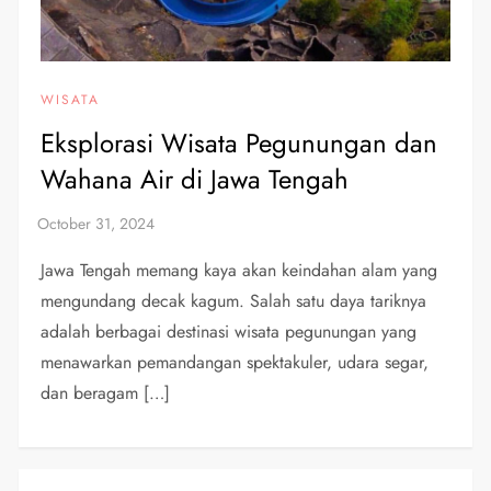
WISATA
Eksplorasi Wisata Pegunungan dan
Wahana Air di Jawa Tengah
Jawa Tengah memang kaya akan keindahan alam yang
mengundang decak kagum. Salah satu daya tariknya
adalah berbagai destinasi wisata pegunungan yang
menawarkan pemandangan spektakuler, udara segar,
dan beragam […]