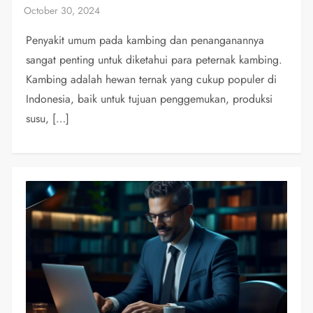
Penyakit umum pada kambing dan penanganannya
sangat penting untuk diketahui para peternak kambing.
Kambing adalah hewan ternak yang cukup populer di
Indonesia, baik untuk tujuan penggemukan, produksi
susu, […]