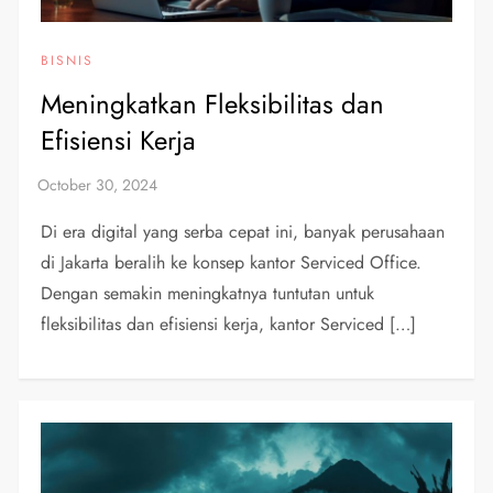
BISNIS
Meningkatkan Fleksibilitas dan
Efisiensi Kerja
Di era digital yang serba cepat ini, banyak perusahaan
di Jakarta beralih ke konsep kantor Serviced Office.
Dengan semakin meningkatnya tuntutan untuk
fleksibilitas dan efisiensi kerja, kantor Serviced […]