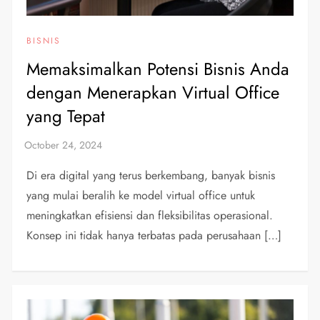
BISNIS
Memaksimalkan Potensi Bisnis Anda
dengan Menerapkan Virtual Office
yang Tepat
Di era digital yang terus berkembang, banyak bisnis
yang mulai beralih ke model virtual office untuk
meningkatkan efisiensi dan fleksibilitas operasional.
Konsep ini tidak hanya terbatas pada perusahaan […]