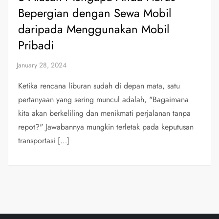
Bepergian dengan Sewa Mobil
daripada Menggunakan Mobil
Pribadi
Ketika rencana liburan sudah di depan mata, satu
pertanyaan yang sering muncul adalah, "Bagaimana
kita akan berkeliling dan menikmati perjalanan tanpa
repot?" Jawabannya mungkin terletak pada keputusan
transportasi […]