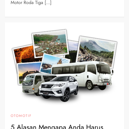
Motor Roda Tiga […]
OTOMOTIF
5 Alasan Mengapa Anda Harus