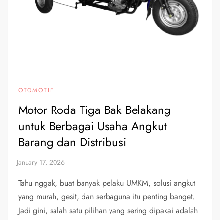
OTOMOTIF
Motor Roda Tiga Bak Belakang
untuk Berbagai Usaha Angkut
Barang dan Distribusi
Tahu nggak, buat banyak pelaku UMKM, solusi angkut
yang murah, gesit, dan serbaguna itu penting banget.
Jadi gini, salah satu pilihan yang sering dipakai adalah