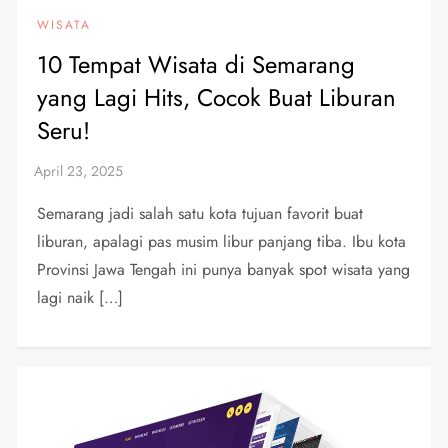
WISATA
10 Tempat Wisata di Semarang
yang Lagi Hits, Cocok Buat Liburan
Seru!
Semarang jadi salah satu kota tujuan favorit buat
liburan, apalagi pas musim libur panjang tiba. Ibu kota
Provinsi Jawa Tengah ini punya banyak spot wisata yang
lagi naik […]