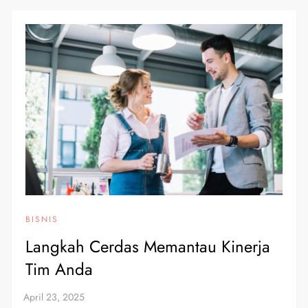
BISNIS
Langkah Cerdas Memantau Kinerja
Tim Anda