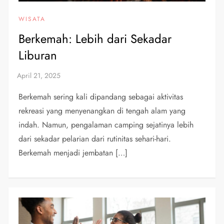
WISATA
Berkemah: Lebih dari Sekadar
Liburan
Berkemah sering kali dipandang sebagai aktivitas
rekreasi yang menyenangkan di tengah alam yang
indah. Namun, pengalaman camping sejatinya lebih
dari sekadar pelarian dari rutinitas sehari-hari.
Berkemah menjadi jembatan […]