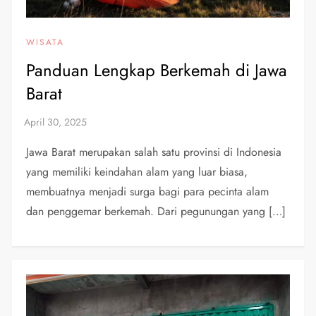
WISATA
Panduan Lengkap Berkemah di Jawa
Barat
Jawa Barat merupakan salah satu provinsi di Indonesia
yang memiliki keindahan alam yang luar biasa,
membuatnya menjadi surga bagi para pecinta alam
dan penggemar berkemah. Dari pegunungan yang […]