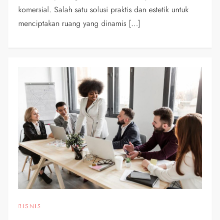
komersial. Salah satu solusi praktis dan estetik untuk
menciptakan ruang yang dinamis […]
BISNIS