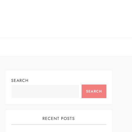
SEARCH
SEARCH
RECENT POSTS