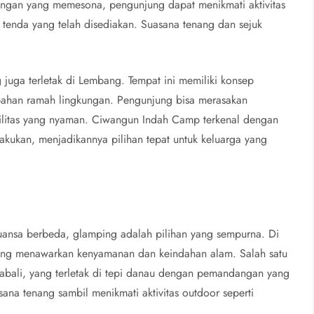
ungan yang memesona, pengunjung dapat menikmati aktivitas
i tenda yang telah disediakan. Suasana tenang dan sejuk
juga terletak di Lembang. Tempat ini memiliki konsep
bahan ramah lingkungan. Pengunjung bisa merasakan
ilitas yang nyaman. Ciwangun Indah Camp terkenal dengan
akukan, menjadikannya pilihan tepat untuk keluarga yang
nuansa berbeda, glamping adalah pilihan yang sempurna. Di
yang menawarkan kenyamanan dan keindahan alam. Salah satu
abali, yang terletak di tepi danau dengan pemandangan yang
ana tenang sambil menikmati aktivitas outdoor seperti