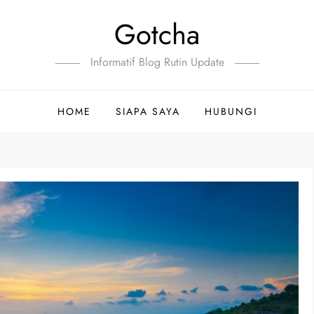
Gotcha
Informatif Blog Rutin Update
HOME
SIAPA SAYA
HUBUNGI