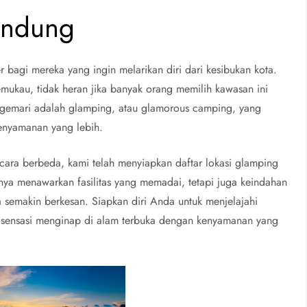
andung
r bagi mereka yang ingin melarikan diri dari kesibukan kota.
kau, tidak heran jika banyak orang memilih kawasan ini
digemari adalah glamping, atau glamorous camping, yang
nyamanan yang lebih.
cara berbeda, kami telah menyiapkan daftar lokasi glamping
anya menawarkan fasilitas yang memadai, tetapi juga keindahan
semakin berkesan. Siapkan diri Anda untuk menjelajahi
 sensasi menginap di alam terbuka dengan kenyamanan yang