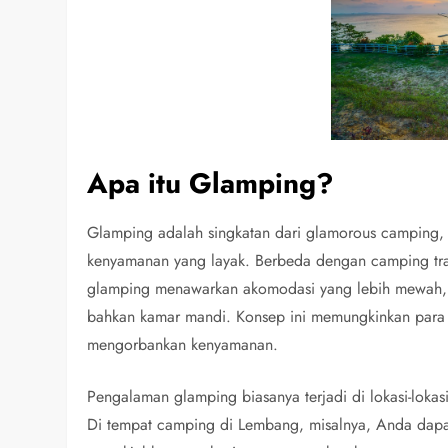
Apa itu Glamping?
Glamping adalah singkatan dari glamorous campin
kenyamanan yang layak. Berbeda dengan camping tradi
glamping menawarkan akomodasi yang lebih mewah, sep
bahkan kamar mandi. Konsep ini memungkinkan para 
mengorbankan kenyamanan.
Pengalaman glamping biasanya terjadi di lokasi-lokasi
Di tempat camping di Lembang, misalnya, Anda dap