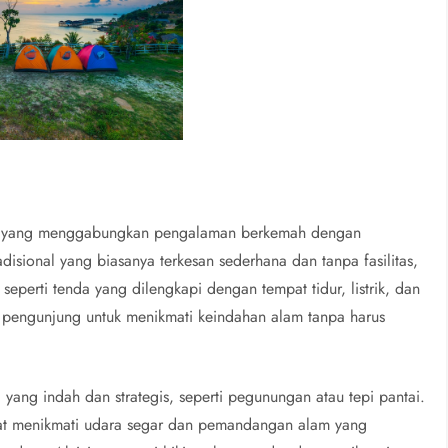
g, yang menggabungkan pengalaman berkemah dengan
sional yang biasanya terkesan sederhana dan tanpa fasilitas,
erti tenda yang dilengkapi dengan tempat tidur, listrik, dan
pengunjung untuk menikmati keindahan alam tanpa harus
 yang indah dan strategis, seperti pegunungan atau tepi pantai.
at menikmati udara segar dan pemandangan alam yang