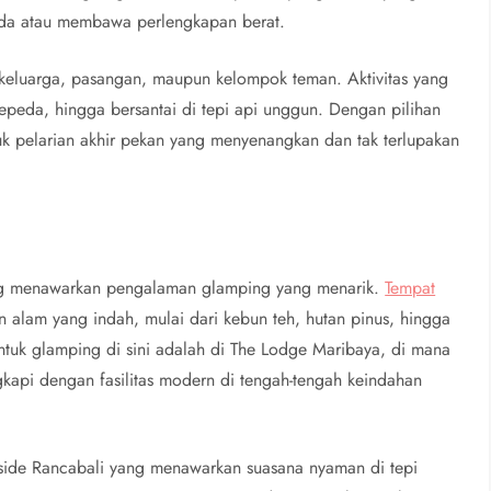
enda atau membawa perlengkapan berat.
keluarga, pasangan, maupun kelompok teman. Aktivitas yang
epeda, hingga bersantai di tepi api unggun. Dengan pilihan
tuk pelarian akhir pekan yang menyenangkan dan tak terlupakan
ang menawarkan pengalaman glamping yang menarik.
Tempat
n alam yang indah, mulai dari kebun teh, hutan pinus, hingga
untuk glamping di sini adalah di The Lodge Maribaya, di mana
kapi dengan fasilitas modern di tengah-tengah keindahan
side Rancabali yang menawarkan suasana nyaman di tepi