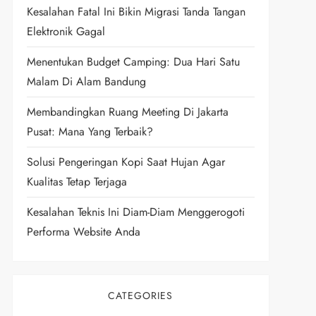
Kesalahan Fatal Ini Bikin Migrasi Tanda Tangan
Elektronik Gagal
Menentukan Budget Camping: Dua Hari Satu
Malam Di Alam Bandung
Membandingkan Ruang Meeting Di Jakarta
Pusat: Mana Yang Terbaik?
Solusi Pengeringan Kopi Saat Hujan Agar
Kualitas Tetap Terjaga
Kesalahan Teknis Ini Diam-Diam Menggerogoti
Performa Website Anda
CATEGORIES