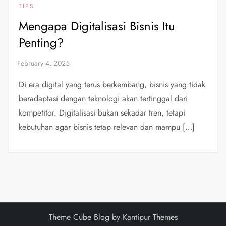
TIPS
Mengapa Digitalisasi Bisnis Itu
Penting?
Di era digital yang terus berkembang, bisnis yang tidak
beradaptasi dengan teknologi akan tertinggal dari
kompetitor. Digitalisasi bukan sekadar tren, tetapi
kebutuhan agar bisnis tetap relevan dan mampu […]
Theme Cube Blog by Kantipur Themes