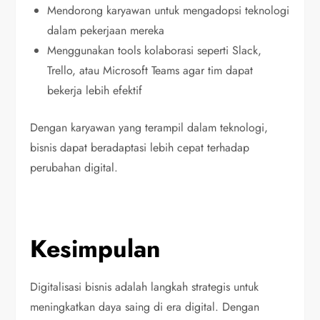
Mendorong karyawan untuk mengadopsi teknologi
dalam pekerjaan mereka
Menggunakan tools kolaborasi seperti Slack,
Trello, atau Microsoft Teams agar tim dapat
bekerja lebih efektif
Dengan karyawan yang terampil dalam teknologi,
bisnis dapat beradaptasi lebih cepat terhadap
perubahan digital.
Kesimpulan
Digitalisasi bisnis adalah langkah strategis untuk
meningkatkan daya saing di era digital. Dengan