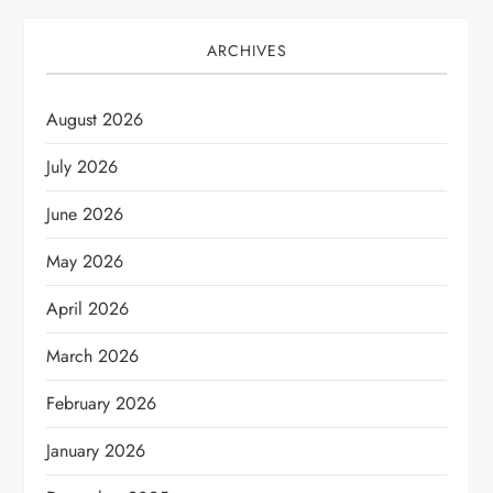
ARCHIVES
August 2026
July 2026
June 2026
May 2026
April 2026
March 2026
February 2026
January 2026