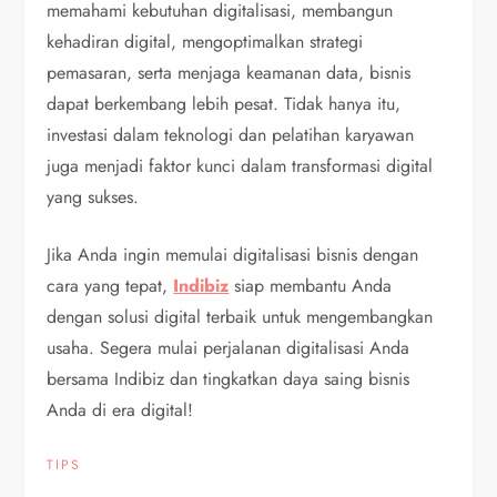
memahami kebutuhan digitalisasi, membangun
kehadiran digital, mengoptimalkan strategi
pemasaran, serta menjaga keamanan data, bisnis
dapat berkembang lebih pesat. Tidak hanya itu,
investasi dalam teknologi dan pelatihan karyawan
juga menjadi faktor kunci dalam transformasi digital
yang sukses.
Jika Anda ingin memulai digitalisasi bisnis dengan
cara yang tepat,
Indibiz
siap membantu Anda
dengan solusi digital terbaik untuk mengembangkan
usaha. Segera mulai perjalanan digitalisasi Anda
bersama Indibiz dan tingkatkan daya saing bisnis
Anda di era digital!
TIPS