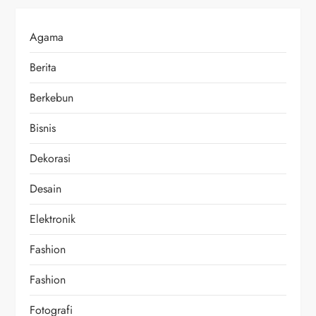
Agama
Berita
Berkebun
Bisnis
Dekorasi
Desain
Elektronik
Fashion
Fashion
Fotografi