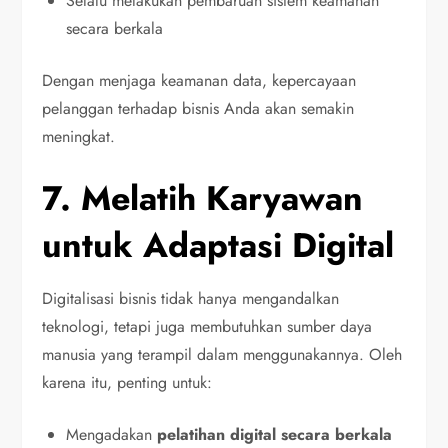
Selalu melakukan pembaruan sistem keamanan
secara berkala
Dengan menjaga keamanan data, kepercayaan
pelanggan terhadap bisnis Anda akan semakin
meningkat.
7. Melatih Karyawan
untuk Adaptasi Digital
Digitalisasi bisnis tidak hanya mengandalkan
teknologi, tetapi juga membutuhkan sumber daya
manusia yang terampil dalam menggunakannya. Oleh
karena itu, penting untuk:
Mengadakan
pelatihan digital secara berkala