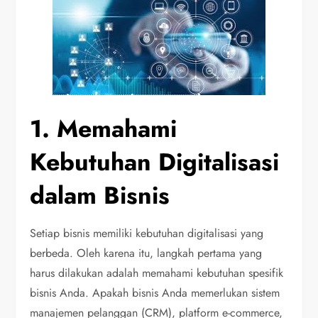
1. Memahami
Kebutuhan Digitalisasi
dalam Bisnis
Setiap bisnis memiliki kebutuhan digitalisasi yang
berbeda. Oleh karena itu, langkah pertama yang
harus dilakukan adalah memahami kebutuhan spesifik
bisnis Anda. Apakah bisnis Anda memerlukan sistem
manajemen pelanggan (CRM), platform e-commerce,