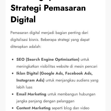
Strategi Pemasaran
Digital
Pemasaran digital menjadi bagian penting dari
digitalisasi bisnis. Beberapa strategi yang dapat
diterapkan adalah:
SEO (Search Engine Optimization)
untuk
meningkatkan visibilitas website di mesin pencari
Iklan Digital (Google Ads, Facebook Ads,
Instagram Ads)
untuk menjangkau audiens yang
lebih luas
Email Marketing
untuk membangun hubungan
jangka panjang dengan pelanggan
Content Marketing
seperti blog dan video