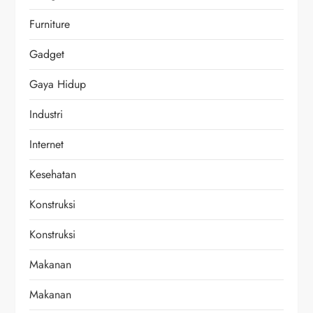
Furniture
Gadget
Gaya Hidup
Industri
Internet
Kesehatan
Konstruksi
Konstruksi
Makanan
Makanan