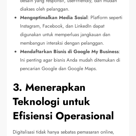
desain yang responsif, user-friendly, dan mudah
diakses oleh pelanggan.
Mengoptimalkan Media Sosial
: Platform seperti
Instagram, Facebook, dan LinkedIn dapat
digunakan untuk memperluas jangkauan dan
membangun interaksi dengan pelanggan.
Mendaftarkan Bisnis di Google My Business
:
Ini penting agar bisnis Anda mudah ditemukan di
pencarian Google dan Google Maps.
3. Menerapkan
Teknologi untuk
Efisiensi Operasional
Digitalisasi tidak hanya sebatas pemasaran online,