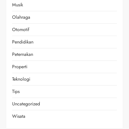
Musik
Olahraga
Otomotif
Pendidikan
Peternakan
Properti
Teknologi
Tips
Uncategorized
Wisata