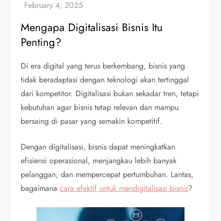
Mengapa Digitalisasi Bisnis Itu
Penting?
Di era digital yang terus berkembang, bisnis yang
tidak beradaptasi dengan teknologi akan tertinggal
dari kompetitor. Digitalisasi bukan sekadar tren, tetapi
kebutuhan agar bisnis tetap relevan dan mampu
bersaing di pasar yang semakin kompetitif.
Dengan digitalisasi, bisnis dapat meningkatkan
efisiensi operasional, menjangkau lebih banyak
pelanggan, dan mempercepat pertumbuhan. Lantas,
bagaimana
cara efektif untuk mendigitalisasi bisnis
?