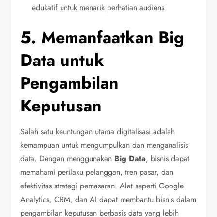
edukatif untuk menarik perhatian audiens
5. Memanfaatkan Big
Data untuk
Pengambilan
Keputusan
Salah satu keuntungan utama digitalisasi adalah
kemampuan untuk mengumpulkan dan menganalisis
data. Dengan menggunakan
Big Data
, bisnis dapat
memahami perilaku pelanggan, tren pasar, dan
efektivitas strategi pemasaran. Alat seperti Google
Analytics, CRM, dan AI dapat membantu bisnis dalam
pengambilan keputusan berbasis data yang lebih