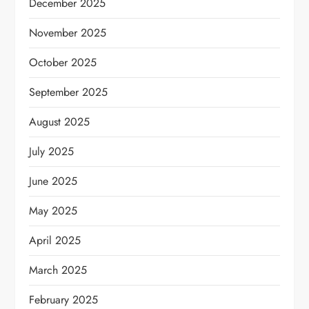
December 2025
November 2025
October 2025
September 2025
August 2025
July 2025
June 2025
May 2025
April 2025
March 2025
February 2025