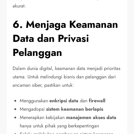
akurat.
6. Menjaga Keamanan
Data dan Privasi
Pelanggan
Dalam dunia digital, keamanan data menjadi prioritas
utama. Untuk melindungi bisnis dan pelanggan dari
ancaman siber, pastikan untuk:
Menggunakan
enkripsi data
dan
firewall
Mengadopsi
sistem keamanan berlapis
Menerapkan kebijakan
manajemen akses data
hanya untuk pihak yang berkepentingan