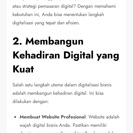
atau strategi pemasaran digital? Dengan memahami
kebutuhan ini, Anda bisa menentukan langkah
digitalisasi yang tepat dan efisien.
2. Membangun
Kehadiran Digital yang
Kuat
Salah satu langkah utama dalam digitalisasi bisnis
adalah membangun kehadiran digital. Ini bisa
dilakukan dengan:
Membuat Website Profesional
: Website adalah
wajah digital bisnis Anda. Pastikan memiliki