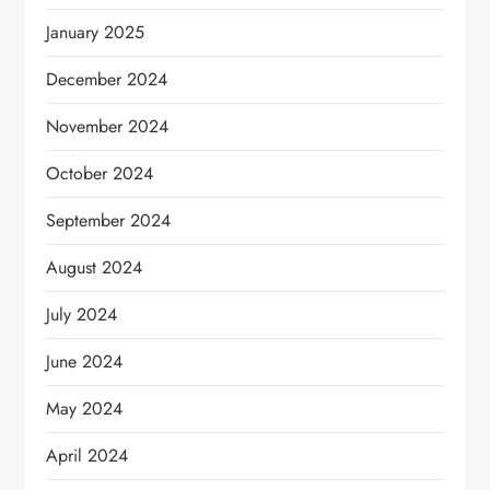
January 2025
December 2024
November 2024
October 2024
September 2024
August 2024
July 2024
June 2024
May 2024
April 2024