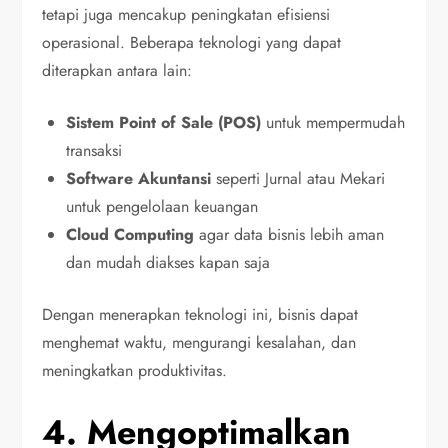
tetapi juga mencakup peningkatan efisiensi
operasional. Beberapa teknologi yang dapat
diterapkan antara lain:
Sistem Point of Sale (POS)
untuk mempermudah
transaksi
Software Akuntansi
seperti Jurnal atau Mekari
untuk pengelolaan keuangan
Cloud Computing
agar data bisnis lebih aman
dan mudah diakses kapan saja
Dengan menerapkan teknologi ini, bisnis dapat
menghemat waktu, mengurangi kesalahan, dan
meningkatkan produktivitas.
4. Mengoptimalkan