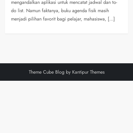
mengandalkan aplikasi untuk mencatat jadwal dan to-
do list. Namun faktanya, buku agenda fisik masih
menjadi pilihan favorit bagi pelajar, mahasiswa, […]
Theme Cube Blog by Kantipur Themes