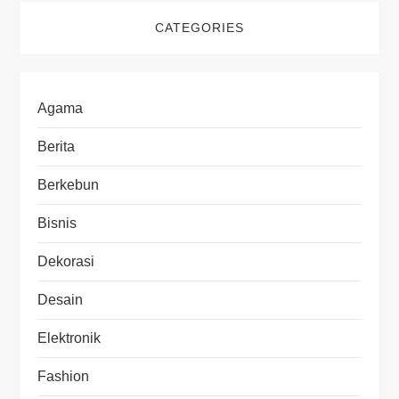
CATEGORIES
Agama
Berita
Berkebun
Bisnis
Dekorasi
Desain
Elektronik
Fashion