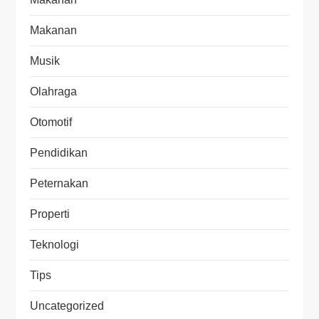
Makanan
Musik
Olahraga
Otomotif
Pendidikan
Peternakan
Properti
Teknologi
Tips
Uncategorized