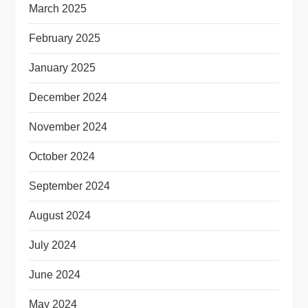
March 2025
February 2025
January 2025
December 2024
November 2024
October 2024
September 2024
August 2024
July 2024
June 2024
May 2024