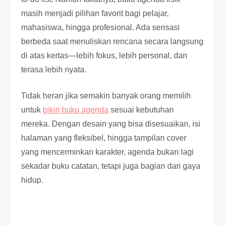
masih menjadi pilihan favorit bagi pelajar,
mahasiswa, hingga profesional. Ada sensasi
berbeda saat menuliskan rencana secara langsung
di atas kertas—lebih fokus, lebih personal, dan
terasa lebih nyata.
Tidak heran jika semakin banyak orang memilih
untuk
bikin buku agenda
sesuai kebutuhan
mereka. Dengan desain yang bisa disesuaikan, isi
halaman yang fleksibel, hingga tampilan cover
yang mencerminkan karakter, agenda bukan lagi
sekadar buku catatan, tetapi juga bagian dari gaya
hidup.