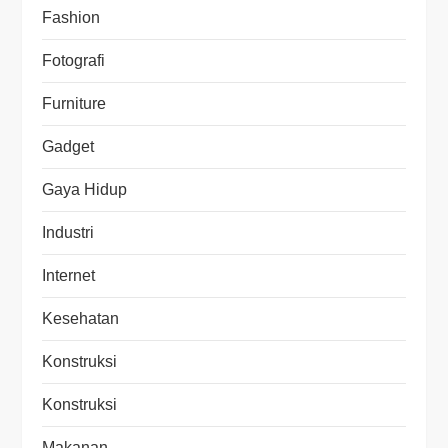
Fashion
Fotografi
Furniture
Gadget
Gaya Hidup
Industri
Internet
Kesehatan
Konstruksi
Konstruksi
Makanan