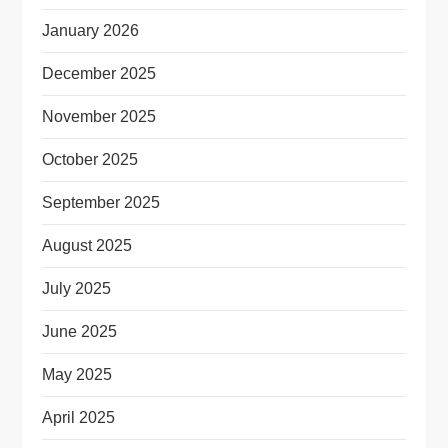
January 2026
December 2025
November 2025
October 2025
September 2025
August 2025
July 2025
June 2025
May 2025
April 2025