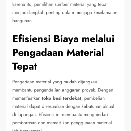
karena itu, pemilihan sumber material yang tepat
menjadi langkah penting dalam menjaga keselamatan
bangunan.
Efisiensi Biaya melalui
Pengadaan Material
Tepat
Pengadaan material yang mudah dijangkau
membantu pengendalian anggaran proyek. Dengan
memanfaatkan
toko besi terdekat
, pembelian
material dapat disesuaikan dengan kebutuhan aktual
di lapangan. Efisiensi ini membantu menghindari
pemborosan dan memastikan penggunaan material
lebih terkontrol.