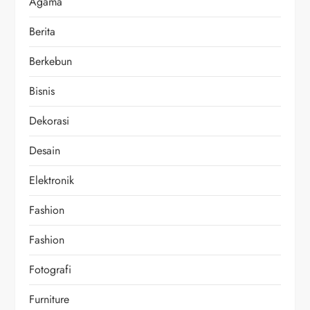
Agama
Berita
Berkebun
Bisnis
Dekorasi
Desain
Elektronik
Fashion
Fashion
Fotografi
Furniture