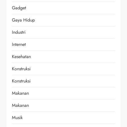
Gadget
Gaya Hidup
Industri
Internet
Kesehatan
Konstruksi
Konstruksi
Makanan
Makanan
Musik