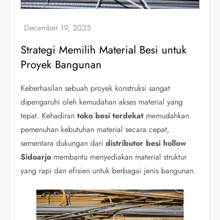
Strategi Memilih Material Besi untuk
Proyek Bangunan
Keberhasilan sebuah proyek konstruksi sangat
dipengaruhi oleh kemudahan akses material yang
tepat. Kehadiran
toko besi terdekat
memudahkan
pemenuhan kebutuhan material secara cepat,
sementara dukungan dari
distributor besi hollow
Sidoarjo
membantu menyediakan material struktur
yang rapi dan efisien untuk berbagai jenis bangunan.