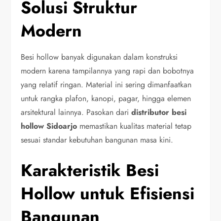
Solusi Struktur
Modern
Besi hollow banyak digunakan dalam konstruksi
modern karena tampilannya yang rapi dan bobotnya
yang relatif ringan. Material ini sering dimanfaatkan
untuk rangka plafon, kanopi, pagar, hingga elemen
arsitektural lainnya. Pasokan dari
distributor besi
hollow Sidoarjo
memastikan kualitas material tetap
sesuai standar kebutuhan bangunan masa kini.
Karakteristik Besi
Hollow untuk Efisiensi
Bangunan