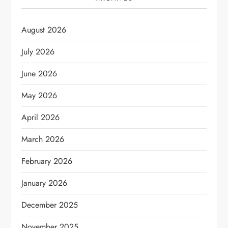
August 2026
July 2026
June 2026
May 2026
April 2026
March 2026
February 2026
January 2026
December 2025
November 2025