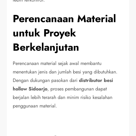
Perencanaan Material
untuk Proyek
Berkelanjutan
Perencanaan material sejak awal membantu
menentukan jenis dan jumlah besi yang dibutuhkan.
Dengan dukungan pasokan dari
distributor besi
hollow Sidoarjo
, proses pembangunan dapat
berjalan lebih terarah dan minim risiko kesalahan
penggunaan material.