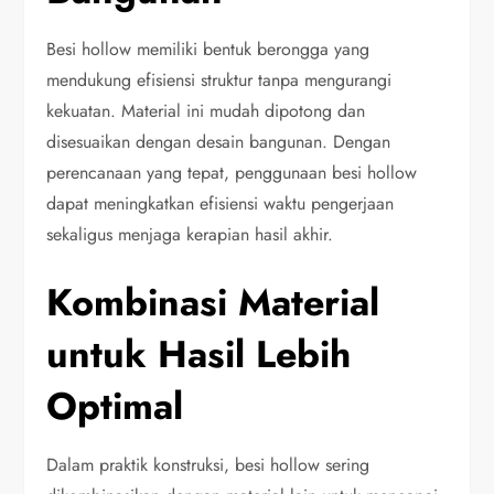
Besi hollow memiliki bentuk berongga yang
mendukung efisiensi struktur tanpa mengurangi
kekuatan. Material ini mudah dipotong dan
disesuaikan dengan desain bangunan. Dengan
perencanaan yang tepat, penggunaan besi hollow
dapat meningkatkan efisiensi waktu pengerjaan
sekaligus menjaga kerapian hasil akhir.
Kombinasi Material
untuk Hasil Lebih
Optimal
Dalam praktik konstruksi, besi hollow sering