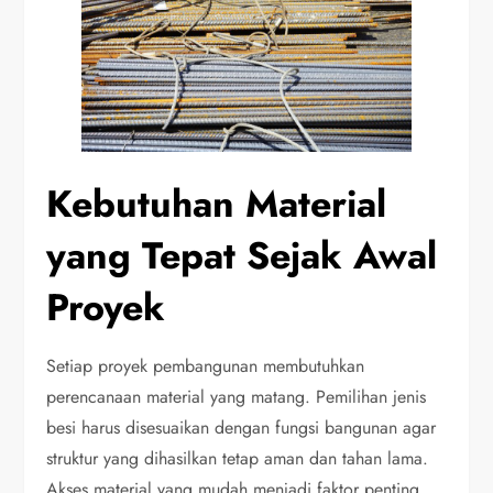
Kebutuhan Material
yang Tepat Sejak Awal
Proyek
Setiap proyek pembangunan membutuhkan
perencanaan material yang matang. Pemilihan jenis
besi harus disesuaikan dengan fungsi bangunan agar
struktur yang dihasilkan tetap aman dan tahan lama.
Akses material yang mudah menjadi faktor penting