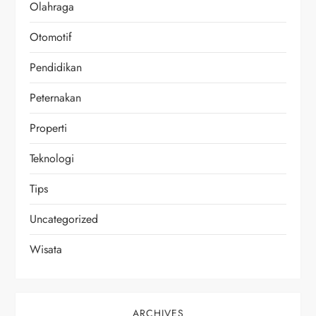
Olahraga
Otomotif
Pendidikan
Peternakan
Properti
Teknologi
Tips
Uncategorized
Wisata
ARCHIVES