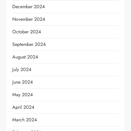
December 2024
November 2024
October 2024
September 2024
August 2024
July 2024
June 2024
May 2024
April 2024
March 2024