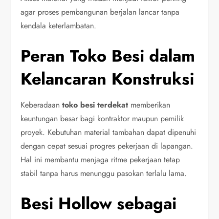
agar proses pembangunan berjalan lancar tanpa
kendala keterlambatan.
Peran Toko Besi dalam
Kelancaran Konstruksi
Keberadaan
toko besi terdekat
memberikan
keuntungan besar bagi kontraktor maupun pemilik
proyek. Kebutuhan material tambahan dapat dipenuhi
dengan cepat sesuai progres pekerjaan di lapangan.
Hal ini membantu menjaga ritme pekerjaan tetap
stabil tanpa harus menunggu pasokan terlalu lama.
Besi Hollow sebagai