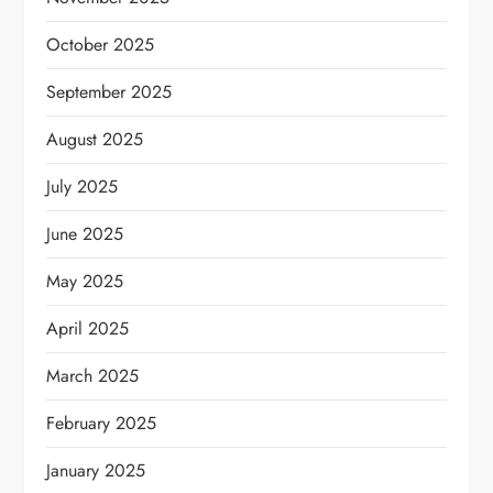
October 2025
September 2025
August 2025
July 2025
June 2025
May 2025
April 2025
March 2025
February 2025
January 2025