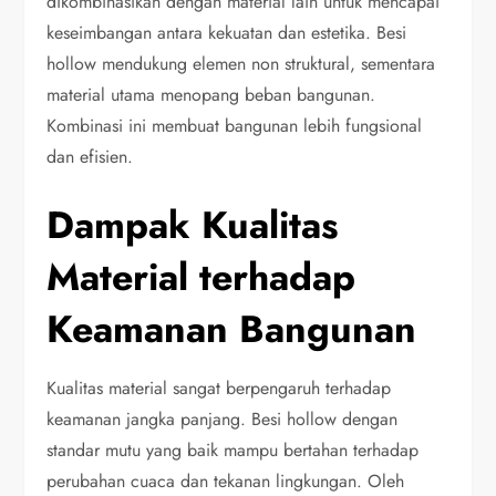
dikombinasikan dengan material lain untuk mencapai
keseimbangan antara kekuatan dan estetika. Besi
hollow mendukung elemen non struktural, sementara
material utama menopang beban bangunan.
Kombinasi ini membuat bangunan lebih fungsional
dan efisien.
Dampak Kualitas
Material terhadap
Keamanan Bangunan
Kualitas material sangat berpengaruh terhadap
keamanan jangka panjang. Besi hollow dengan
standar mutu yang baik mampu bertahan terhadap
perubahan cuaca dan tekanan lingkungan. Oleh