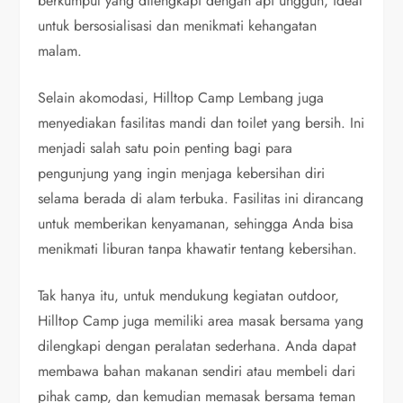
berkumpul yang dilengkapi dengan api unggun, ideal
untuk bersosialisasi dan menikmati kehangatan
malam.
Selain akomodasi, Hilltop Camp Lembang juga
menyediakan fasilitas mandi dan toilet yang bersih. Ini
menjadi salah satu poin penting bagi para
pengunjung yang ingin menjaga kebersihan diri
selama berada di alam terbuka. Fasilitas ini dirancang
untuk memberikan kenyamanan, sehingga Anda bisa
menikmati liburan tanpa khawatir tentang kebersihan.
Tak hanya itu, untuk mendukung kegiatan outdoor,
Hilltop Camp juga memiliki area masak bersama yang
dilengkapi dengan peralatan sederhana. Anda dapat
membawa bahan makanan sendiri atau membeli dari
pihak camp, dan kemudian memasak bersama teman