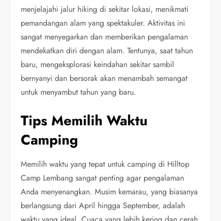
menjelajahi jalur hiking di sekitar lokasi, menikmati
pemandangan alam yang spektakuler. Aktivitas ini
sangat menyegarkan dan memberikan pengalaman
mendekatkan diri dengan alam. Tentunya, saat tahun
baru, mengeksplorasi keindahan sekitar sambil
bernyanyi dan bersorak akan menambah semangat
untuk menyambut tahun yang baru.
Tips Memilih Waktu
Camping
Memilih waktu yang tepat untuk camping di Hilltop
Camp Lembang sangat penting agar pengalaman
Anda menyenangkan. Musim kemarau, yang biasanya
berlangsung dari April hingga September, adalah
waktu yang ideal. Cuaca yang lebih kering dan cerah