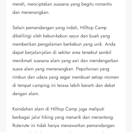
merah, menciptakan suasana yang begitu romantis
dan menenangkan.
Selain pemandangan yang indah, Hilltop Camp
dikelilingi oleh kebun-kebun sayur dan buah yang
memberikan pengalaman berkebun yang unik. Anda
dapat berjalan-jalan di sekitar area tersebut sambil
menikmati suasana alam yang asri dan mendengarkan
suara alam yang menenangkan. Pepohonan yang
rimbun dan udara yang segar membuat setiap momen
di tempat camping ini terasa lebih berarti dan dekat
dengan alam.
Keindahan alam di Hilltop Camp juga meliputi
berbagai jalur hiking yang menarik dan menantang.
Rute-rute ini tidak hanya menawarkan pemandangan