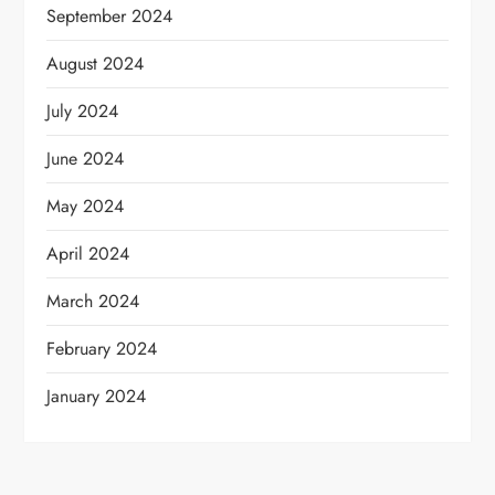
September 2024
August 2024
July 2024
June 2024
May 2024
April 2024
March 2024
February 2024
January 2024