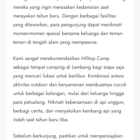
mereka yang ingin merasakan kedamaian saat
merayakan tahun baru. Dengan berbagai fasilitas
yang ditawarkan, para pengunjung dapat menikmati
momen-momen spesial bersama keluarga dan teman-
teman di tengah alam yang mempesona.
Kami sangat merekomendasikan Hilltop Camp
sebagai tempat camping di Lembang bagi siapa saja
yang mencari lokasi untuk berlibur. Kombinasi antara
aktivitas outdoor dan kenyamanan membuatnya cocok
untuk berbagai kalangan, mulai dari keluarga hingga
para petualang. Nikmati kebersamaan di api unggun,
berbagi cerita, dan menyaksikan kembang api yang
indah saat tahun baru tiba.
Sebelum berkunjung, pastikan untuk mempersiapkan