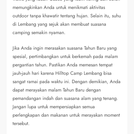
memungkinkan Anda untuk menikmati aktivitas
outdoor tanpa khawatir tentang hujan. Selain itu, suhu
di Lembang yang sejuk akan membuat suasana
camping semakin nyaman.
Jika Anda ingin merasakan suasana Tahun Baru yang
spesial, pertimbangkan untuk berkemah pada malam
pergantian tahun. Pastikan Anda memesan tempat
jauh-jauh hari karena Hilltop Camp Lembang bisa
sangat ramai pada waktu ini. Dengan demikian, Anda
dapat merayakan malam Tahun Baru dengan
pemandangan indah dan suasana alam yang tenang.
Jangan lupa untuk mempersiapkan semua
perlengkapan dan makanan untuk merayakan moment
tersebut.