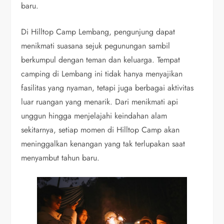
baru.
Di Hilltop Camp Lembang, pengunjung dapat
menikmati suasana sejuk pegunungan sambil
berkumpul dengan teman dan keluarga. Tempat
camping di Lembang ini tidak hanya menyajikan
fasilitas yang nyaman, tetapi juga berbagai aktivitas
luar ruangan yang menarik. Dari menikmati api
unggun hingga menjelajahi keindahan alam
sekitarnya, setiap momen di Hilltop Camp akan
meninggalkan kenangan yang tak terlupakan saat
menyambut tahun baru.