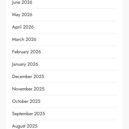
June 2026
May 2026
April 2026
March 2026
February 2026
January 2026
December 2025
November 2025
October 2025
September 2025
August 2025