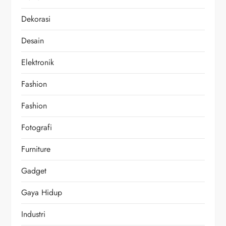
Dekorasi
Desain
Elektronik
Fashion
Fashion
Fotografi
Furniture
Gadget
Gaya Hidup
Industri