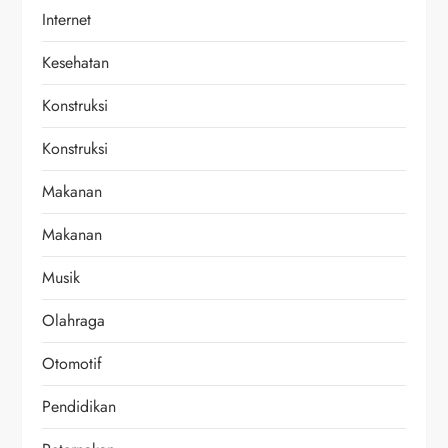
Internet
Kesehatan
Konstruksi
Konstruksi
Makanan
Makanan
Musik
Olahraga
Otomotif
Pendidikan