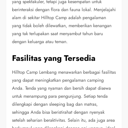
yang spektakuler, tetapi juga kesempatan untuk
berinteraksi dengan flora dan fauna lokal. Menjelajahi
alam di sekitar Hilltop Camp adalah pengalaman
yang tidak boleh dilewatkan, memberikan kenangan
yang tak terlupakan saat menyambut tahun baru
dengan keluarga atau teman.
Fasilitas yang Tersedia
Hilltop Camp Lembang menawarkan berbagai fasilitas
yang dapat meningkatkan pengalaman camping
Anda. Tenda yang nyaman dan bersih dapat disewa
untuk menampung para pengunjung. Setiap tenda
dilengkapi dengan sleeping bag dan matras,
sehingga Anda bisa beristirahat dengan nyenyak
setelah seharian beraktivitas. Selain itu, ada juga area