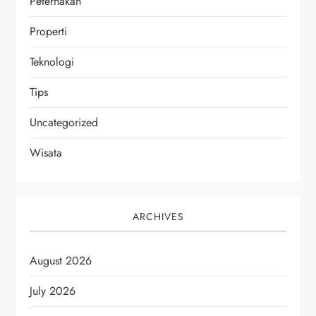
Peternakan
Properti
Teknologi
Tips
Uncategorized
Wisata
ARCHIVES
August 2026
July 2026