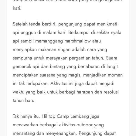
hati.
Setelah tenda berdiri, pengunjung dapat menikmati
api unggun di malam hari. Berkumpul di sekitar nyala
api sambil memanggang marshmallow atau
menyiapkan makanan ringan adalah cara yang
sempurna untuk merayakan pergantian tahun. Suara
gemercik api dan bintang yang bertaburan di langit
menciptakan suasana yang magis, menjadikan momen
ini tak terlupakan. Aktivitas ini juga dapat menjadi
waktu yang baik untuk berbagi harapan dan resolusi
tahun baru.
Tak hanya itu, Hilltop Camp Lembang juga
menawarkan berbagai aktivitas outdoor yang
menantang dan menyenangkan. Pengunjung dapat