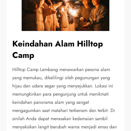
Keindahan Alam Hilltop
Camp
Hilltop Camp Lembang menawarkan pesona alam
yang memukau, dikelilingi oleh pegunungan yang
hijau dan udara segar yang menyejukkan. Lokasi ini
memungkinkan para pengunjung untuk menikmati
keindahan panorama alam yang sangat
mengagumkan saat matahari terbenam dan terbit. Di
sinilah Anda dapat merasakan kedamaian sambil
menyaksikan langit berubah warna menjadi emas dan