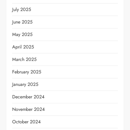
July 2025
June 2025
May 2025
April 2025
March 2025
February 2025
January 2025
December 2024
November 2024
October 2024