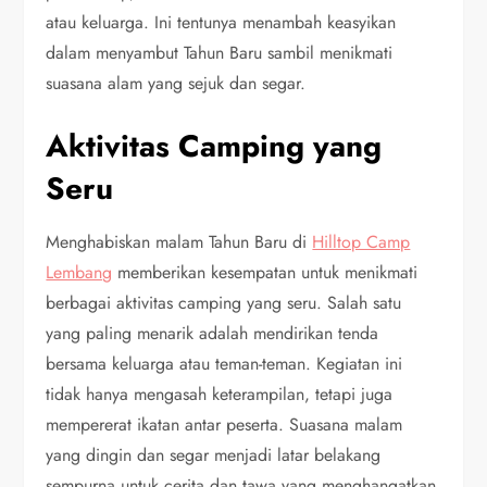
atau keluarga. Ini tentunya menambah keasyikan
dalam menyambut Tahun Baru sambil menikmati
suasana alam yang sejuk dan segar.
Aktivitas Camping yang
Seru
Menghabiskan malam Tahun Baru di
Hilltop Camp
Lembang
memberikan kesempatan untuk menikmati
berbagai aktivitas camping yang seru. Salah satu
yang paling menarik adalah mendirikan tenda
bersama keluarga atau teman-teman. Kegiatan ini
tidak hanya mengasah keterampilan, tetapi juga
mempererat ikatan antar peserta. Suasana malam
yang dingin dan segar menjadi latar belakang
sempurna untuk cerita dan tawa yang menghangatkan