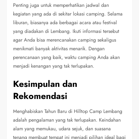
Penting juga untuk memperhatikan jadwal dan
kegiatan yang ada di sekitar lokasi camping. Selama
liburan, biasanya ada berbagai acara atau festival
yang diadakan di Lembang. Ikuti informasi tersebut
agar Anda bisa merencanakan camping sekaligus
menikmati banyak aktivitas menarik. Dengan
perencanaan yang baik, waktu camping Anda akan
menjadi kenangan yang tak terlupakan.
Kesimpulan dan
Rekomendasi
Menghabiskan Tahun Baru di Hilltop Camp Lembang
adalah pengalaman yang tak terlupakan. Keindahan
alam yang memukau, udara sejuk, dan suasana
tenang membuat tempat ini menjadi pilihan ideal bagi