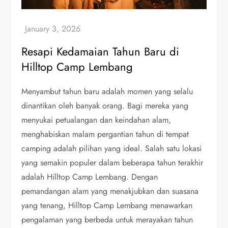
Resapi Kedamaian Tahun Baru di
Hilltop Camp Lembang
Menyambut tahun baru adalah momen yang selalu
dinantikan oleh banyak orang. Bagi mereka yang
menyukai petualangan dan keindahan alam,
menghabiskan malam pergantian tahun di tempat
camping adalah pilihan yang ideal. Salah satu lokasi
yang semakin populer dalam beberapa tahun terakhir
adalah Hilltop Camp Lembang. Dengan
pemandangan alam yang menakjubkan dan suasana
yang tenang, Hilltop Camp Lembang menawarkan
pengalaman yang berbeda untuk merayakan tahun