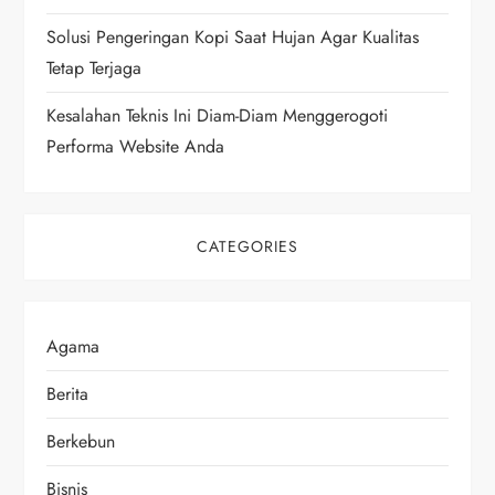
n
Solusi Pengeringan Kopi Saat Hujan Agar Kualitas
Tetap Terjaga
Kesalahan Teknis Ini Diam-Diam Menggerogoti
Performa Website Anda
CATEGORIES
Agama
Berita
Berkebun
Bisnis