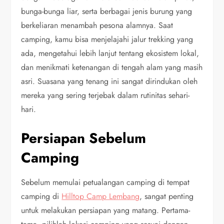
bunga-bunga liar, serta berbagai jenis burung yang
berkeliaran menambah pesona alamnya. Saat
camping, kamu bisa menjelajahi jalur trekking yang
ada, mengetahui lebih lanjut tentang ekosistem lokal,
dan menikmati ketenangan di tengah alam yang masih
asri. Suasana yang tenang ini sangat dirindukan oleh
mereka yang sering terjebak dalam rutinitas sehari-
hari.
Persiapan Sebelum
Camping
Sebelum memulai petualangan camping di tempat
camping di
Hilltop Camp Lembang
, sangat penting
untuk melakukan persiapan yang matang. Pertama-