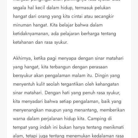
segala hal kecil dalam hidup, termasuk pelukan
hangat dari orang yang kita cintai atau secangkir
minuman hangat. Kita belajar bahwa dalam
ketidaknyamanan, ada pelajaran berharga tentang
ketahanan dan rasa syukur.
Akhirnya, ketika pagi menyapa dengan sinar matahari
yang hangat, kita terbangun dengan perasaan
bersyukur akan pengalaman malam itu. Dingin yang
menyentuh kulit seolah tergantikan oleh kehangatan
sinar matahari. Dengan hati yang penuh rasa syukur,
kita menyadari bahwa setiap pengalaman, baik yang
menyenangkan maupun yang menantang, memberikan
warna dalam perjalanan hidup kita. Camping di
tempat yang indah ini bukan hanya tentang menikmati
alam, tetapi juga tentang menemukan kedalaman rasa