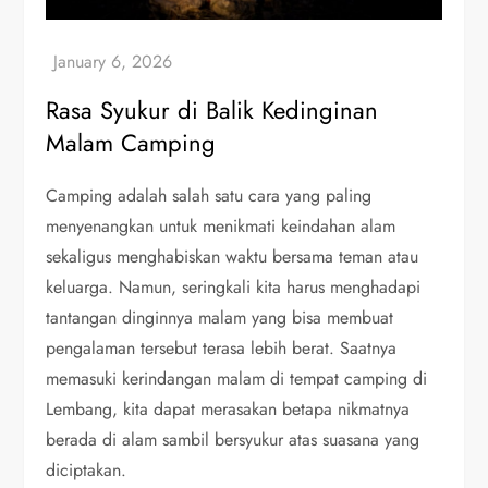
Rasa Syukur di Balik Kedinginan
Malam Camping
Camping adalah salah satu cara yang paling
menyenangkan untuk menikmati keindahan alam
sekaligus menghabiskan waktu bersama teman atau
keluarga. Namun, seringkali kita harus menghadapi
tantangan dinginnya malam yang bisa membuat
pengalaman tersebut terasa lebih berat. Saatnya
memasuki kerindangan malam di tempat camping di
Lembang, kita dapat merasakan betapa nikmatnya
berada di alam sambil bersyukur atas suasana yang
diciptakan.