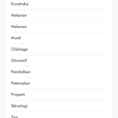
Konstruksi
Makanan
Makanan
Musik
Olahraga
Otomotif
Pendidikan
Peternakan
Properti
Teknologi
Tips