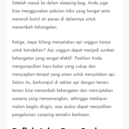
Setelah masuk ke dalam sleeping bag, Anda juga
bisa menggunakan pakaian tidur yang hangat serta
menaruh botol air panas di dalamnya untuk
menambah kehangatan.
Ketiga, siapa bilang menyalakan api unggun hanya
untuk keindahan? Api unggun dapat menjadi sumber
kehangatan yang sangat efektif. Pastikan Anda
mengumpulkan kayu bakar yang cukup dan
menyiapkan tempat yang aman untuk menyalakan api.
Selain itu, berkumpul di sekitar api dengan teman-
teman bisa menambah kehangatan dan menciptakan
suasana yang menyenangkan, sehingga meskipun
malam begitu dingin, rasa syukur dapat menjadikan
pengalaman camping semakin berkesan.