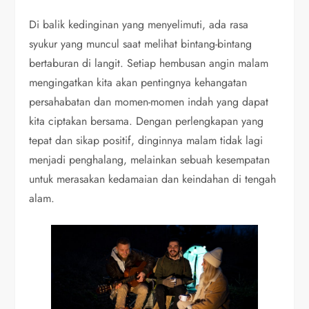
Di balik kedinginan yang menyelimuti, ada rasa
syukur yang muncul saat melihat bintang-bintang
bertaburan di langit. Setiap hembusan angin malam
mengingatkan kita akan pentingnya kehangatan
persahabatan dan momen-momen indah yang dapat
kita ciptakan bersama. Dengan perlengkapan yang
tepat dan sikap positif, dinginnya malam tidak lagi
menjadi penghalang, melainkan sebuah kesempatan
untuk merasakan kedamaian dan keindahan di tengah
alam.