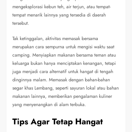
mengeksplorasi kebun teh, air terjun, atau tempat-
tempat menarik lainnya yang tersedia di daerah
tersebut.
Tak ketinggalan, aktivitas memasak bersama
merupakan cara sempurna untuk mengisi waktu saat
camping. Menyiapkan makanan bersama teman atau
keluarga bukan hanya menciptakan kenangan, tetapi
juga menjadi cara alternatif untuk hangat di tengah
dinginnya malam. Memasak dengan bahan-bahan
segar khas Lembang, seperti sayuran lokal atau bahan
makanan lainnya, memberikan pengalaman kuliner
yang menyenangkan di alam terbuka.
Tips Agar Tetap Hangat