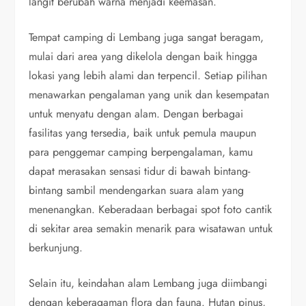
langit berubah warna menjadi keemasan.
Tempat camping di Lembang juga sangat beragam,
mulai dari area yang dikelola dengan baik hingga
lokasi yang lebih alami dan terpencil. Setiap pilihan
menawarkan pengalaman yang unik dan kesempatan
untuk menyatu dengan alam. Dengan berbagai
fasilitas yang tersedia, baik untuk pemula maupun
para penggemar camping berpengalaman, kamu
dapat merasakan sensasi tidur di bawah bintang-
bintang sambil mendengarkan suara alam yang
menenangkan. Keberadaan berbagai spot foto cantik
di sekitar area semakin menarik para wisatawan untuk
berkunjung.
Selain itu, keindahan alam Lembang juga diimbangi
dengan keberagaman flora dan fauna. Hutan pinus,