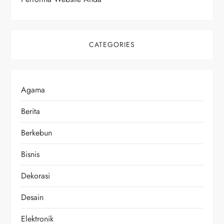
CATEGORIES
Agama
Berita
Berkebun
Bisnis
Dekorasi
Desain
Elektronik