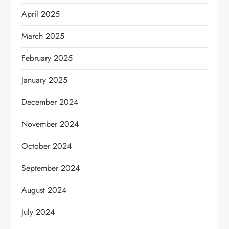
April 2025
March 2025
February 2025
January 2025
December 2024
November 2024
October 2024
September 2024
August 2024
July 2024