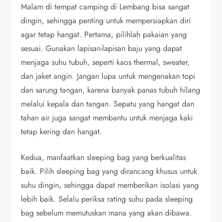
Malam di tempat camping di Lembang bisa sangat
dingin, sehingga penting untuk mempersiapkan diri
agar tetap hangat. Pertama, pilihlah pakaian yang
sesuai. Gunakan lapisan-lapisan baju yang dapat
menjaga suhu tubuh, seperti kaos thermal, sweater,
dan jaket angin. Jangan lupa untuk mengenakan topi
dan sarung tangan, karena banyak panas tubuh hilang
melalui kepala dan tangan. Sepatu yang hangat dan
tahan air juga sangat membantu untuk menjaga kaki
tetap kering dan hangat.
Kedua, manfaatkan sleeping bag yang berkualitas
baik. Pilih sleeping bag yang dirancang khusus untuk
suhu dingin, sehingga dapat memberikan isolasi yang
lebih baik. Selalu periksa rating suhu pada sleeping
bag sebelum memutuskan mana yang akan dibawa.