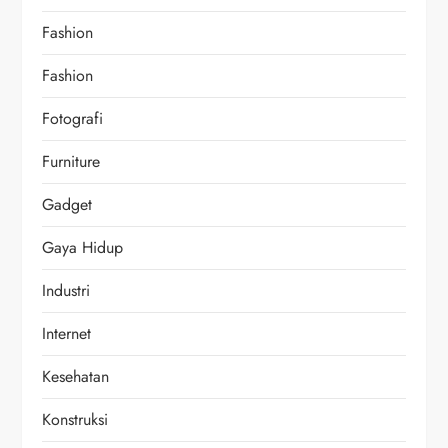
Fashion
Fashion
Fotografi
Furniture
Gadget
Gaya Hidup
Industri
Internet
Kesehatan
Konstruksi