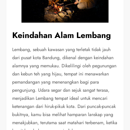
Keindahan Alam Lembang
Lembang, sebuah kawasan yang terletak tidak jauh
dari pusat kota Bandung, dikenal dengan keindahan
alamnya yang memukau. Dikelilingi oleh pegunungan
dan kebun teh yang hijau, tempat ini menawarkan
pemandangan yang menenangkan bagi para
pengunjung. Udara segar dan sejuk sangat terasa,
menjadikan Lembang tempat ideal untuk mencari
ketenangan dari hiruk-pikuk kota. Dari puncak-puncak
bukitnya, kamu bisa melihat hamparan lanskap yang
menakjubkan, terutama saat matahari terbenam, ketika