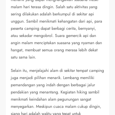
malam hari terasa dingin. Salah satu aktivitas yang
sering dilakukan adalah berkumpul di sekitar api
unggun. Sambil menikmati kehangatan dari api, para
peserta camping dapat berbagi cerita, bernyanyi,
atau sekadar mengobrol. Suara gemercik api dan
angin malam menciptakan suasana yang nyaman dan
hangat, membuat semua orang merasa lebih dekat
satu sama lain.
Selain itu, menjelajahi alam di sekitar tempat camping
juga menjadi pilihan menarik. Lembang memiliki
pemandangan yang indah dengan berbagai jalur
pendakian yang menantang. Kegiatan hiking sambil
menikmati keindahan alam pegunungan sangat
menyegarkan. Meskipun cuaca malam cukup dingin,
siang hari adalah waktu yang tepat untuk