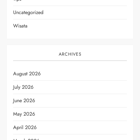
Uncategorized
Wisata
ARCHIVES
August 2026
July 2026
June 2026
May 2026
April 2026