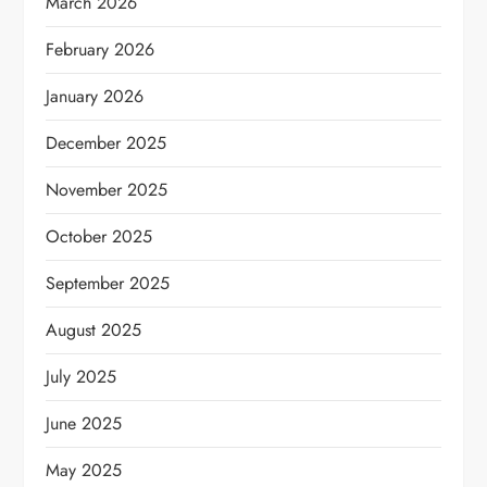
March 2026
February 2026
January 2026
December 2025
November 2025
October 2025
September 2025
August 2025
July 2025
June 2025
May 2025