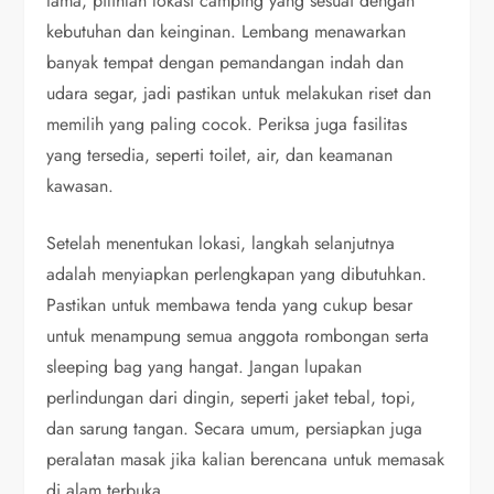
tama, pilihlah lokasi camping yang sesuai dengan
kebutuhan dan keinginan. Lembang menawarkan
banyak tempat dengan pemandangan indah dan
udara segar, jadi pastikan untuk melakukan riset dan
memilih yang paling cocok. Periksa juga fasilitas
yang tersedia, seperti toilet, air, dan keamanan
kawasan.
Setelah menentukan lokasi, langkah selanjutnya
adalah menyiapkan perlengkapan yang dibutuhkan.
Pastikan untuk membawa tenda yang cukup besar
untuk menampung semua anggota rombongan serta
sleeping bag yang hangat. Jangan lupakan
perlindungan dari dingin, seperti jaket tebal, topi,
dan sarung tangan. Secara umum, persiapkan juga
peralatan masak jika kalian berencana untuk memasak
di alam terbuka.