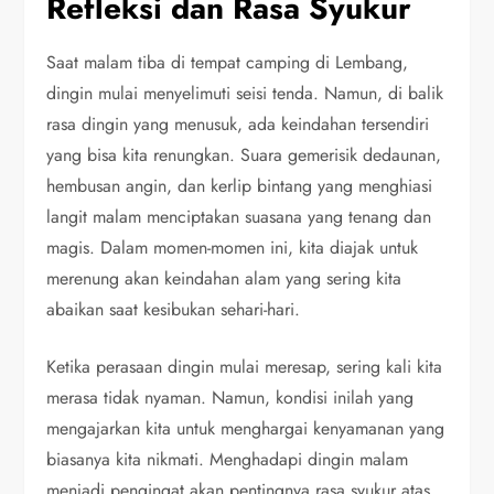
Refleksi dan Rasa Syukur
Saat malam tiba di tempat camping di Lembang,
dingin mulai menyelimuti seisi tenda. Namun, di balik
rasa dingin yang menusuk, ada keindahan tersendiri
yang bisa kita renungkan. Suara gemerisik dedaunan,
hembusan angin, dan kerlip bintang yang menghiasi
langit malam menciptakan suasana yang tenang dan
magis. Dalam momen-momen ini, kita diajak untuk
merenung akan keindahan alam yang sering kita
abaikan saat kesibukan sehari-hari.
Ketika perasaan dingin mulai meresap, sering kali kita
merasa tidak nyaman. Namun, kondisi inilah yang
mengajarkan kita untuk menghargai kenyamanan yang
biasanya kita nikmati. Menghadapi dingin malam
menjadi pengingat akan pentingnya rasa syukur atas