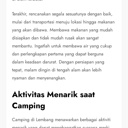
Terakhir, rencanakan segala sesuatunya dengan baik,
mulai dari transportasi menuju lokasi hingga makanan
yang akan dibawa. Membawa makanan yang mudah
disiapkan dan tidak mudah rusak akan sangat
membantu. Ingatlah untuk membawa air yang cukup
dan perlengkapan pertama yang dapat berguna
dalam keadaan darurat. Dengan persiapan yang
tepat, malam dingin di tengah alam akan lebih
nyaman dan menyenangkan.
Aktivitas Menarik saat
Camping
Camping di Lembang menawarkan berbagai aktiviti
menarik yang dapat menghangatkan suasana meski