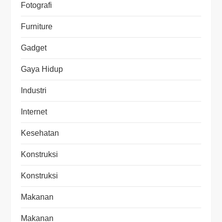
Fotografi
Furniture
Gadget
Gaya Hidup
Industri
Internet
Kesehatan
Konstruksi
Konstruksi
Makanan
Makanan