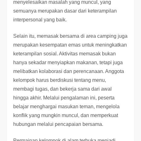
menyelesaikan masalah yang muncul, yang
semuanya merupakan dasar dari keterampilan
interpersonal yang baik.
Selain itu, memasak bersama di area camping juga
merupakan kesempatan emas untuk meningkatkan
keterampilan sosial. Aktivitas memasak bukan
hanya sekadar menyiapkan makanan, tetapi juga
melibatkan kolaborasi dan perencanaan. Anggota
kelompok harus berdiskusi tentang menu,
membagi tugas, dan bekerja sama dari awal
hingga akhir. Melalui pengalaman ini, peserta
belajar menghargai masukan teman, mengelola
konflik yang mungkin muncul, dan memperkuat
hubungan melalui pencapaian bersama.
Permainan kelompok di alam terbuka menjadi