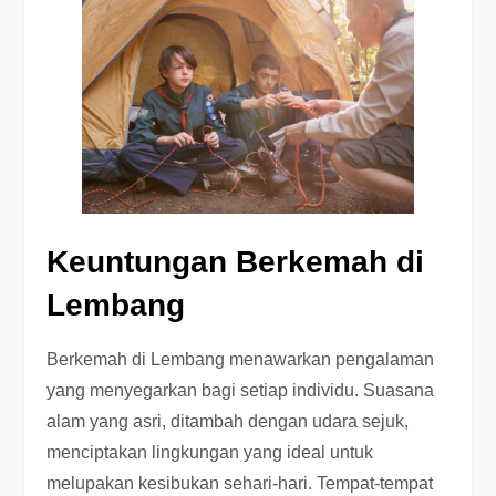
Keuntungan Berkemah di
Lembang
Berkemah di Lembang menawarkan pengalaman
yang menyegarkan bagi setiap individu. Suasana
alam yang asri, ditambah dengan udara sejuk,
menciptakan lingkungan yang ideal untuk
melupakan kesibukan sehari-hari. Tempat-tempat