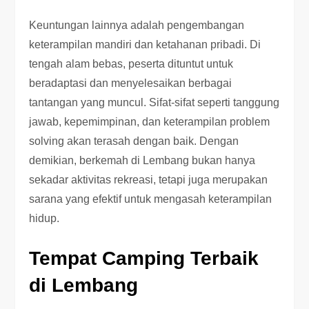
Keuntungan lainnya adalah pengembangan
keterampilan mandiri dan ketahanan pribadi. Di
tengah alam bebas, peserta dituntut untuk
beradaptasi dan menyelesaikan berbagai
tantangan yang muncul. Sifat-sifat seperti tanggung
jawab, kepemimpinan, dan keterampilan problem
solving akan terasah dengan baik. Dengan
demikian, berkemah di Lembang bukan hanya
sekadar aktivitas rekreasi, tetapi juga merupakan
sarana yang efektif untuk mengasah keterampilan
hidup.
Tempat Camping Terbaik
di Lembang