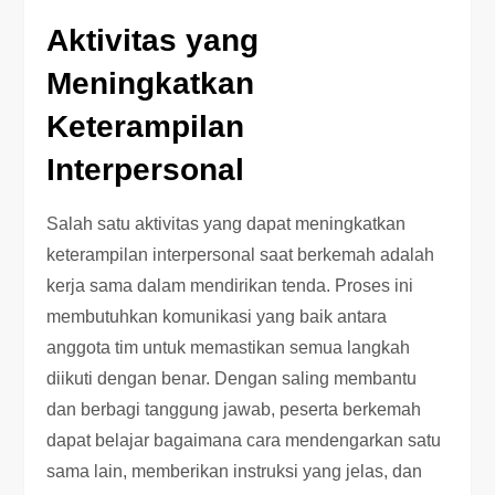
Aktivitas yang
Meningkatkan
Keterampilan
Interpersonal
Salah satu aktivitas yang dapat meningkatkan
keterampilan interpersonal saat berkemah adalah
kerja sama dalam mendirikan tenda. Proses ini
membutuhkan komunikasi yang baik antara
anggota tim untuk memastikan semua langkah
diikuti dengan benar. Dengan saling membantu
dan berbagi tanggung jawab, peserta berkemah
dapat belajar bagaimana cara mendengarkan satu
sama lain, memberikan instruksi yang jelas, dan