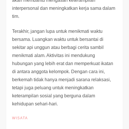
akan membantu mengasah keterampilan
interpersonal dan meningkatkan kerja sama dalam
tim.
Terakhir, jangan lupa untuk menikmati waktu
bersama. Luangkan waktu untuk bersantai di
sekitar api unggun atau berbagi cerita sambil
menikmati alam. Aktivitas ini mendukung
hubungan yang lebih erat dan memperkuat ikatan
di antara anggota kelompok. Dengan cara ini,
berkemah tidak hanya menjadi sarana relaksasi,
tetapi juga peluang untuk meningkatkan
keterampilan sosial yang berguna dalam
kehidupan sehari-hari.
WISATA