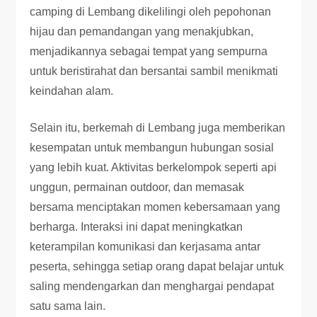
camping di Lembang dikelilingi oleh pepohonan
hijau dan pemandangan yang menakjubkan,
menjadikannya sebagai tempat yang sempurna
untuk beristirahat dan bersantai sambil menikmati
keindahan alam.
Selain itu, berkemah di Lembang juga memberikan
kesempatan untuk membangun hubungan sosial
yang lebih kuat. Aktivitas berkelompok seperti api
unggun, permainan outdoor, dan memasak
bersama menciptakan momen kebersamaan yang
berharga. Interaksi ini dapat meningkatkan
keterampilan komunikasi dan kerjasama antar
peserta, sehingga setiap orang dapat belajar untuk
saling mendengarkan dan menghargai pendapat
satu sama lain.