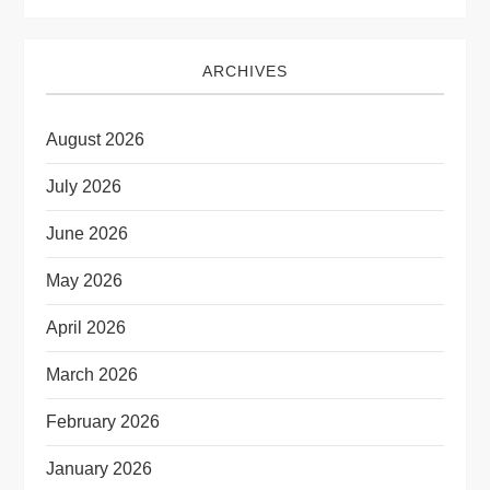
ARCHIVES
August 2026
July 2026
June 2026
May 2026
April 2026
March 2026
February 2026
January 2026