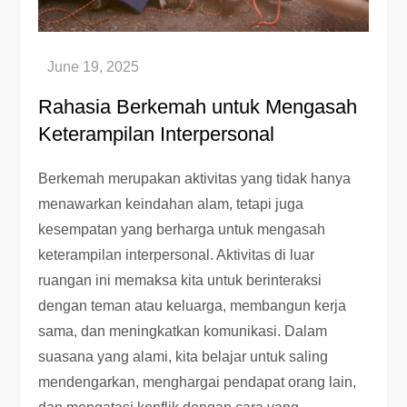
Rahasia Berkemah untuk Mengasah
Keterampilan Interpersonal
Berkemah merupakan aktivitas yang tidak hanya
menawarkan keindahan alam, tetapi juga
kesempatan yang berharga untuk mengasah
keterampilan interpersonal. Aktivitas di luar
ruangan ini memaksa kita untuk berinteraksi
dengan teman atau keluarga, membangun kerja
sama, dan meningkatkan komunikasi. Dalam
suasana yang alami, kita belajar untuk saling
mendengarkan, menghargai pendapat orang lain,