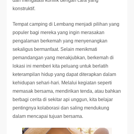
dan mengatasi konflik dengan cara yang
konstruktif.
Tempat camping di Lembang menjadi pilihan yang
populer bagi mereka yang ingin merasakan
pengalaman berkemah yang menyenangkan
sekaligus bermanfaat. Selain menikmati
pemandangan yang menakjubkan, berkemah di
lokasi ini memberi kita peluang untuk berlatih
keterampilan hidup yang dapat diterapkan dalam
kehidupan sehari-hari. Melalui kegiatan seperti
memasak bersama, mendirikan tenda, atau bahkan
berbagi cerita di sekitar api unggun, kita belajar
pentingnya kolaborasi dan saling mendukung
dalam mencapai tujuan bersama.