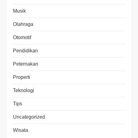
Musik
Olahraga
Otomotif
Pendidikan
Peternakan
Properti
Teknologi
Tips
Uncategorized
Wisata