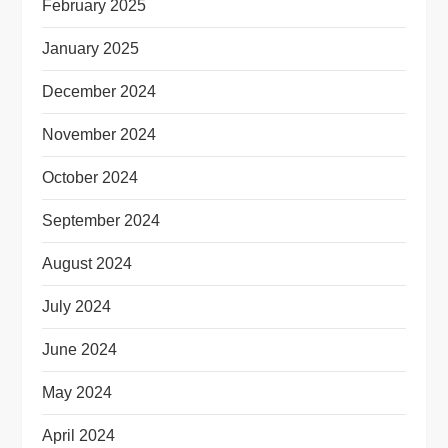
February 2025
January 2025
December 2024
November 2024
October 2024
September 2024
August 2024
July 2024
June 2024
May 2024
April 2024