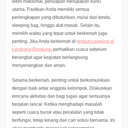
lebih maksimal, persiapan merupakan kunci
utama. Pastikan Anda memiliki semua
perlengkapan yang dibutuhkan, mulai dari tenda,
sleeping bag, hingga alat masak. Selain itu,
memilih waktu yang tepat untuk berkemah juga
penting. Jika Anda berkemah di
tempat camping di
Lembang Bandung
, perhatikan cuaca sebelum
berangkat agar kegiatan berlangsung
menyenangkan dan aman.
Selama berkemah, penting untuk berkomunikasi
dengan baik antar anggota kelompok. Diskusikan
rencana aktivitas dan bagi tugas agar semuanya
berjalan lancar. Ketika menghadapi masalah
seperti cuaca buruk atau peralatan yang tidak
berfungsi, tetap tenang dan cari solusi bersama. Ini