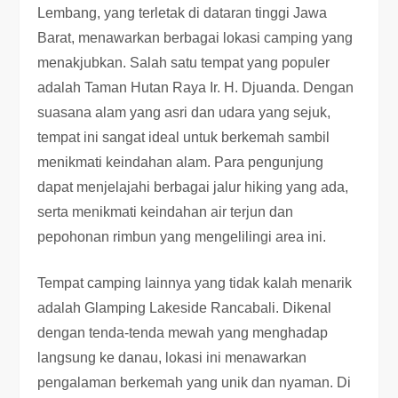
Lembang, yang terletak di dataran tinggi Jawa
Barat, menawarkan berbagai lokasi camping yang
menakjubkan. Salah satu tempat yang populer
adalah Taman Hutan Raya Ir. H. Djuanda. Dengan
suasana alam yang asri dan udara yang sejuk,
tempat ini sangat ideal untuk berkemah sambil
menikmati keindahan alam. Para pengunjung
dapat menjelajahi berbagai jalur hiking yang ada,
serta menikmati keindahan air terjun dan
pepohonan rimbun yang mengelilingi area ini.
Tempat camping lainnya yang tidak kalah menarik
adalah Glamping Lakeside Rancabali. Dikenal
dengan tenda-tenda mewah yang menghadap
langsung ke danau, lokasi ini menawarkan
pengalaman berkemah yang unik dan nyaman. Di