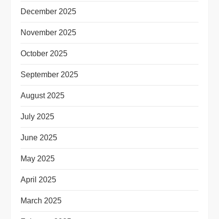
December 2025
November 2025
October 2025
September 2025
August 2025
July 2025
June 2025
May 2025
April 2025
March 2025