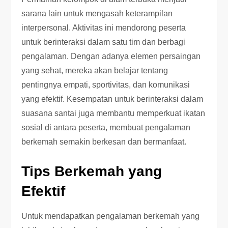
sarana lain untuk mengasah keterampilan
interpersonal. Aktivitas ini mendorong peserta
untuk berinteraksi dalam satu tim dan berbagi
pengalaman. Dengan adanya elemen persaingan
yang sehat, mereka akan belajar tentang
pentingnya empati, sportivitas, dan komunikasi
yang efektif. Kesempatan untuk berinteraksi dalam
suasana santai juga membantu memperkuat ikatan
sosial di antara peserta, membuat pengalaman
berkemah semakin berkesan dan bermanfaat.
Tips Berkemah yang
Efektif
Untuk mendapatkan pengalaman berkemah yang