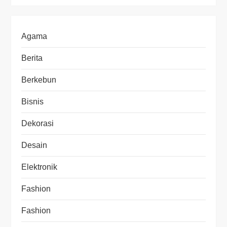
Agama
Berita
Berkebun
Bisnis
Dekorasi
Desain
Elektronik
Fashion
Fashion