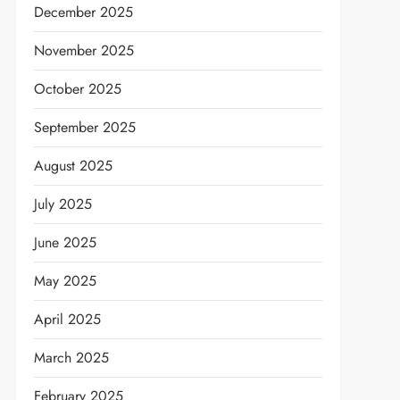
December 2025
November 2025
October 2025
September 2025
August 2025
July 2025
June 2025
May 2025
April 2025
March 2025
February 2025