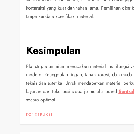
konstruksi yang kuat dan tahan lama. Pemilihan dist
tanpa kendala spesifikasi material.
Kesimpulan
Plat strip aluminium merupakan material multifungsi 
modern. Keunggulan ringan, tahan korosi, dan mudah 
teknis dan estetika. Untuk mendapatkan material berk
layanan dari toko besi sidoarjo melalui brand
Sentra
secara optimal.
KONSTRUKSI