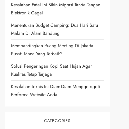
Kesalahan Fatal Ini Bikin Migrasi Tanda Tangan
Elektronik Gagal
Menentukan Budget Camping: Dua Hari Satu
Malam Di Alam Bandung
Membandingkan Ruang Meeting Di Jakarta
Pusat: Mana Yang Terbaik?
Solusi Pengeringan Kopi Saat Hujan Agar
Kualitas Tetap Terjaga
Kesalahan Teknis Ini Diam-Diam Menggerogoti
Performa Website Anda
CATEGORIES