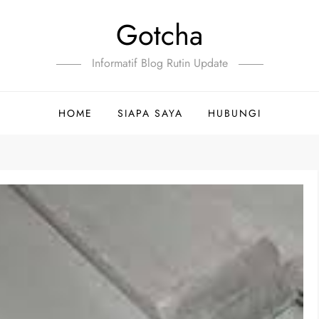
Gotcha
Informatif Blog Rutin Update
HOME
SIAPA SAYA
HUBUNGI