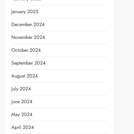
January 2025
December 2024
November 2024
October 2024
September 2024
August 2024
July 2024
June 2024
May 2024
April 2024