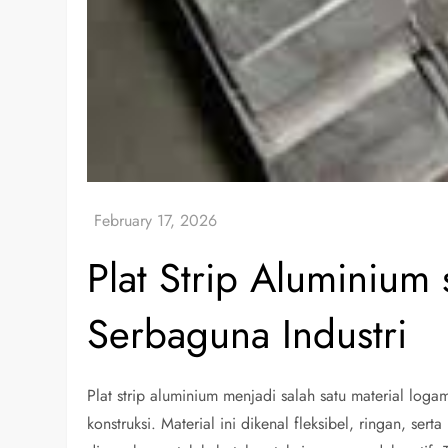
Plat Strip Aluminium 
Serbaguna Industri
Plat strip aluminium menjadi salah satu material loga
konstruksi. Material ini dikenal fleksibel, ringan, se