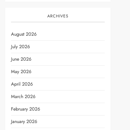
ARCHIVES
August 2026
July 2026
June 2026
May 2026
April 2026
March 2026
February 2026
January 2026