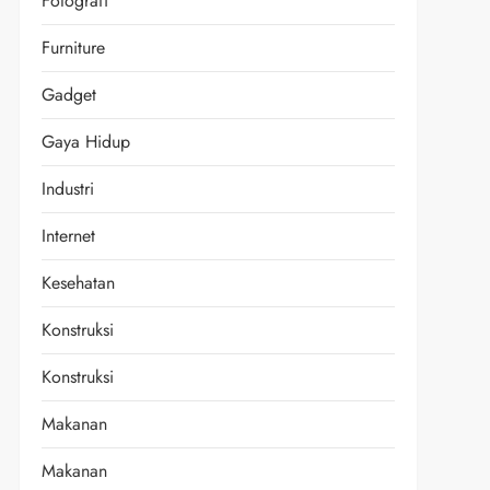
Fotografi
Furniture
Gadget
Gaya Hidup
Industri
Internet
Kesehatan
Konstruksi
Konstruksi
Makanan
Makanan