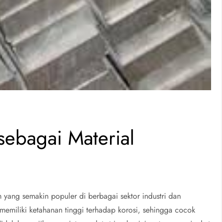
sebagai Material
m yang semakin populer di berbagai sektor industri dan
rta memiliki ketahanan tinggi terhadap korosi, sehingga cocok