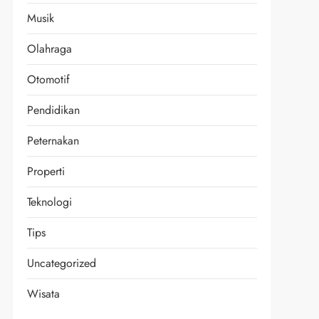
Musik
Olahraga
Otomotif
Pendidikan
Peternakan
Properti
Teknologi
Tips
Uncategorized
Wisata