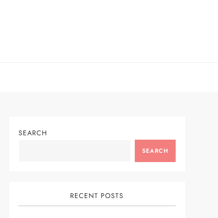
SEARCH
SEARCH
RECENT POSTS