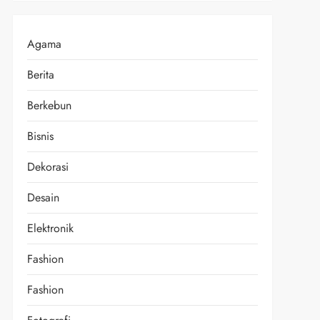
Agama
Berita
Berkebun
Bisnis
Dekorasi
Desain
Elektronik
Fashion
Fashion