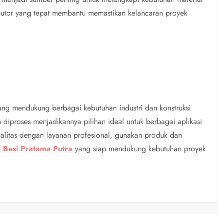
ributor yang tepat membantu memastikan kelancaran proyek
yang mendukung berbagai kebutuhan industri dan konstruksi
diproses menjadikannya pilihan ideal untuk berbagai aplikasi
ualitas dengan layanan profesional, gunakan produk dan
l Besi Pratama Putra
yang siap mendukung kebutuhan proyek