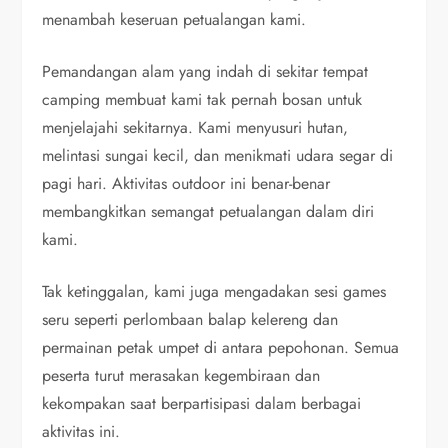
menambah keseruan petualangan kami.
Pemandangan alam yang indah di sekitar tempat
camping membuat kami tak pernah bosan untuk
menjelajahi sekitarnya. Kami menyusuri hutan,
melintasi sungai kecil, dan menikmati udara segar di
pagi hari. Aktivitas outdoor ini benar-benar
membangkitkan semangat petualangan dalam diri
kami.
Tak ketinggalan, kami juga mengadakan sesi games
seru seperti perlombaan balap kelereng dan
permainan petak umpet di antara pepohonan. Semua
peserta turut merasakan kegembiraan dan
kekompakan saat berpartisipasi dalam berbagai
aktivitas ini.