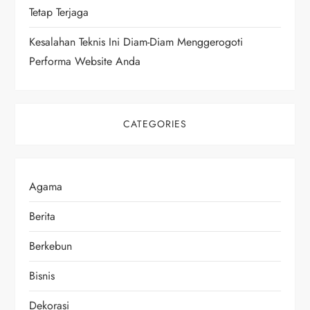
Tetap Terjaga
Kesalahan Teknis Ini Diam-Diam Menggerogoti
Performa Website Anda
CATEGORIES
Agama
Berita
Berkebun
Bisnis
Dekorasi