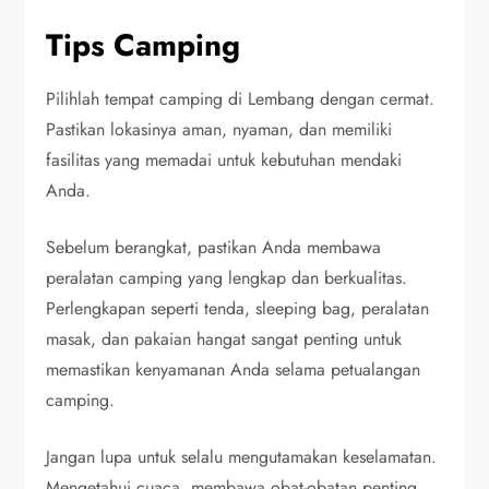
Tips Camping
Pilihlah tempat camping di Lembang dengan cermat.
Pastikan lokasinya aman, nyaman, dan memiliki
fasilitas yang memadai untuk kebutuhan mendaki
Anda.
Sebelum berangkat, pastikan Anda membawa
peralatan camping yang lengkap dan berkualitas.
Perlengkapan seperti tenda, sleeping bag, peralatan
masak, dan pakaian hangat sangat penting untuk
memastikan kenyamanan Anda selama petualangan
camping.
Jangan lupa untuk selalu mengutamakan keselamatan.
Mengetahui cuaca, membawa obat-obatan penting,