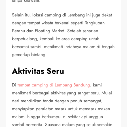
tanpa khawatir.
Selain itu, lokasi camping di Lembang ini juga dekat
dengan tempat wisata terkenal seperti Tangkuban
Perahu dan Floating Market. Setelah seharian
berpetualang, kembali ke area camping untuk
bersantai sambil menikmati indahnya malam di tengah
gemerlap bintang.
Aktivitas Seru
Di
tempat camping di Lembang Bandung
, kami
menikmati berbagai aktivitas yang sangat seru. Mulai
dari mendirikan tenda dengan penuh semangat,
menyiapkan peralatan masak untuk memasak makan
malam, hingga berkumpul di sekitar api unggun
sambil bercerita. Suasana malam yang sejuk semakin