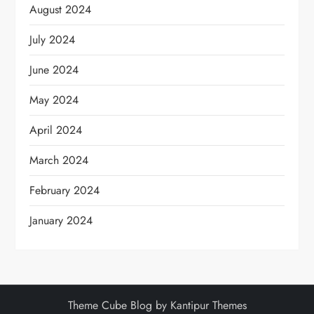
August 2024
July 2024
June 2024
May 2024
April 2024
March 2024
February 2024
January 2024
Theme Cube Blog by Kantipur Themes