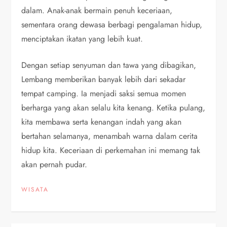
dalam. Anak-anak bermain penuh keceriaan,
sementara orang dewasa berbagi pengalaman hidup,
menciptakan ikatan yang lebih kuat.
Dengan setiap senyuman dan tawa yang dibagikan,
Lembang memberikan banyak lebih dari sekadar
tempat camping. Ia menjadi saksi semua momen
berharga yang akan selalu kita kenang. Ketika pulang,
kita membawa serta kenangan indah yang akan
bertahan selamanya, menambah warna dalam cerita
hidup kita. Keceriaan di perkemahan ini memang tak
akan pernah pudar.
WISATA