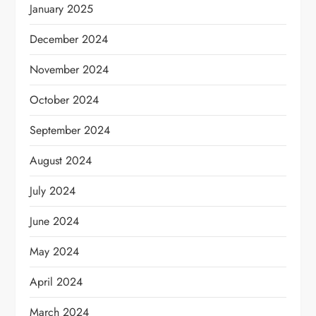
January 2025
December 2024
November 2024
October 2024
September 2024
August 2024
July 2024
June 2024
May 2024
April 2024
March 2024