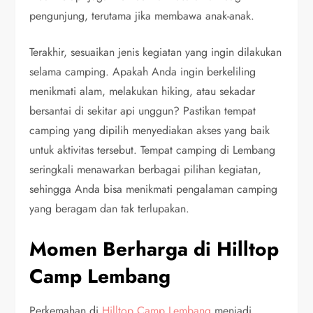
pengunjung, terutama jika membawa anak-anak.
Terakhir, sesuaikan jenis kegiatan yang ingin dilakukan
selama camping. Apakah Anda ingin berkeliling
menikmati alam, melakukan hiking, atau sekadar
bersantai di sekitar api unggun? Pastikan tempat
camping yang dipilih menyediakan akses yang baik
untuk aktivitas tersebut. Tempat camping di Lembang
seringkali menawarkan berbagai pilihan kegiatan,
sehingga Anda bisa menikmati pengalaman camping
yang beragam dan tak terlupakan.
Momen Berharga di Hilltop
Camp Lembang
Perkemahan di
Hilltop Camp Lembang
menjadi