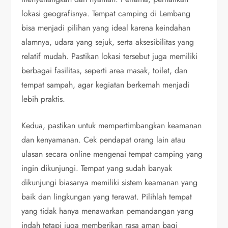
lokasi geografisnya. Tempat camping di Lembang
bisa menjadi pilihan yang ideal karena keindahan
alamnya, udara yang sejuk, serta aksesibilitas yang
relatif mudah. Pastikan lokasi tersebut juga memiliki
berbagai fasilitas, seperti area masak, toilet, dan
tempat sampah, agar kegiatan berkemah menjadi
lebih praktis.
Kedua, pastikan untuk mempertimbangkan keamanan
dan kenyamanan. Cek pendapat orang lain atau
ulasan secara online mengenai tempat camping yang
ingin dikunjungi. Tempat yang sudah banyak
dikunjungi biasanya memiliki sistem keamanan yang
baik dan lingkungan yang terawat. Pilihlah tempat
yang tidak hanya menawarkan pemandangan yang
indah tetapi juga memberikan rasa aman bagi