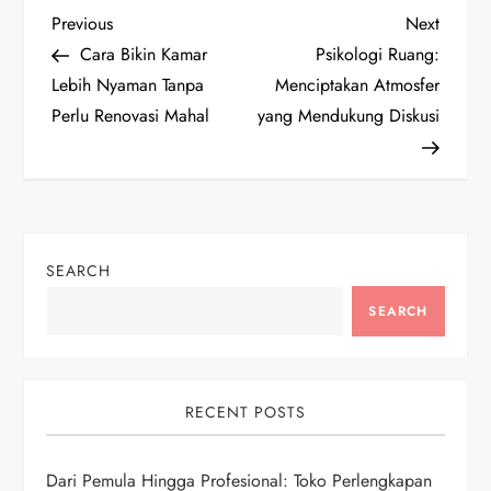
P
Previous
Next
Previous
Next
Post
Post
Cara Bikin Kamar
Psikologi Ruang:
o
Lebih Nyaman Tanpa
Menciptakan Atmosfer
Perlu Renovasi Mahal
yang Mendukung Diskusi
s
t
n
SEARCH
a
SEARCH
v
i
RECENT POSTS
g
Dari Pemula Hingga Profesional: Toko Perlengkapan