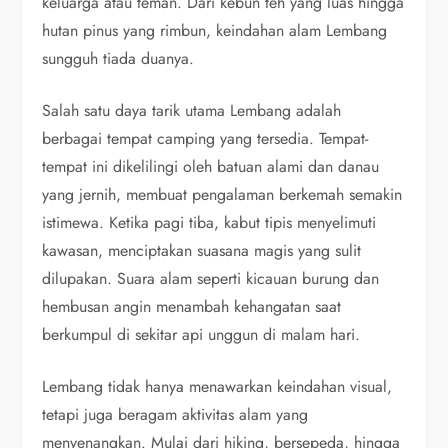
keluarga atau teman. Dari kebun teh yang luas hingga
hutan pinus yang rimbun, keindahan alam Lembang
sungguh tiada duanya.
Salah satu daya tarik utama Lembang adalah
berbagai tempat camping yang tersedia. Tempat-
tempat ini dikelilingi oleh batuan alami dan danau
yang jernih, membuat pengalaman berkemah semakin
istimewa. Ketika pagi tiba, kabut tipis menyelimuti
kawasan, menciptakan suasana magis yang sulit
dilupakan. Suara alam seperti kicauan burung dan
hembusan angin menambah kehangatan saat
berkumpul di sekitar api unggun di malam hari.
Lembang tidak hanya menawarkan keindahan visual,
tetapi juga beragam aktivitas alam yang
menyenangkan. Mulai dari hiking, bersepeda, hingga