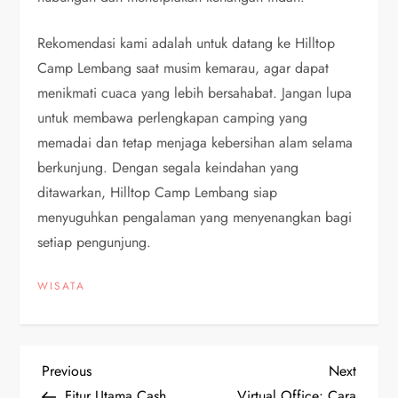
Rekomendasi kami adalah untuk datang ke Hilltop
Camp Lembang saat musim kemarau, agar dapat
menikmati cuaca yang lebih bersahabat. Jangan lupa
untuk membawa perlengkapan camping yang
memadai dan tetap menjaga kebersihan alam selama
berkunjung. Dengan segala keindahan yang
ditawarkan, Hilltop Camp Lembang siap
menyuguhkan pengalaman yang menyenangkan bagi
setiap pengunjung.
WISATA
P
Previous
Next
Previous
Next
Post
Post
Fitur Utama Cash
Virtual Office: Cara