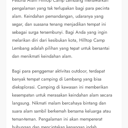
Pesona Alam Hilltop Camp Lembang menawarkan
pengalaman yang tak terlupakan bagi para pecinta
alam. Keindahan pemandangan, udaranya yang
segar, dan suasana tenang menjadikan tempat ini
sebagai surga tersembunyi. Bagi Anda yang ingin
melarikan diri dari kesibukan kota, Hilltop Camp
Lembang adalah pilihan yang tepat untuk bersantai
dan menikmati keindahan alam.
Bagi para penggemar aktivitas outdoor, terdapat
banyak tempat camping di Lembang yang bisa
dieksplorasi. Camping di kawasan ini memberikan
kesempatan untuk merasakan keindahan alam secara
langsung. Nikmati malam bercahaya bintang dan
suara alam sambil berkemah bersama keluarga atau
teman-teman. Pengalaman ini akan mempererat
hubungan dan menciptakan kenangan indah.