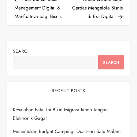
o
Management Digital &
Cerdas Mengelola Bisnis
Manfaatnya bagi Bisnis
di Era Digital
s
t
n
SEARCH
a
SEARCH
v
i
RECENT POSTS
g
Kesalahan Fatal Ini Bikin Migrasi Tanda Tangan
Elektronik Gagal
a
Menentukan Budget Camping: Dua Hari Satu Malam