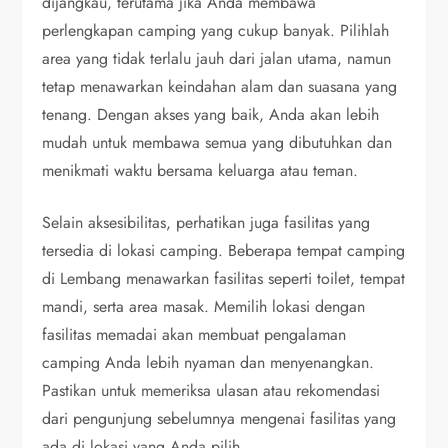
dijangkau, terutama jika Anda membawa
perlengkapan camping yang cukup banyak. Pilihlah
area yang tidak terlalu jauh dari jalan utama, namun
tetap menawarkan keindahan alam dan suasana yang
tenang. Dengan akses yang baik, Anda akan lebih
mudah untuk membawa semua yang dibutuhkan dan
menikmati waktu bersama keluarga atau teman.
Selain aksesibilitas, perhatikan juga fasilitas yang
tersedia di lokasi camping. Beberapa tempat camping
di Lembang menawarkan fasilitas seperti toilet, tempat
mandi, serta area masak. Memilih lokasi dengan
fasilitas memadai akan membuat pengalaman
camping Anda lebih nyaman dan menyenangkan.
Pastikan untuk memeriksa ulasan atau rekomendasi
dari pengunjung sebelumnya mengenai fasilitas yang
ada di lokasi yang Anda pilih.