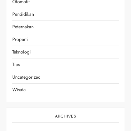
Otomotif
Pendidikan
Peternakan
Properti
Teknologi
Tips
Uncategorized
Wisata
ARCHIVES