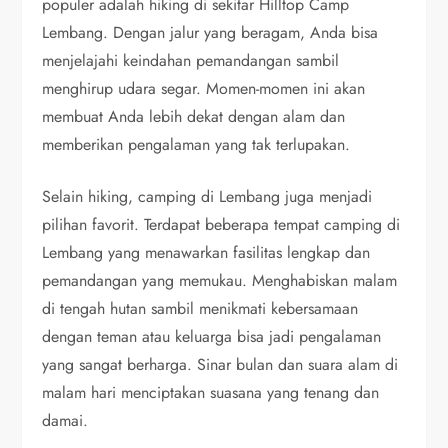
populer adalah hiking di sekitar Hilltop Camp
Lembang. Dengan jalur yang beragam, Anda bisa
menjelajahi keindahan pemandangan sambil
menghirup udara segar. Momen-momen ini akan
membuat Anda lebih dekat dengan alam dan
memberikan pengalaman yang tak terlupakan.
Selain hiking, camping di Lembang juga menjadi
pilihan favorit. Terdapat beberapa tempat camping di
Lembang yang menawarkan fasilitas lengkap dan
pemandangan yang memukau. Menghabiskan malam
di tengah hutan sambil menikmati kebersamaan
dengan teman atau keluarga bisa jadi pengalaman
yang sangat berharga. Sinar bulan dan suara alam di
malam hari menciptakan suasana yang tenang dan
damai.