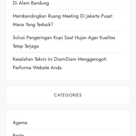
t
Di Alam Bandung
i
Membandingkan Ruang Meeting Di Jakarta Pusat:
Mana Yang Terbaik?
o
Solusi Pengeringan Kopi Saat Hujan Agar Kualitas
n
Tetap Terjaga
Kesalahan Teknis Ini Diam-Diam Menggerogoti
Performa Website Anda
CATEGORIES
Agama
Berita