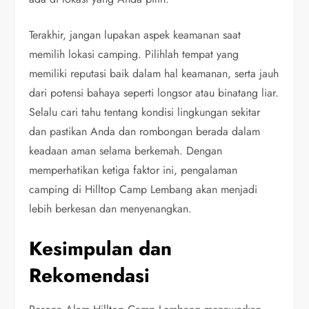
Terakhir, jangan lupakan aspek keamanan saat
memilih lokasi camping. Pilihlah tempat yang
memiliki reputasi baik dalam hal keamanan, serta jauh
dari potensi bahaya seperti longsor atau binatang liar.
Selalu cari tahu tentang kondisi lingkungan sekitar
dan pastikan Anda dan rombongan berada dalam
keadaan aman selama berkemah. Dengan
memperhatikan ketiga faktor ini, pengalaman
camping di Hilltop Camp Lembang akan menjadi
lebih berkesan dan menyenangkan.
Kesimpulan dan
Rekomendasi