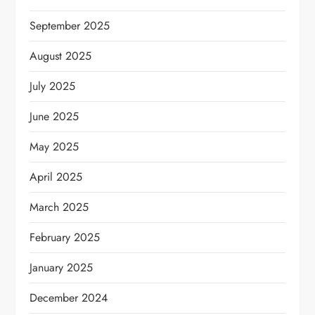
September 2025
August 2025
July 2025
June 2025
May 2025
April 2025
March 2025
February 2025
January 2025
December 2024