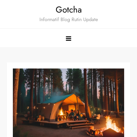
Skip
Gotcha
to
Informatif Blog Rutin Update
content