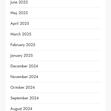
June 2025
May 2025
April 2025
March 2025
February 2025
January 2025
December 2024
November 2024
October 2024
September 2024
August 2024