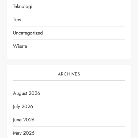
Teknologi
Tips
Uncategorized
Wisata
ARCHIVES
August 2026
July 2026
June 2026
May 2026