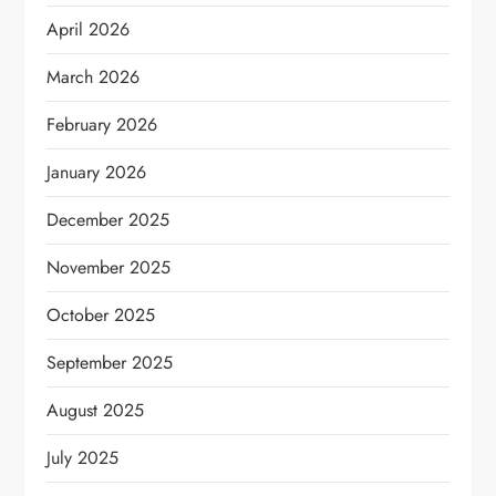
April 2026
March 2026
February 2026
January 2026
December 2025
November 2025
October 2025
September 2025
August 2025
July 2025