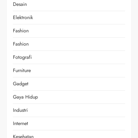
Desain
Elektronik
Fashion
Fashion
Fotografi
Furniture
Gadget
Gaya Hidup
Industri
Internet
Kesehatan