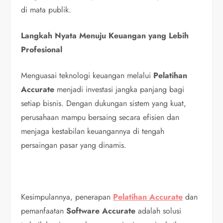
di mata publik.
Langkah Nyata Menuju Keuangan yang Lebih
Profesional
Menguasai teknologi keuangan melalui
Pelatihan
Accurate
menjadi investasi jangka panjang bagi
setiap bisnis. Dengan dukungan sistem yang kuat,
perusahaan mampu bersaing secara efisien dan
menjaga kestabilan keuangannya di tengah
persaingan pasar yang dinamis.
Kesimpulannya, penerapan
Pelatihan Accurate
dan
pemanfaatan
Software Accurate
adalah solusi