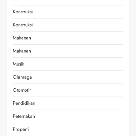
Konstruksi
Konstruksi
Makanan
Makanan
Musik
Olahraga
Otomotif
Pendidikan
Peternakan
Properti