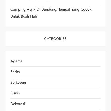
Camping Asyik Di Bandung: Tempat Yang Cocok
Untuk Buah Hati
CATEGORIES
Agama
Berita
Berkebun
Bisnis
Dekorasi