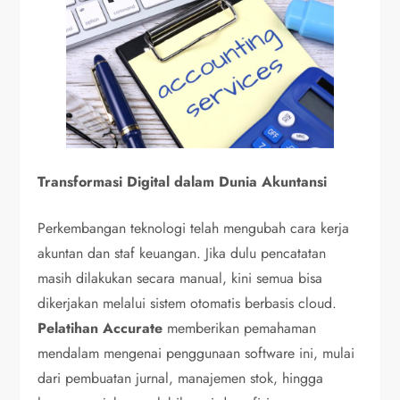
Transformasi Digital dalam Dunia Akuntansi
Perkembangan teknologi telah mengubah cara kerja
akuntan dan staf keuangan. Jika dulu pencatatan
masih dilakukan secara manual, kini semua bisa
dikerjakan melalui sistem otomatis berbasis cloud.
Pelatihan Accurate
memberikan pemahaman
mendalam mengenai penggunaan software ini, mulai
dari pembuatan jurnal, manajemen stok, hingga