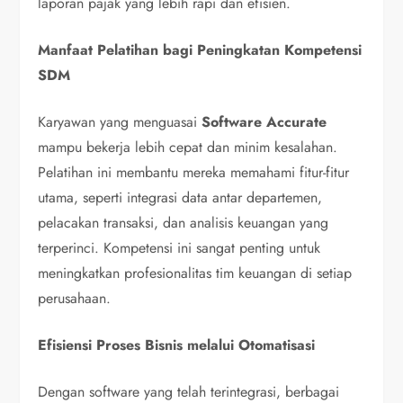
laporan pajak yang lebih rapi dan efisien.
Manfaat Pelatihan bagi Peningkatan Kompetensi
SDM
Karyawan yang menguasai
Software Accurate
mampu bekerja lebih cepat dan minim kesalahan.
Pelatihan ini membantu mereka memahami fitur-fitur
utama, seperti integrasi data antar departemen,
pelacakan transaksi, dan analisis keuangan yang
terperinci. Kompetensi ini sangat penting untuk
meningkatkan profesionalitas tim keuangan di setiap
perusahaan.
Efisiensi Proses Bisnis melalui Otomatisasi
Dengan software yang telah terintegrasi, berbagai