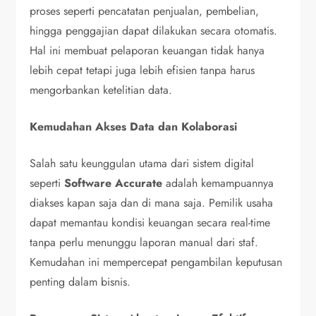
proses seperti pencatatan penjualan, pembelian,
hingga penggajian dapat dilakukan secara otomatis.
Hal ini membuat pelaporan keuangan tidak hanya
lebih cepat tetapi juga lebih efisien tanpa harus
mengorbankan ketelitian data.
Kemudahan Akses Data dan Kolaborasi
Salah satu keunggulan utama dari sistem digital
seperti
Software Accurate
adalah kemampuannya
diakses kapan saja dan di mana saja. Pemilik usaha
dapat memantau kondisi keuangan secara real-time
tanpa perlu menunggu laporan manual dari staf.
Kemudahan ini mempercepat pengambilan keputusan
penting dalam bisnis.