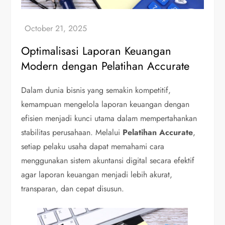
Optimalisasi Laporan Keuangan
Modern dengan Pelatihan Accurate
Dalam dunia bisnis yang semakin kompetitif,
kemampuan mengelola laporan keuangan dengan
efisien menjadi kunci utama dalam mempertahankan
stabilitas perusahaan. Melalui
Pelatihan Accurate
,
setiap pelaku usaha dapat memahami cara
menggunakan sistem akuntansi digital secara efektif
agar laporan keuangan menjadi lebih akurat,
transparan, dan cepat disusun.