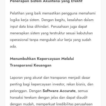
Penerapan Sistem Akuntansi yang Efektif
Pelatihan yang baik memastikan pengguna memahami
logika kerja sistem. Dengan begitu, kesalahan dalam
input data bisa dihindari. Perusahaan juga dapat
menerapkan sistem yang terstruktur sesuai kebutuhan
operasional tanpa mengubah alur kerja yang sudah
ada.
Menumbuhkan Kepercayaan Melalui
Transparansi Keuangan
Laporan yang akurat dan transparan menjadi dasar
penting bagi kepercayaan investor, rekan bisnis, dan
pelanggan. Dengan
Software Accurate
, semua
transaksi terekam dengan jelas dan dapat diaudit
dengan mudah, memperkuat kredibilitas perusahaan