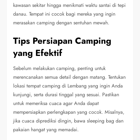
kawasan sekitar hingga menikmati waktu santai di tepi
danau. Tempat ini cocok bagi mereka yang ingin
merasakan camping dengan sentuhan mewah.
Tips Persiapan Camping
yang Efektif
Sebelum melakukan camping, penting untuk
merencanakan semua detail dengan matang. Tentukan
lokasi tempat camping di Lembang yang ingin Anda
kunjungi, serta durasi tinggal yang sesuai. Pastikan
untuk memeriksa cuaca agar Anda dapat
mempersiapkan perlengkapan yang cocok. Misalnya,
jika cuaca diprediksi dingin, bawa sleeping bag dan
pakaian hangat yang memadai.