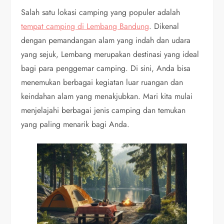
Salah satu lokasi camping yang populer adalah
tempat camping di Lembang Bandung
. Dikenal
dengan pemandangan alam yang indah dan udara
yang sejuk, Lembang merupakan destinasi yang ideal
bagi para penggemar camping. Di sini, Anda bisa
menemukan berbagai kegiatan luar ruangan dan
keindahan alam yang menakjubkan. Mari kita mulai
menjelajahi berbagai jenis camping dan temukan
yang paling menarik bagi Anda.