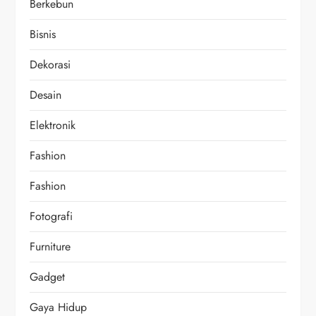
Berkebun
Bisnis
Dekorasi
Desain
Elektronik
Fashion
Fashion
Fotografi
Furniture
Gadget
Gaya Hidup