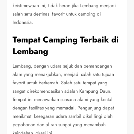
keistimewaan ini, tidak heran jika Lembang menjadi
salah satu destinasi favorit untuk camping di
Indonesia.
Tempat Camping Terbaik di
Lembang
Lembang, dengan udara sejuk dan pemandangan
alam yang menakjubkan, menjadi salah satu tujuan
favorit untuk berkemah. Salah satu tempat yang
sangat direkomendasikan adalah Kampung Daun.
Tempat ini menawarkan suasana alami yang kental
dengan fasilitas yang memadai. Pengunjung dapat
menikmati kesegaran udara sambil dikelilingi oleh
pepohonan dan aliran sungai yang menambah
keindahan lokasi ini.