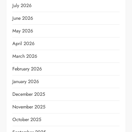
July 2026
June 2026
May 2026
April 2026
March 2026
February 2026
January 2026
December 2025
November 2025
October 2025