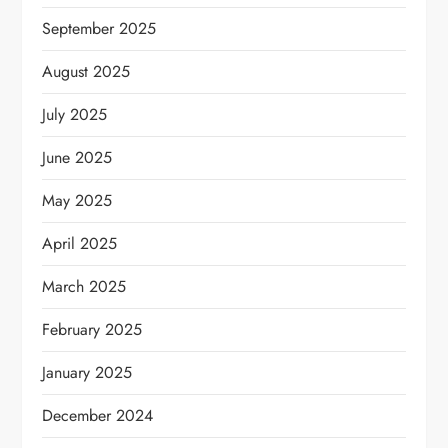
September 2025
August 2025
July 2025
June 2025
May 2025
April 2025
March 2025
February 2025
January 2025
December 2024