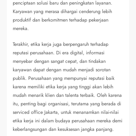
penciptaan solusi baru dan peningkatan layanan.
Karyawan yang merasa dihargai cenderung lebih
produktif dan berkomitmen terhadap pekerjaan
mereka.
Terakhir, etika kerja juga berpengaruh terhadap
reputasi perusahaan. Di era digital, informasi
menyebar dengan sangat cepat, dan tindakan
karyawan dapat dengan mudah menjadi sorotan
publik. Perusahaan yang mempunyai reputasi baik
karena memiliki etika kerja yang tinggi akan lebih
mudah menarik klien dan talenta terbaik. Oleh karena
itu, penting bagi organisasi, terutama yang berada di
serviced office Jakarta, untuk menanamkan nilai-nilai
etika kerja ini dalam budaya perusahaan mereka demi
keberlangsungan dan kesuksesan jangka panjang.