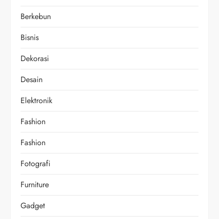
Berkebun
Bisnis
Dekorasi
Desain
Elektronik
Fashion
Fashion
Fotografi
Furniture
Gadget