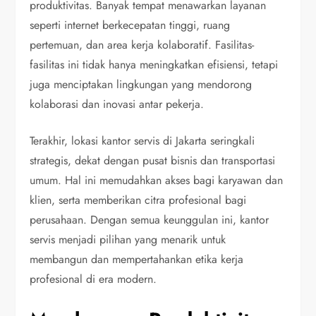
produktivitas. Banyak tempat menawarkan layanan
seperti internet berkecepatan tinggi, ruang
pertemuan, dan area kerja kolaboratif. Fasilitas-
fasilitas ini tidak hanya meningkatkan efisiensi, tetapi
juga menciptakan lingkungan yang mendorong
kolaborasi dan inovasi antar pekerja.
Terakhir, lokasi kantor servis di Jakarta seringkali
strategis, dekat dengan pusat bisnis dan transportasi
umum. Hal ini memudahkan akses bagi karyawan dan
klien, serta memberikan citra profesional bagi
perusahaan. Dengan semua keunggulan ini, kantor
servis menjadi pilihan yang menarik untuk
membangun dan mempertahankan etika kerja
profesional di era modern.