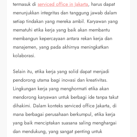
termasuk di
serviced office in Jakarta
, harus dapat
menunjukkan integritas dan tanggung jawab dalam
setiap tindakan yang mereka ambil. Karyawan yang
mematuhi etika kerja yang baik akan membantu
membangun kepercayaan antara rekan kerja dan
manajemen, yang pada akhirnya meningkatkan
kolaborasi.
Selain itu, etika kerja yang solid dapat menjadi
pendorong utama bagi inovasi dan kreativitas.
Lingkungan kerja yang menghormati etika akan
mendorong karyawan untuk berbagi ide tanpa takut
dihakimi. Dalam konteks serviced office Jakarta, di
mana berbagai perusahaan berkumpul, etika kerja
yang baik menciptakan suasana saling menghargai
dan mendukung, yang sangat penting untuk