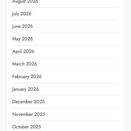
August 2026
July 2026
June 2026
May 2026
April 2026
March 2026
February 2026
January 2026
December 2025
November 2025
October 2025