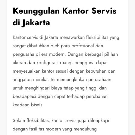
Keunggulan Kantor Servis
di Jakarta
Kantor servis di Jakarta menawarkan fleksibilitas yang
sangat dibutuhkan oleh para profesional dan
pengusaha di era modern. Dengan berbagai pilihan
ukuran dan konfigurasi ruang, pengguna dapat
menyesuaikan kantor sesuai dengan kebutuhan dan
anggaran mereka. Ini memungkinkan perusahaan
untuk menghindari biaya tetap yang tinggi dan
beradaptasi dengan cepat terhadap perubahan
keadaan bisnis.
Selain fleksibilitas, kantor servis juga dilengkapi
dengan fasilitas modern yang mendukung