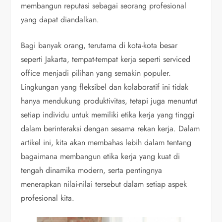
membangun reputasi sebagai seorang profesional
yang dapat diandalkan.
Bagi banyak orang, terutama di kota-kota besar
seperti Jakarta, tempat-tempat kerja seperti serviced
office menjadi pilihan yang semakin populer.
Lingkungan yang fleksibel dan kolaboratif ini tidak
hanya mendukung produktivitas, tetapi juga menuntut
setiap individu untuk memiliki etika kerja yang tinggi
dalam berinteraksi dengan sesama rekan kerja. Dalam
artikel ini, kita akan membahas lebih dalam tentang
bagaimana membangun etika kerja yang kuat di
tengah dinamika modern, serta pentingnya
menerapkan nilai-nilai tersebut dalam setiap aspek
profesional kita.