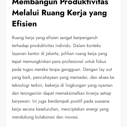
Membangun Produktivitas
Melalui Ruang Kerja yang
Efisien
Ruang kerja yang efisien sangat berpengaruh
terhadap produktivitas individu. Dalam konteks
layanan kantor di Jakarta, pilihan ruang kerja yang
tepat memungkinkan para profesional untuk fokus
pada tugas mereka tanpa gangguan. Dengan lay out
yang baik, pencahayaan yang memadai, dan akses ke
teknologi terkini, bekerja di lingkungan yang nyaman
dan terorganisir dapat memaksimalkan kinerja setiap
karyawan. Ini juga berdampak positif pada suasana
kerja secara keseluruhan, menciptakan energi yang
mendukung kolaborasi dan inovasi.