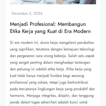
Menjadi Profesional: Membangun
Etika Kerja yang Kuat di Era Modern
Di era modern ini, dunia kerja mengalami perubahan
yang signifikan, terutama dengan kemajuan teknologi
dan pergeseran cara orang bekerja. Salah satu aspek
yang sangat penting dalam menghadapi tantangan
dan peluang ini adalah etika kerja. Etika kerja yang
kuat tidak hanya menjadi fondasi bagi seorang
profesional yang sukses, tetapi juga berkontribusi
pada terciptanya lingkungan kerja yang produktif dan
harmonis. Menjaga integritas, disiplin, dan tanggung
jawab dalam tugas sehari-hari adalah kunci untuk