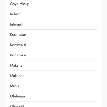
Gaya Hidup
Industri
Internet
Kesehatan
Konstruksi
Konstruksi
Makanan
Makanan
Musik
Olahraga
Otomotif