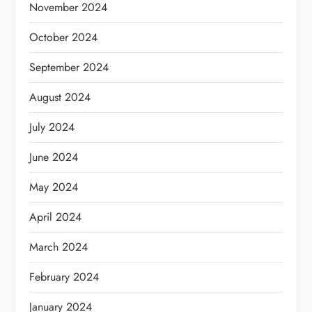
November 2024
October 2024
September 2024
August 2024
July 2024
June 2024
May 2024
April 2024
March 2024
February 2024
January 2024