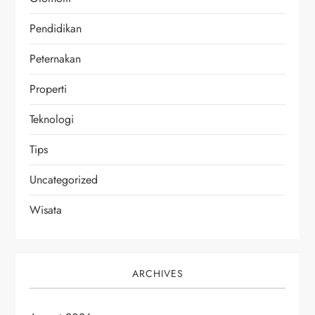
Pendidikan
Peternakan
Properti
Teknologi
Tips
Uncategorized
Wisata
ARCHIVES