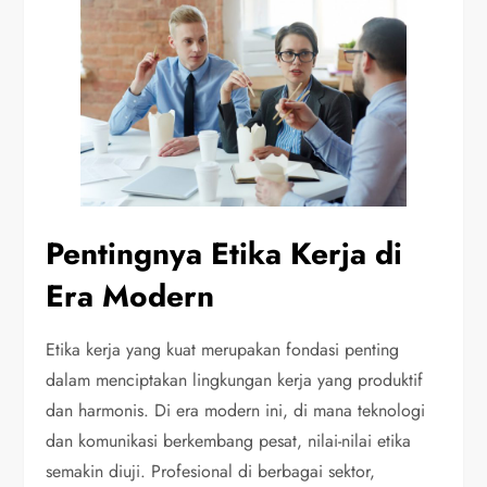
Pentingnya Etika Kerja di
Era Modern
Etika kerja yang kuat merupakan fondasi penting
dalam menciptakan lingkungan kerja yang produktif
dan harmonis. Di era modern ini, di mana teknologi
dan komunikasi berkembang pesat, nilai-nilai etika
semakin diuji. Profesional di berbagai sektor,