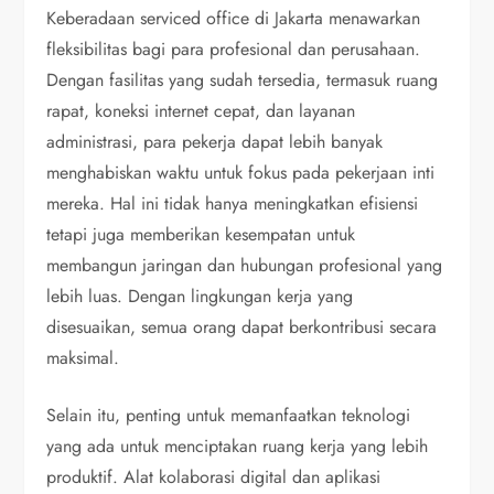
Keberadaan serviced office di Jakarta menawarkan
fleksibilitas bagi para profesional dan perusahaan.
Dengan fasilitas yang sudah tersedia, termasuk ruang
rapat, koneksi internet cepat, dan layanan
administrasi, para pekerja dapat lebih banyak
menghabiskan waktu untuk fokus pada pekerjaan inti
mereka. Hal ini tidak hanya meningkatkan efisiensi
tetapi juga memberikan kesempatan untuk
membangun jaringan dan hubungan profesional yang
lebih luas. Dengan lingkungan kerja yang
disesuaikan, semua orang dapat berkontribusi secara
maksimal.
Selain itu, penting untuk memanfaatkan teknologi
yang ada untuk menciptakan ruang kerja yang lebih
produktif. Alat kolaborasi digital dan aplikasi