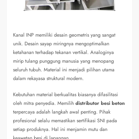
Kanal INP memiliki desain geometris yang sangat
unik. Desain sayap miringnya mengoptimalkan
ketahanan terhadap tekanan vertikal. Analoginya
mirip tulang punggung manusia yang menopang
seluruh tubuh. Material ini menjadi pilihan utama
dalam rekayasa struktural modern.
Kebutuhan material berkualitas biasanya difasilitasi
oleh mitra penyedia. Memilih
distributor besi beton
terpercaya adalah langkah awal penting. Pihak
profesional selalu memastikan sertifikasi SNI pada
setiap produknya. Hal ini menjamin mutu dan
keawetan besi di lapangan.