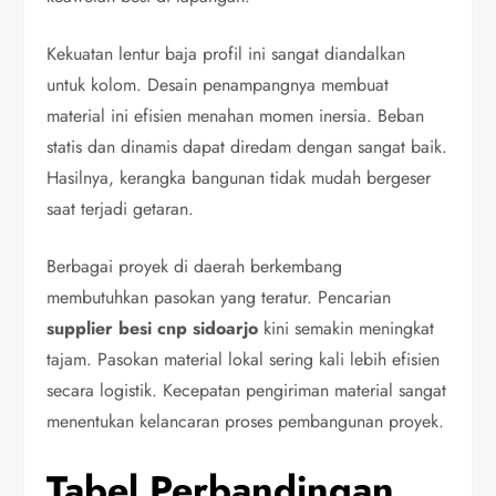
Kekuatan lentur baja profil ini sangat diandalkan
untuk kolom. Desain penampangnya membuat
material ini efisien menahan momen inersia. Beban
statis dan dinamis dapat diredam dengan sangat baik.
Hasilnya, kerangka bangunan tidak mudah bergeser
saat terjadi getaran.
Berbagai proyek di daerah berkembang
membutuhkan pasokan yang teratur. Pencarian
supplier besi cnp sidoarjo
kini semakin meningkat
tajam. Pasokan material lokal sering kali lebih efisien
secara logistik. Kecepatan pengiriman material sangat
menentukan kelancaran proses pembangunan proyek.
Tabel Perbandingan