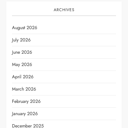
ARCHIVES
August 2026
July 2026
June 2026
May 2026
April 2026
March 2026
February 2026
January 2026
December 2025