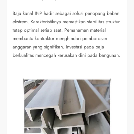
Baja kanal INP hadir sebagai solusi penopang beban
ekstrem. Karakteristiknya memastikan stabilitas struktur
tetap optimal setiap saat. Pemahaman material
membantu kontraktor menghindari pemborosan
anggaran yang signifikan. Investasi pada baja
berkualitas mencegah kerusakan dini pada bangunan.