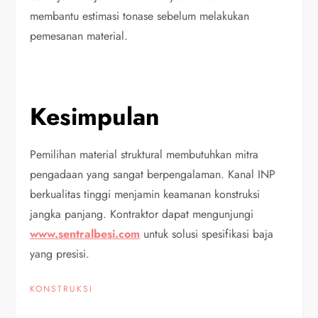
membantu estimasi tonase sebelum melakukan
pemesanan material.
Kesimpulan
Pemilihan material struktural membutuhkan mitra
pengadaan yang sangat berpengalaman. Kanal INP
berkualitas tinggi menjamin keamanan konstruksi
jangka panjang. Kontraktor dapat mengunjungi
www.sentralbesi.com
untuk solusi spesifikasi baja
yang presisi.
KONSTRUKSI