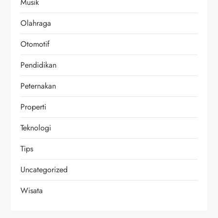
Musik
Olahraga
Otomotif
Pendidikan
Peternakan
Properti
Teknologi
Tips
Uncategorized
Wisata