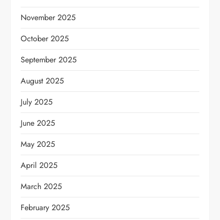
November 2025
October 2025
September 2025
August 2025
July 2025
June 2025
May 2025
April 2025
March 2025
February 2025