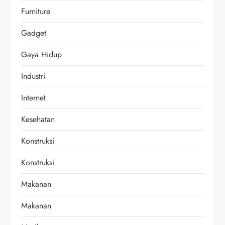
Furniture
Gadget
Gaya Hidup
Industri
Internet
Kesehatan
Konstruksi
Konstruksi
Makanan
Makanan