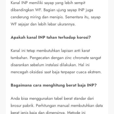
Kanal INP memiliki sayap yang lebih sempit
dibandingkan WF. Bagian ujung sayap INP juga
cenderung miring dan menipis. Sementara itu, sayap
WF sejajar dan lebih lebar ukurannya.
Apakah kanal INP tahan terhadap korosi?
Kanal ini tetap membutuhkan lapisan anti karat
tambahan. Pengecatan dengan zinc chromate sangat
disarankan sebelum instalasi dilakukan. Hal ini
mencegah oksidasi saat baja terpapar cuaca ekstrem.
Bagaimana cara menghitung berat baja INP?
Anda bisa menggunakan tabel berat standar dari
brosur pabrik. Perhitungan manual membutuhkan data
berat jenis baja dan dimensinya. Metode ini