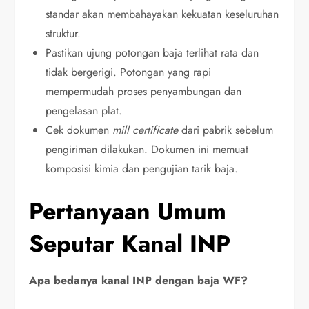
standar akan membahayakan kekuatan keseluruhan
struktur.
Pastikan ujung potongan baja terlihat rata dan
tidak bergerigi. Potongan yang rapi
mempermudah proses penyambungan dan
pengelasan plat.
Cek dokumen
mill certificate
dari pabrik sebelum
pengiriman dilakukan. Dokumen ini memuat
komposisi kimia dan pengujian tarik baja.
Pertanyaan Umum
Seputar Kanal INP
Apa bedanya kanal INP dengan baja WF?