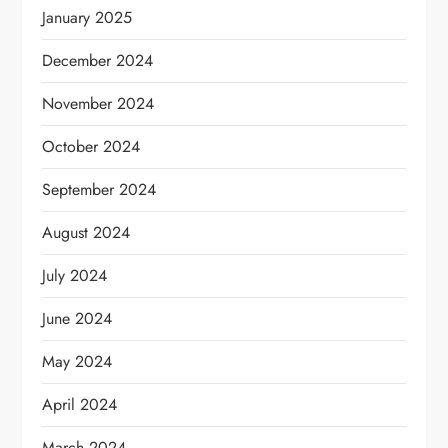
January 2025
December 2024
November 2024
October 2024
September 2024
August 2024
July 2024
June 2024
May 2024
April 2024
March 2024