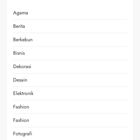
Agama
Berita
Berkebun
Bisnis
Dekorasi
Desain
Elektronik
Fashion
Fashion
Fotografi