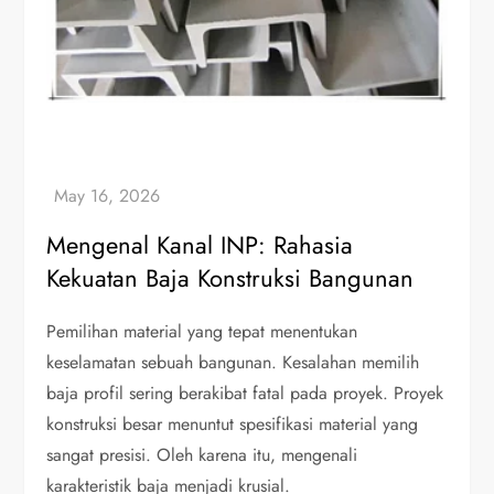
Mengenal Kanal INP: Rahasia
Kekuatan Baja Konstruksi Bangunan
Pemilihan material yang tepat menentukan
keselamatan sebuah bangunan. Kesalahan memilih
baja profil sering berakibat fatal pada proyek. Proyek
konstruksi besar menuntut spesifikasi material yang
sangat presisi. Oleh karena itu, mengenali
karakteristik baja menjadi krusial.