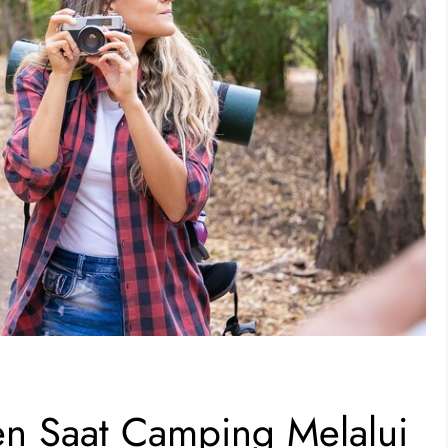
 Saat Camping Melalui