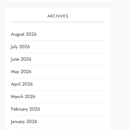
ARCHIVES
August 2026
July 2026
June 2026
May 2026
April 2026
March 2026
February 2026
January 2026