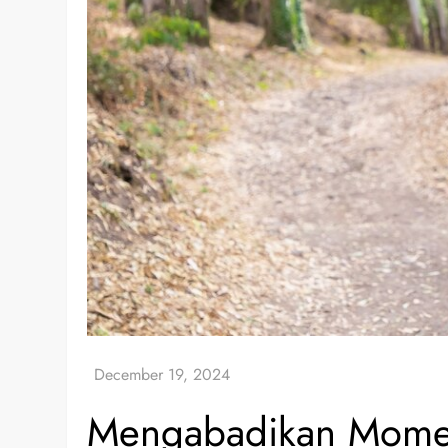
Mengabadikan Momen