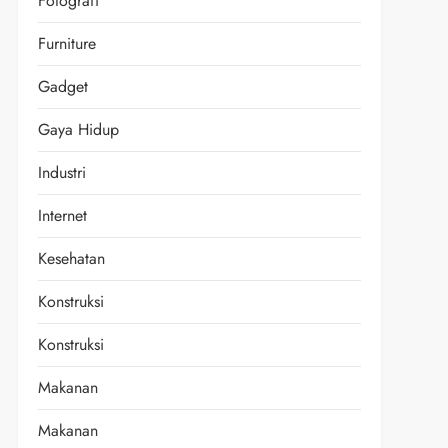
Fotografi
Furniture
Gadget
Gaya Hidup
Industri
Internet
Kesehatan
Konstruksi
Konstruksi
Makanan
Makanan