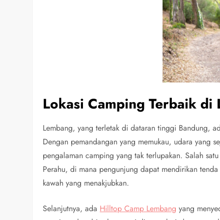
Lokasi Camping Terbaik di
Lembang, yang terletak di dataran tinggi Bandung, ada
Dengan pemandangan yang memukau, udara yang sej
pengalaman camping yang tak terlupakan. Salah satu
Perahu, di mana pengunjung dapat mendirikan tenda
kawah yang menakjubkan.
Selanjutnya, ada
Hilltop Camp Lembang
yang menyed