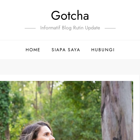
Gotcha
Informatif Blog Rutin Update
HOME
SIAPA SAYA
HUBUNGI