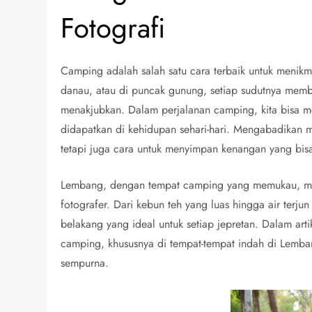
Fotografi
Camping adalah salah satu cara terbaik untuk menikma
danau, atau di puncak gunung, setiap sudutnya memb
menakjubkan. Dalam perjalanan camping, kita bisa me
didapatkan di kehidupan sehari-hari. Mengabadikan m
tetapi juga cara untuk menyimpan kenangan yang bis
Lembang, dengan tempat camping yang memukau, menja
fotografer. Dari kebun teh yang luas hingga air terj
belakang yang ideal untuk setiap jepretan. Dalam arti
camping, khususnya di tempat-tempat indah di Lemb
sempurna.