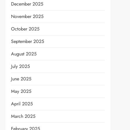
December 2025
November 2025
October 2025
September 2025
August 2025
July 2025
June 2025
May 2025
April 2025
March 2025
February 2025