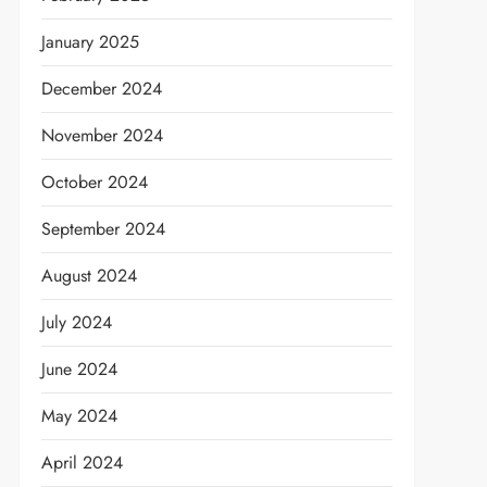
January 2025
t
December 2024
November 2024
October 2024
September 2024
August 2024
July 2024
June 2024
May 2024
April 2024