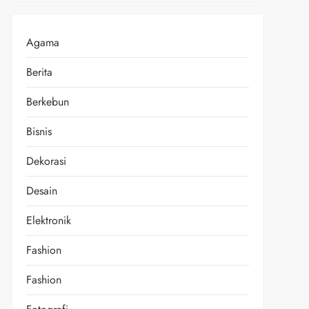
Agama
Berita
Berkebun
Bisnis
Dekorasi
Desain
Elektronik
Fashion
Fashion