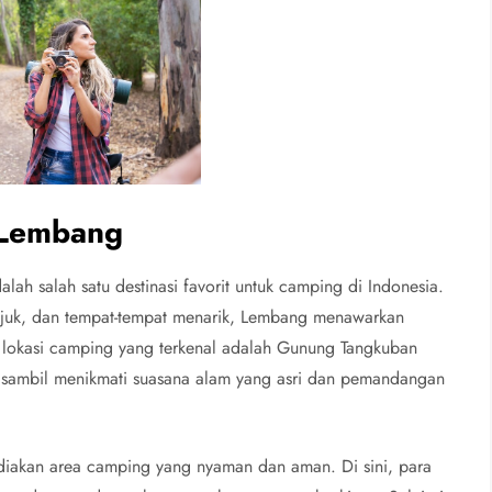
 Lembang
lah salah satu destinasi favorit untuk camping di Indonesia.
uk, dan tempat-tempat menarik, Lembang menawarkan
 lokasi camping yang terkenal adalah Gunung Tangkuban
 sambil menikmati suasana alam yang asri dan pemandangan
iakan area camping yang nyaman dan aman. Di sini, para