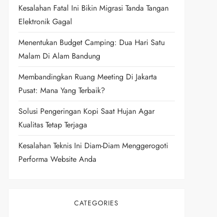
Kesalahan Fatal Ini Bikin Migrasi Tanda Tangan
Elektronik Gagal
Menentukan Budget Camping: Dua Hari Satu
Malam Di Alam Bandung
Membandingkan Ruang Meeting Di Jakarta
Pusat: Mana Yang Terbaik?
Solusi Pengeringan Kopi Saat Hujan Agar
Kualitas Tetap Terjaga
Kesalahan Teknis Ini Diam-Diam Menggerogoti
Performa Website Anda
CATEGORIES