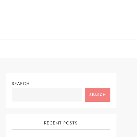
SEARCH
SEARCH
RECENT POSTS