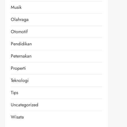
Musik
Olahraga
Otomotif
Pendidikan
Peternakan
Properti
Teknologi
Tips
Uncategorized
Wisata