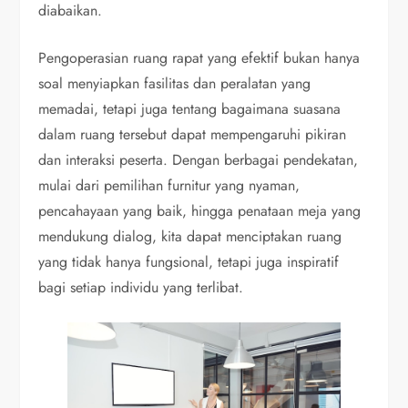
diabaikan.
Pengoperasian ruang rapat yang efektif bukan hanya
soal menyiapkan fasilitas dan peralatan yang
memadai, tetapi juga tentang bagaimana suasana
dalam ruang tersebut dapat mempengaruhi pikiran
dan interaksi peserta. Dengan berbagai pendekatan,
mulai dari pemilihan furnitur yang nyaman,
pencahayaan yang baik, hingga penataan meja yang
mendukung dialog, kita dapat menciptakan ruang
yang tidak hanya fungsional, tetapi juga inspiratif
bagi setiap individu yang terlibat.