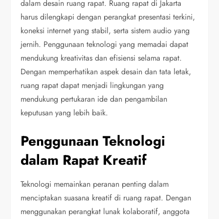
dalam desain ruang rapat. Ruang rapat di Jakarta
harus dilengkapi dengan perangkat presentasi terkini,
koneksi internet yang stabil, serta sistem audio yang
jernih. Penggunaan teknologi yang memadai dapat
mendukung kreativitas dan efisiensi selama rapat.
Dengan memperhatikan aspek desain dan tata letak,
ruang rapat dapat menjadi lingkungan yang
mendukung pertukaran ide dan pengambilan
keputusan yang lebih baik.
Penggunaan Teknologi
dalam Rapat Kreatif
Teknologi memainkan peranan penting dalam
menciptakan suasana kreatif di ruang rapat. Dengan
menggunakan perangkat lunak kolaboratif, anggota