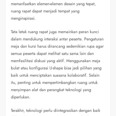
memanfaatkan elemen-elemen desain yang tepat,
ruang rapat dapat menjadi tempat yang
menginspirasi.
Tata letak ruang rapat juga memainkan peran kunci
dalam mendukung interaksi antar peserta. Pengaturan
meja dan kursi harus dirancang sedemikian rupa agar
semua peserta dapat melihat satu sama lain dan
memfasilitasi diskusi yang aktif. Menggunakan meja
bulat atau konfigurasi U-shape bisa jadi pilihan yang
baik untuk menciptakan suasana kolaboratif. Selain
itu, penting untuk mempertimbangkan ruang untuk
menyimpan alat dan perangkat teknologi yang
diperlukan.
Terakhir, teknologi perlu diintegrasikan dengan baik