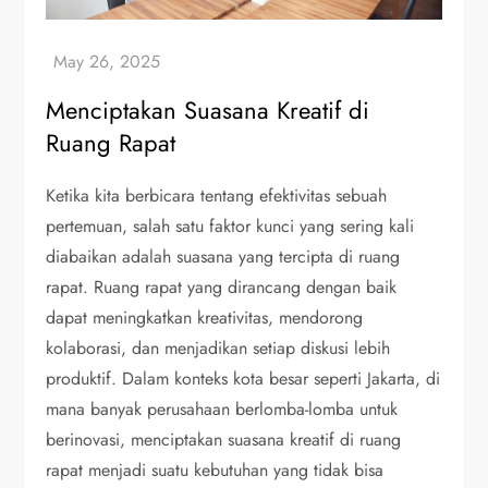
Menciptakan Suasana Kreatif di
Ruang Rapat
Ketika kita berbicara tentang efektivitas sebuah
pertemuan, salah satu faktor kunci yang sering kali
diabaikan adalah suasana yang tercipta di ruang
rapat. Ruang rapat yang dirancang dengan baik
dapat meningkatkan kreativitas, mendorong
kolaborasi, dan menjadikan setiap diskusi lebih
produktif. Dalam konteks kota besar seperti Jakarta, di
mana banyak perusahaan berlomba-lomba untuk
berinovasi, menciptakan suasana kreatif di ruang
rapat menjadi suatu kebutuhan yang tidak bisa