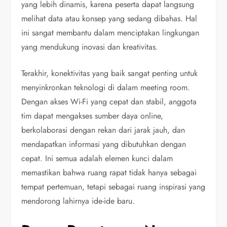
yang lebih dinamis, karena peserta dapat langsung
melihat data atau konsep yang sedang dibahas. Hal
ini sangat membantu dalam menciptakan lingkungan
yang mendukung inovasi dan kreativitas.
Terakhir, konektivitas yang baik sangat penting untuk
menyinkronkan teknologi di dalam meeting room.
Dengan akses Wi-Fi yang cepat dan stabil, anggota
tim dapat mengakses sumber daya online,
berkolaborasi dengan rekan dari jarak jauh, dan
mendapatkan informasi yang dibutuhkan dengan
cepat. Ini semua adalah elemen kunci dalam
memastikan bahwa ruang rapat tidak hanya sebagai
tempat pertemuan, tetapi sebagai ruang inspirasi yang
mendorong lahirnya ide-ide baru.