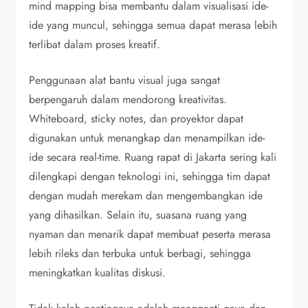
mind mapping bisa membantu dalam visualisasi ide-
ide yang muncul, sehingga semua dapat merasa lebih
terlibat dalam proses kreatif.
Penggunaan alat bantu visual juga sangat
berpengaruh dalam mendorong kreativitas.
Whiteboard, sticky notes, dan proyektor dapat
digunakan untuk menangkap dan menampilkan ide-
ide secara real-time. Ruang rapat di Jakarta sering kali
dilengkapi dengan teknologi ini, sehingga tim dapat
dengan mudah merekam dan mengembangkan ide
yang dihasilkan. Selain itu, suasana ruang yang
nyaman dan menarik dapat membuat peserta merasa
lebih rileks dan terbuka untuk berbagi, sehingga
meningkatkan kualitas diskusi.