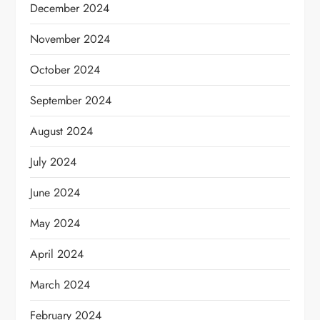
December 2024
November 2024
October 2024
September 2024
August 2024
July 2024
June 2024
May 2024
April 2024
March 2024
February 2024