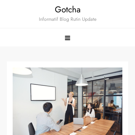
Skip
Gotcha
to
Informatif Blog Rutin Update
content