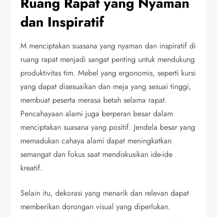
Ruang Rapat yang Nyaman
dan Inspiratif
M menciptakan suasana yang nyaman dan inspiratif di
ruang rapat menjadi sangat penting untuk mendukung
produktivitas tim. Mebel yang ergonomis, seperti kursi
yang dapat disesuaikan dan meja yang sesuai tinggi,
membuat peserta merasa betah selama rapat.
Pencahayaan alami juga berperan besar dalam
menciptakan suasana yang positif. Jendela besar yang
memadukan cahaya alami dapat meningkatkan
semangat dan fokus saat mendiskusikan ide-ide
kreatif.
Selain itu, dekorasi yang menarik dan relevan dapat
memberikan dorongan visual yang diperlukan.