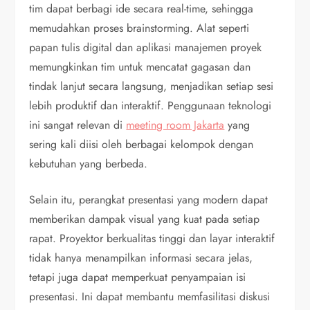
tim dapat berbagi ide secara real-time, sehingga
memudahkan proses brainstorming. Alat seperti
papan tulis digital dan aplikasi manajemen proyek
memungkinkan tim untuk mencatat gagasan dan
tindak lanjut secara langsung, menjadikan setiap sesi
lebih produktif dan interaktif. Penggunaan teknologi
ini sangat relevan di
meeting room Jakarta
yang
sering kali diisi oleh berbagai kelompok dengan
kebutuhan yang berbeda.
Selain itu, perangkat presentasi yang modern dapat
memberikan dampak visual yang kuat pada setiap
rapat. Proyektor berkualitas tinggi dan layar interaktif
tidak hanya menampilkan informasi secara jelas,
tetapi juga dapat memperkuat penyampaian isi
presentasi. Ini dapat membantu memfasilitasi diskusi