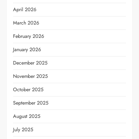
April 2026
March 2026
February 2026
January 2026
December 2025
November 2025
October 2025
September 2025
August 2025
July 2025