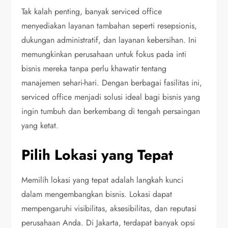
Tak kalah penting, banyak serviced office
menyediakan layanan tambahan seperti resepsionis,
dukungan administratif, dan layanan kebersihan. Ini
memungkinkan perusahaan untuk fokus pada inti
bisnis mereka tanpa perlu khawatir tentang
manajemen sehari-hari. Dengan berbagai fasilitas ini,
serviced office menjadi solusi ideal bagi bisnis yang
ingin tumbuh dan berkembang di tengah persaingan
yang ketat.
Pilih Lokasi yang Tepat
Memilih lokasi yang tepat adalah langkah kunci
dalam mengembangkan bisnis. Lokasi dapat
mempengaruhi visibilitas, aksesibilitas, dan reputasi
perusahaan Anda. Di Jakarta, terdapat banyak opsi