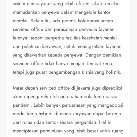
sistem pembayaran yang lebih efisien, akan semakin
memudahkan penyewa dalam mengelola kantor
mereka. Selain itu, ada potensi kolaborasi antara
serviced office dan perusahaan penyedia layanan
lainnya, seperti penyedia fasilitas kesehatan mental
dan pelatihan karyawan, untuk meningkatkan layanan
yang ditawarkan kepada penyewa. Dengan demikian,
serviced office tidak hanya menjadi tempat kerja,
tetapi juga pusat pengembangan bisnis yang holistik.
Masa depan serviced office di Jakarta juga diprediksi
akan dipengaruhi oleh perubahan pola kerja pasca-
pandemi. Lebih banyak perusahaan yang mengadopsi
model kerja hybrid, di mana karyawan dapat bekerja
dari rumah dan kantor secara bergantian. Hal ini
menciptakan permintaan yang lebih besar untuk ruang