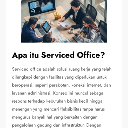
Apa itu Serviced Office?
Serviced office adalah solusi ruang kerja yang telah
dilengkapi dengan fasilitas yang diperlukan untuk
beroperasi, seperti perabotan, koneksi internet, dan
layanan administrasi. Konsep ini muncul sebagai
respons terhadap kebutuhan bisnis kecil hingga
menengah yang mencari fleksibilitas tanpa harus
mengurus banyak hal yang berkaitan dengan
pengelolaan gedung dan infrastruktur. Dengan