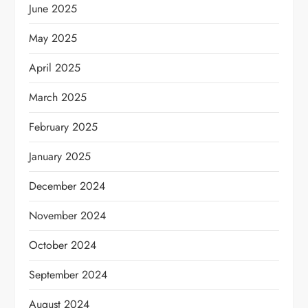
June 2025
May 2025
April 2025
March 2025
February 2025
January 2025
December 2024
November 2024
October 2024
September 2024
August 2024