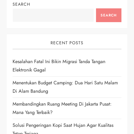
n
SEARCH
a
SEARCH
v
i
RECENT POSTS
g
Kesalahan Fatal Ini Bikin Migrasi Tanda Tangan
Elektronik Gagal
a
Menentukan Budget Camping: Dua Hari Satu Malam
t
Di Alam Bandung
i
Membandingkan Ruang Meeting Di Jakarta Pusat:
Mana Yang Terbaik?
o
Solusi Pengeringan Kopi Saat Hujan Agar Kualitas
n
Tetap Terjaga