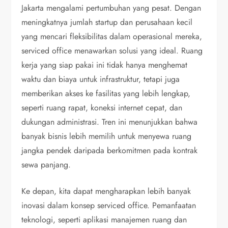
Jakarta mengalami pertumbuhan yang pesat. Dengan
meningkatnya jumlah startup dan perusahaan kecil
yang mencari fleksibilitas dalam operasional mereka,
serviced office menawarkan solusi yang ideal. Ruang
kerja yang siap pakai ini tidak hanya menghemat
waktu dan biaya untuk infrastruktur, tetapi juga
memberikan akses ke fasilitas yang lebih lengkap,
seperti ruang rapat, koneksi internet cepat, dan
dukungan administrasi. Tren ini menunjukkan bahwa
banyak bisnis lebih memilih untuk menyewa ruang
jangka pendek daripada berkomitmen pada kontrak
sewa panjang.
Ke depan, kita dapat mengharapkan lebih banyak
inovasi dalam konsep serviced office. Pemanfaatan
teknologi, seperti aplikasi manajemen ruang dan