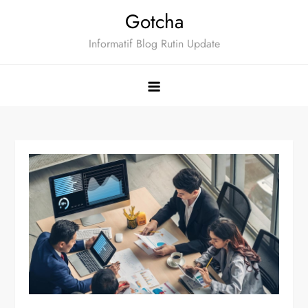
Skip
Gotcha
to
Informatif Blog Rutin Update
content