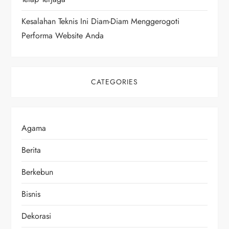
Kesalahan Teknis Ini Diam-Diam Menggerogoti
Performa Website Anda
CATEGORIES
Agama
Berita
Berkebun
Bisnis
Dekorasi