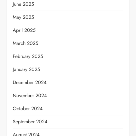
June 2025
May 2025
April 2025
March 2025
February 2025
January 2025
December 2024
November 2024
October 2024
September 2024
August 2024