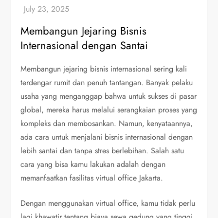
Membangun Jejaring Bisnis
Internasional dengan Santai
Membangun jejaring bisnis internasional sering kali
terdengar rumit dan penuh tantangan. Banyak pelaku
usaha yang menganggap bahwa untuk sukses di pasar
global, mereka harus melalui serangkaian proses yang
kompleks dan membosankan. Namun, kenyataannya,
ada cara untuk menjalani bisnis internasional dengan
lebih santai dan tanpa stres berlebihan. Salah satu
cara yang bisa kamu lakukan adalah dengan
memanfaatkan fasilitas virtual office Jakarta.
Dengan menggunakan virtual office, kamu tidak perlu
lagi khawatir tentang biaya sewa gedung yang tinggi