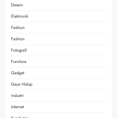
Desain
Elektronik
Fashion
Fashion
Fotografi
Furniture
Gadget
Gaya Hidup
Industri
Internet