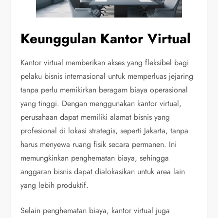
Keunggulan Kantor Virtual
Kantor virtual memberikan akses yang fleksibel bagi
pelaku bisnis internasional untuk memperluas jejaring
tanpa perlu memikirkan beragam biaya operasional
yang tinggi. Dengan menggunakan kantor virtual,
perusahaan dapat memiliki alamat bisnis yang
profesional di lokasi strategis, seperti Jakarta, tanpa
harus menyewa ruang fisik secara permanen. Ini
memungkinkan penghematan biaya, sehingga
anggaran bisnis dapat dialokasikan untuk area lain
yang lebih produktif.
Selain penghematan biaya, kantor virtual juga