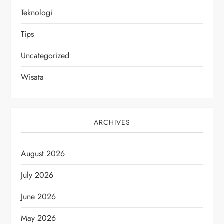
Teknologi
Tips
Uncategorized
Wisata
ARCHIVES
August 2026
July 2026
June 2026
May 2026