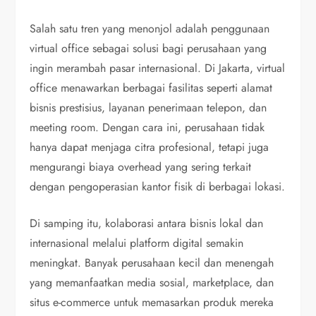
Salah satu tren yang menonjol adalah penggunaan
virtual office sebagai solusi bagi perusahaan yang
ingin merambah pasar internasional. Di Jakarta, virtual
office menawarkan berbagai fasilitas seperti alamat
bisnis prestisius, layanan penerimaan telepon, dan
meeting room. Dengan cara ini, perusahaan tidak
hanya dapat menjaga citra profesional, tetapi juga
mengurangi biaya overhead yang sering terkait
dengan pengoperasian kantor fisik di berbagai lokasi.
Di samping itu, kolaborasi antara bisnis lokal dan
internasional melalui platform digital semakin
meningkat. Banyak perusahaan kecil dan menengah
yang memanfaatkan media sosial, marketplace, dan
situs e-commerce untuk memasarkan produk mereka