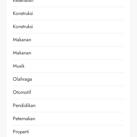
Kesehatan
Konstruksi
Konstruksi
Makanan
Makanan
Musik
Olahraga
Otomotif
Pendidikan
Peternakan
Properti