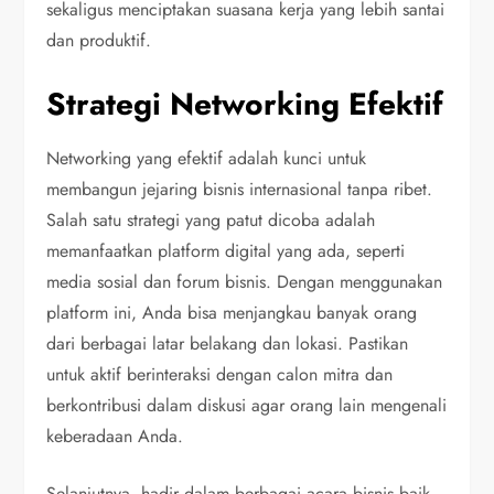
sekaligus menciptakan suasana kerja yang lebih santai
dan produktif.
Strategi Networking Efektif
Networking yang efektif adalah kunci untuk
membangun jejaring bisnis internasional tanpa ribet.
Salah satu strategi yang patut dicoba adalah
memanfaatkan platform digital yang ada, seperti
media sosial dan forum bisnis. Dengan menggunakan
platform ini, Anda bisa menjangkau banyak orang
dari berbagai latar belakang dan lokasi. Pastikan
untuk aktif berinteraksi dengan calon mitra dan
berkontribusi dalam diskusi agar orang lain mengenali
keberadaan Anda.
Selanjutnya, hadir dalam berbagai acara bisnis baik