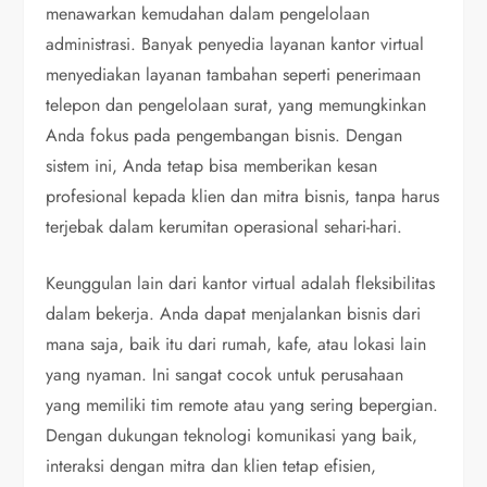
menawarkan kemudahan dalam pengelolaan
administrasi. Banyak penyedia layanan kantor virtual
menyediakan layanan tambahan seperti penerimaan
telepon dan pengelolaan surat, yang memungkinkan
Anda fokus pada pengembangan bisnis. Dengan
sistem ini, Anda tetap bisa memberikan kesan
profesional kepada klien dan mitra bisnis, tanpa harus
terjebak dalam kerumitan operasional sehari-hari.
Keunggulan lain dari kantor virtual adalah fleksibilitas
dalam bekerja. Anda dapat menjalankan bisnis dari
mana saja, baik itu dari rumah, kafe, atau lokasi lain
yang nyaman. Ini sangat cocok untuk perusahaan
yang memiliki tim remote atau yang sering bepergian.
Dengan dukungan teknologi komunikasi yang baik,
interaksi dengan mitra dan klien tetap efisien,