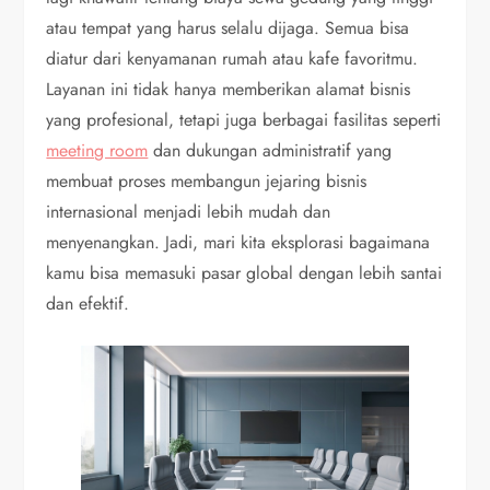
atau tempat yang harus selalu dijaga. Semua bisa
diatur dari kenyamanan rumah atau kafe favoritmu.
Layanan ini tidak hanya memberikan alamat bisnis
yang profesional, tetapi juga berbagai fasilitas seperti
meeting room
dan dukungan administratif yang
membuat proses membangun jejaring bisnis
internasional menjadi lebih mudah dan
menyenangkan. Jadi, mari kita eksplorasi bagaimana
kamu bisa memasuki pasar global dengan lebih santai
dan efektif.