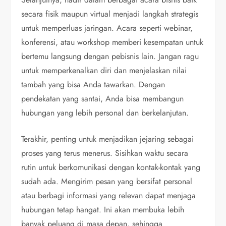
secara fisik maupun virtual menjadi langkah strategis
untuk memperluas jaringan. Acara seperti webinar,
konferensi, atau workshop memberi kesempatan untuk
bertemu langsung dengan pebisnis lain. Jangan ragu
untuk memperkenalkan diri dan menjelaskan nilai
tambah yang bisa Anda tawarkan. Dengan
pendekatan yang santai, Anda bisa membangun
hubungan yang lebih personal dan berkelanjutan.
Terakhir, penting untuk menjadikan jejaring sebagai
proses yang terus menerus. Sisihkan waktu secara
rutin untuk berkomunikasi dengan kontak-kontak yang
sudah ada. Mengirim pesan yang bersifat personal
atau berbagi informasi yang relevan dapat menjaga
hubungan tetap hangat. Ini akan membuka lebih
banyak peluang di masa depan, sehingga