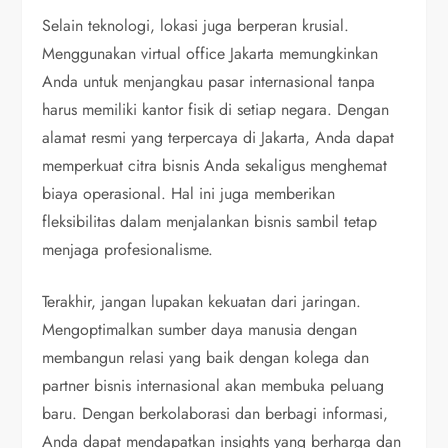
Selain teknologi, lokasi juga berperan krusial.
Menggunakan virtual office Jakarta memungkinkan
Anda untuk menjangkau pasar internasional tanpa
harus memiliki kantor fisik di setiap negara. Dengan
alamat resmi yang terpercaya di Jakarta, Anda dapat
memperkuat citra bisnis Anda sekaligus menghemat
biaya operasional. Hal ini juga memberikan
fleksibilitas dalam menjalankan bisnis sambil tetap
menjaga profesionalisme.
Terakhir, jangan lupakan kekuatan dari jaringan.
Mengoptimalkan sumber daya manusia dengan
membangun relasi yang baik dengan kolega dan
partner bisnis internasional akan membuka peluang
baru. Dengan berkolaborasi dan berbagi informasi,
Anda dapat mendapatkan insights yang berharga dan