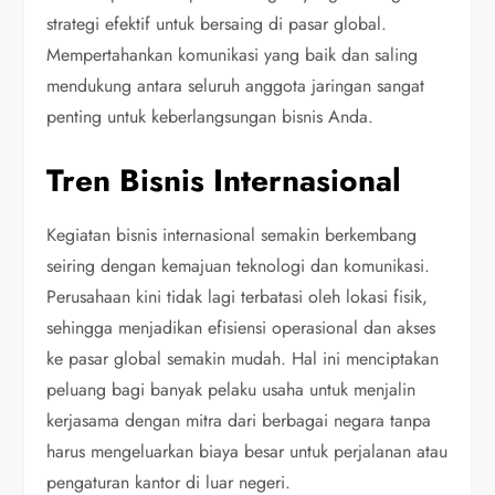
strategi efektif untuk bersaing di pasar global.
Mempertahankan komunikasi yang baik dan saling
mendukung antara seluruh anggota jaringan sangat
penting untuk keberlangsungan bisnis Anda.
Tren Bisnis Internasional
Kegiatan bisnis internasional semakin berkembang
seiring dengan kemajuan teknologi dan komunikasi.
Perusahaan kini tidak lagi terbatasi oleh lokasi fisik,
sehingga menjadikan efisiensi operasional dan akses
ke pasar global semakin mudah. Hal ini menciptakan
peluang bagi banyak pelaku usaha untuk menjalin
kerjasama dengan mitra dari berbagai negara tanpa
harus mengeluarkan biaya besar untuk perjalanan atau
pengaturan kantor di luar negeri.