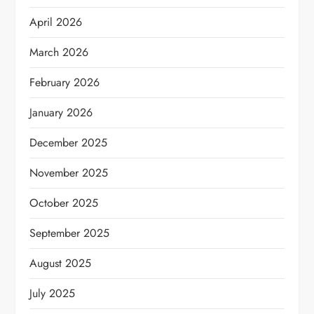
April 2026
March 2026
February 2026
January 2026
December 2025
November 2025
October 2025
September 2025
August 2025
July 2025