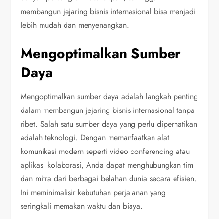
membangun jejaring bisnis internasional bisa menjadi
lebih mudah dan menyenangkan.
Mengoptimalkan Sumber
Daya
Mengoptimalkan sumber daya adalah langkah penting
dalam membangun jejaring bisnis internasional tanpa
ribet. Salah satu sumber daya yang perlu diperhatikan
adalah teknologi. Dengan memanfaatkan alat
komunikasi modern seperti video conferencing atau
aplikasi kolaborasi, Anda dapat menghubungkan tim
dan mitra dari berbagai belahan dunia secara efisien.
Ini meminimalisir kebutuhan perjalanan yang
seringkali memakan waktu dan biaya.