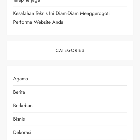
Kesalahan Teknis Ini Diam-Diam Menggerogoti
Performa Website Anda
CATEGORIES
Agama
Berita
Berkebun
Bisnis
Dekorasi