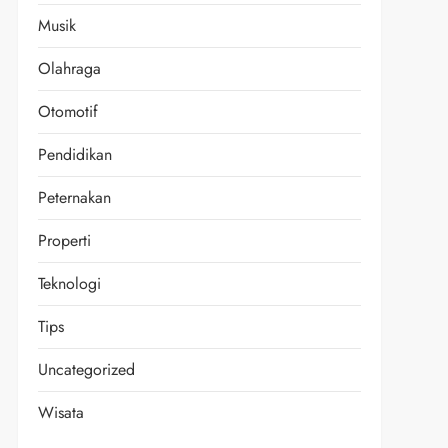
Musik
Olahraga
Otomotif
Pendidikan
Peternakan
Properti
Teknologi
Tips
Uncategorized
Wisata