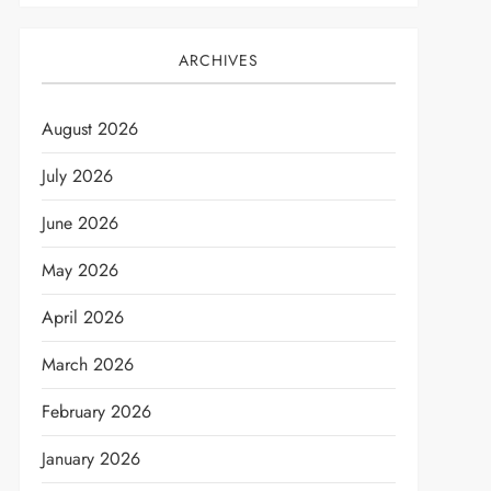
ARCHIVES
August 2026
July 2026
June 2026
May 2026
April 2026
March 2026
February 2026
January 2026