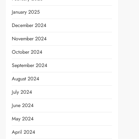
January 2025
December 2024
November 2024
October 2024
September 2024
August 2024
July 2024
June 2024
May 2024
April 2024