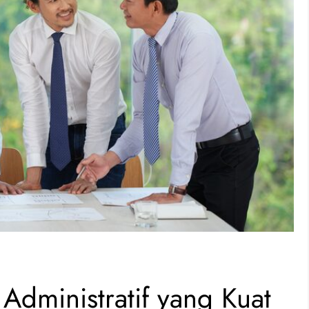
dministratif yang Kuat