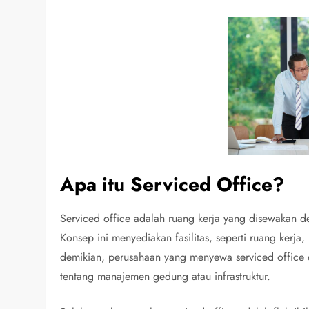
Apa itu Serviced Office?
Serviced office adalah ruang kerja yang disewakan d
Konsep ini menyediakan fasilitas, seperti ruang kerja,
demikian, perusahaan yang menyewa serviced office 
tentang manajemen gedung atau infrastruktur.