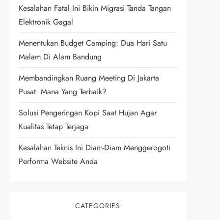
Kesalahan Fatal Ini Bikin Migrasi Tanda Tangan
Elektronik Gagal
Menentukan Budget Camping: Dua Hari Satu
Malam Di Alam Bandung
Membandingkan Ruang Meeting Di Jakarta
Pusat: Mana Yang Terbaik?
Solusi Pengeringan Kopi Saat Hujan Agar
Kualitas Tetap Terjaga
Kesalahan Teknis Ini Diam-Diam Menggerogoti
Performa Website Anda
CATEGORIES