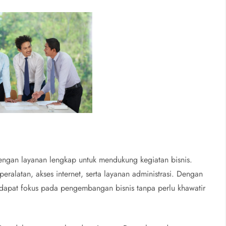
engan layanan lengkap untuk mendukung kegiatan bisnis.
 peralatan, akses internet, serta layanan administrasi. Dengan
dapat fokus pada pengembangan bisnis tanpa perlu khawatir