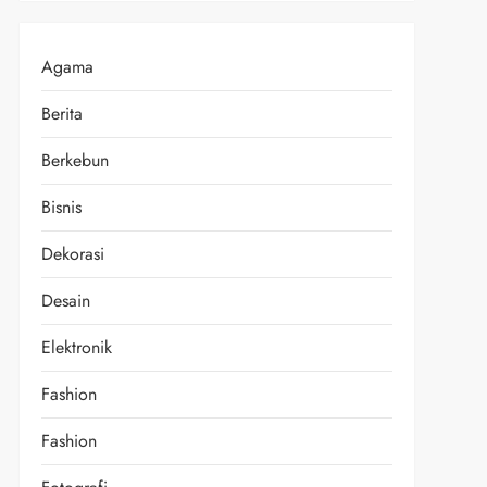
Agama
Berita
Berkebun
Bisnis
Dekorasi
Desain
Elektronik
Fashion
Fashion