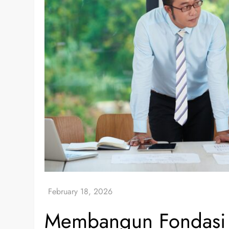
Membangun Fondasi A