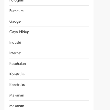
Fotografi
Furniture
Gadget
Gaya Hidup
Industri
Internet
Kesehatan
Konstruksi
Konstruksi
Makanan
Makanan