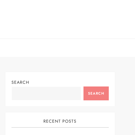
SEARCH
SEARCH
RECENT POSTS