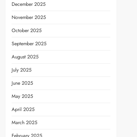
December 2025
November 2025
October 2025
September 2025
August 2025
July 2025
June 2025
May 2025
April 2025
March 2025
February 2025