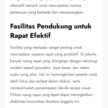
alternatif menarik untuk menciptakan nuansa
pertemuan yang berbeda dan menyenangkan.
Fasilitas Pendukung untuk
Rapat Efektif
Fasilitas yang memadai sangat penting untuk
menciptakan suasana rapat yang produktif. Di Jakarta,
banyak ruang rapat yang dilengkapi dengan teknologi
modern seperti proyektor, layar besar, dan sistem
audio yang jelas. Hal ini memungkinkan peserta untuk
lebih fokus dan terlibat dalam diskusi, serta
mempermudah penyampaian ide-ide secara visual.
Pilihan ruang rapat yang tepat dapat meningkatkan
efektivitas komunikasi diantara anggota tim.