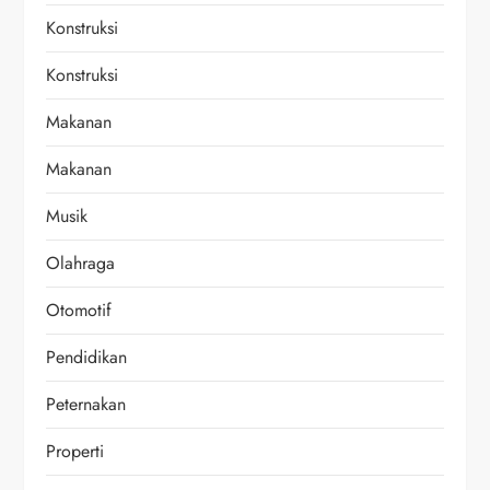
Konstruksi
Konstruksi
Makanan
Makanan
Musik
Olahraga
Otomotif
Pendidikan
Peternakan
Properti