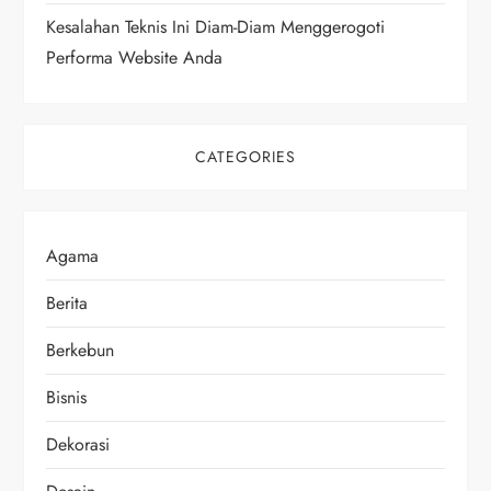
Kesalahan Teknis Ini Diam-Diam Menggerogoti
Performa Website Anda
CATEGORIES
Agama
Berita
Berkebun
Bisnis
Dekorasi