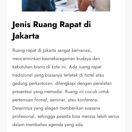
Jenis Ruang Rapat di
Jakarta
Ruang rapat di Jakarta sangat bervariasi,
mencerminkan keanekaragaman budaya dan
kebutuhan bisnis di kota ini. Ada ruang rapat
tradisional yang biasanya terletak di hotel atau
gedung perkantoran, dilengkapi dengan peralatan
presentasi yang memadai. Ruang ini cocok untuk
pertemuan formal, seminar, atau konferensi.
Desainnya yang elegan memberikan suasana
profesional, sehingga peserta bisa merasa lebih serius
dalam membahas agenda yang ada.