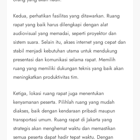
Kedua, perhatikan fasilitas yang ditawarkan. Ruang
rapat yang baik harus dilengkapi dengan alat
audiovisual yang memadai, seperti proyektor dan
sistem suara. Selain itu, akses internet yang cepat dan
stabil menjadi kebutuhan utama untuk mendukung
presentasi dan komunikasi selama rapat. Memilih
ruang yang memiliki dukungan teknis yang baik akan
meningkatkan produktivitas tim.
Ketiga, lokasi ruang rapat juga menentukan
kenyamanan peserta. Pilihlah ruang yang mudah
diakses, baik dengan kendaraan pribadi maupun
transportasi umum. Ruang rapat di Jakarta yang
strategis akan menghemat waktu dan memastikan
semua peserta dapat hadir tepat waktu. Dengan