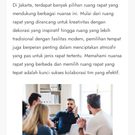
Di Jakarta, terdapat banyak pilihan ruang rapat yang
mendukung berbagai nuansa ini. Mulai dari ruang
rapat yang dirancang untuk kreativitas dengan
dekorasi yang inspiratif hingga ruang yang lebih
tradisional dengan fasilitas modern, pemilihan tempat
juga berperan penting dalam menciptakan atmosfir
yang pas untuk jenis rapat tertentu. Memahami nuansa
rapat yang berbeda dan memilih ruang rapat yang
tepat adalah kunci sukses kolaborasi tim yang efektif.