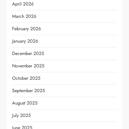
April 2026
March 2026
February 2026
January 2026
December 2025
November 2025
October 2025
September 2025
August 2025
July 2025
June 2025