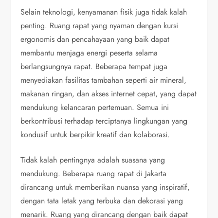
Selain teknologi, kenyamanan fisik juga tidak kalah
penting. Ruang rapat yang nyaman dengan kursi
ergonomis dan pencahayaan yang baik dapat
membantu menjaga energi peserta selama
berlangsungnya rapat. Beberapa tempat juga
menyediakan fasilitas tambahan seperti air mineral,
makanan ringan, dan akses internet cepat, yang dapat
mendukung kelancaran pertemuan. Semua ini
berkontribusi terhadap terciptanya lingkungan yang
kondusif untuk berpikir kreatif dan kolaborasi.
Tidak kalah pentingnya adalah suasana yang
mendukung. Beberapa ruang rapat di Jakarta
dirancang untuk memberikan nuansa yang inspiratif,
dengan tata letak yang terbuka dan dekorasi yang
menarik. Ruang yang dirancang dengan baik dapat