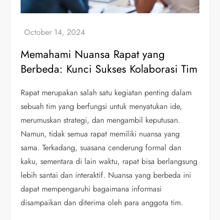
Memahami Nuansa Rapat yang
Berbeda: Kunci Sukses Kolaborasi Tim
Rapat merupakan salah satu kegiatan penting dalam
sebuah tim yang berfungsi untuk menyatukan ide,
merumuskan strategi, dan mengambil keputusan.
Namun, tidak semua rapat memiliki nuansa yang
sama. Terkadang, suasana cenderung formal dan
kaku, sementara di lain waktu, rapat bisa berlangsung
lebih santai dan interaktif. Nuansa yang berbeda ini
dapat mempengaruhi bagaimana informasi
disampaikan dan diterima oleh para anggota tim.