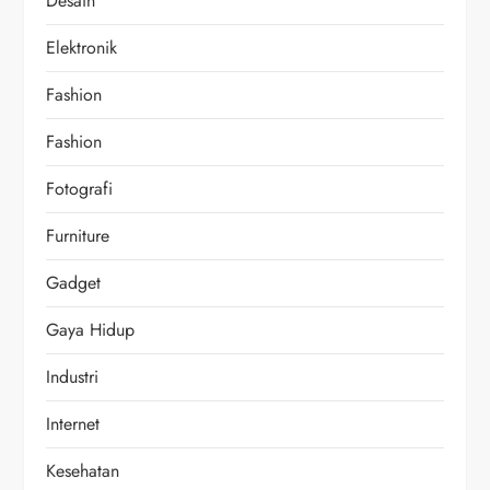
Desain
Elektronik
Fashion
Fashion
Fotografi
Furniture
Gadget
Gaya Hidup
Industri
Internet
Kesehatan