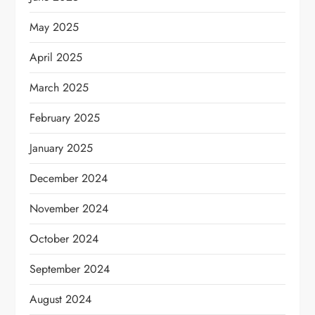
May 2025
April 2025
March 2025
February 2025
January 2025
December 2024
November 2024
October 2024
September 2024
August 2024