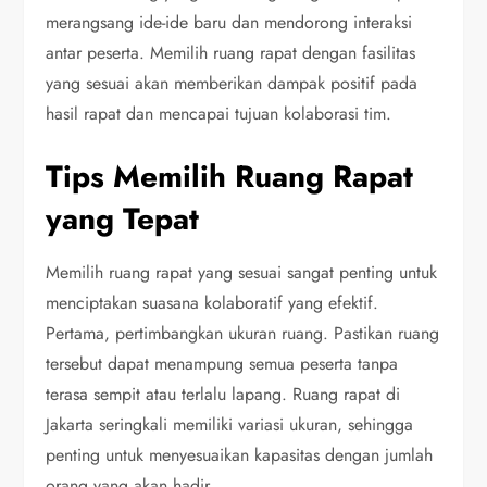
merangsang ide-ide baru dan mendorong interaksi
antar peserta. Memilih ruang rapat dengan fasilitas
yang sesuai akan memberikan dampak positif pada
hasil rapat dan mencapai tujuan kolaborasi tim.
Tips Memilih Ruang Rapat
yang Tepat
Memilih ruang rapat yang sesuai sangat penting untuk
menciptakan suasana kolaboratif yang efektif.
Pertama, pertimbangkan ukuran ruang. Pastikan ruang
tersebut dapat menampung semua peserta tanpa
terasa sempit atau terlalu lapang. Ruang rapat di
Jakarta seringkali memiliki variasi ukuran, sehingga
penting untuk menyesuaikan kapasitas dengan jumlah
orang yang akan hadir.