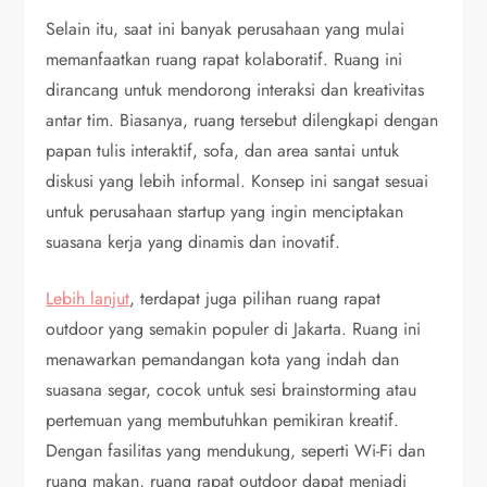
Selain itu, saat ini banyak perusahaan yang mulai
memanfaatkan ruang rapat kolaboratif. Ruang ini
dirancang untuk mendorong interaksi dan kreativitas
antar tim. Biasanya, ruang tersebut dilengkapi dengan
papan tulis interaktif, sofa, dan area santai untuk
diskusi yang lebih informal. Konsep ini sangat sesuai
untuk perusahaan startup yang ingin menciptakan
suasana kerja yang dinamis dan inovatif.
Lebih lanjut
, terdapat juga pilihan ruang rapat
outdoor yang semakin populer di Jakarta. Ruang ini
menawarkan pemandangan kota yang indah dan
suasana segar, cocok untuk sesi brainstorming atau
pertemuan yang membutuhkan pemikiran kreatif.
Dengan fasilitas yang mendukung, seperti Wi-Fi dan
ruang makan, ruang rapat outdoor dapat menjadi