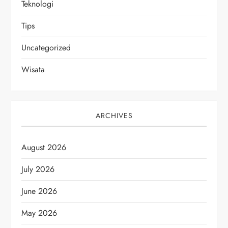
Teknologi
Tips
Uncategorized
Wisata
ARCHIVES
August 2026
July 2026
June 2026
May 2026