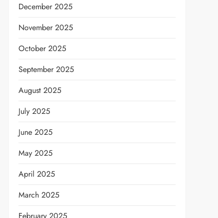
December 2025
November 2025
October 2025
September 2025
August 2025
July 2025
June 2025
May 2025
April 2025
March 2025
February 2025