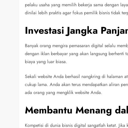
pelaku usaha yang memilih bekerja sama dengan lay
dinilai lebih praktis agar fokus pemilik bisnis tidak t
Investasi Jangka Panj
Banyak orang mengira pemasaran digital selalu memb
dengan iklan berbayar yang akan langsung berhenti 
biaya yang luar biasa.
Sekali website Anda berhasil nangkring di halaman at
cukup lama. Anda akan terus mendapatkan aliran peng
ada orang yang mengklik website Anda.
Membantu Menang dal
Kompetisi di dunia bisnis digital sangatlah ketat. J