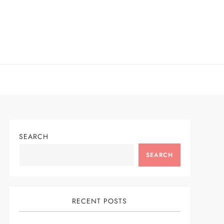
SEARCH
SEARCH
RECENT POSTS