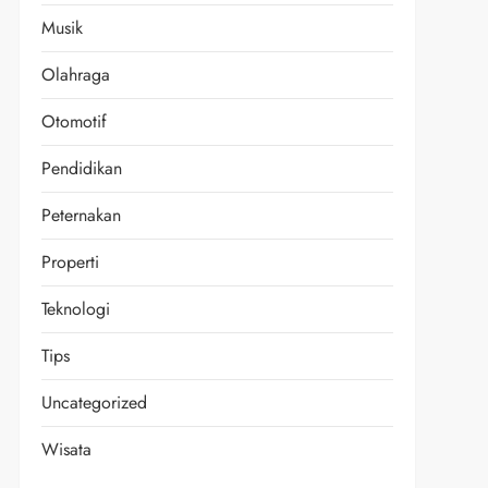
Musik
Olahraga
Otomotif
Pendidikan
Peternakan
Properti
Teknologi
Tips
Uncategorized
Wisata