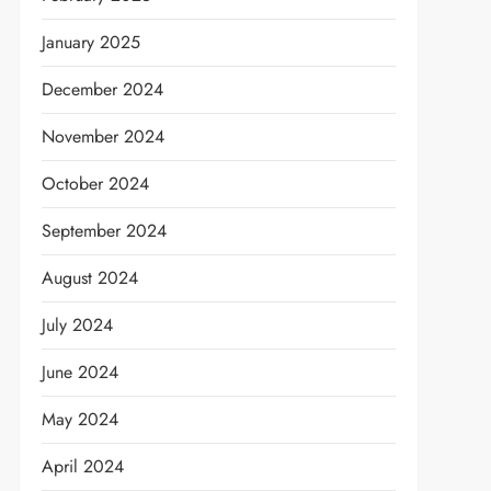
January 2025
December 2024
November 2024
October 2024
September 2024
August 2024
July 2024
June 2024
May 2024
April 2024