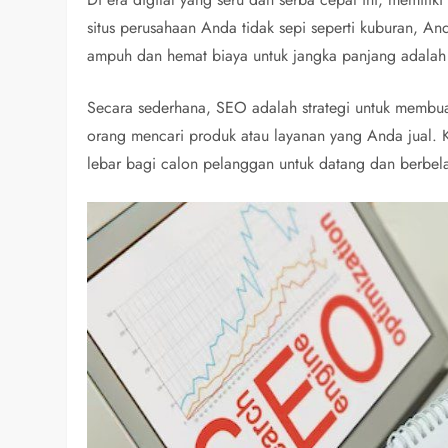
situs perusahaan Anda tidak sepi seperti kuburan, A
ampuh dan hemat biaya untuk jangka panjang adala
Secara sederhana, SEO adalah strategi untuk membu
orang mencari produk atau layanan yang Anda jual. 
lebar bagi calon pelanggan untuk datang dan berbela