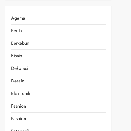
Agama
Berita
Berkebun
Bisnis
Dekorasi
Desain
Elektronik
Fashion
Fashion