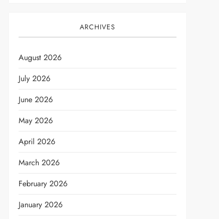
ARCHIVES
August 2026
July 2026
June 2026
t
May 2026
April 2026
March 2026
February 2026
January 2026