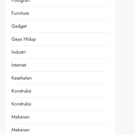
Fotografi
Furniture
Gadget
Gaya Hidup
Industri
Internet
Kesehatan
Konstruksi
Konstruksi
Makanan
Makanan