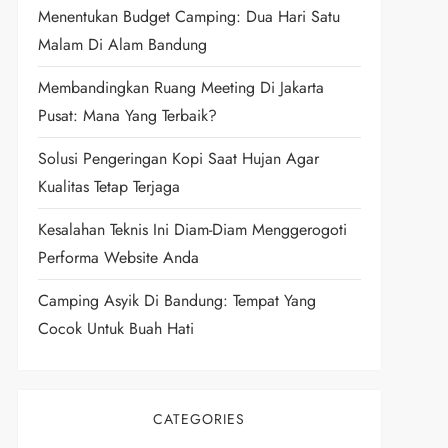
Menentukan Budget Camping: Dua Hari Satu
Malam Di Alam Bandung
Membandingkan Ruang Meeting Di Jakarta
Pusat: Mana Yang Terbaik?
Solusi Pengeringan Kopi Saat Hujan Agar
Kualitas Tetap Terjaga
Kesalahan Teknis Ini Diam-Diam Menggerogoti
Performa Website Anda
Camping Asyik Di Bandung: Tempat Yang
Cocok Untuk Buah Hati
CATEGORIES