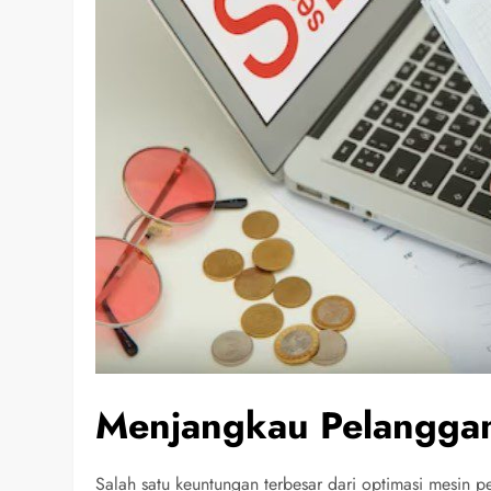
Menjangkau Pelanggan
Salah satu keuntungan terbesar dari optimasi mesin 