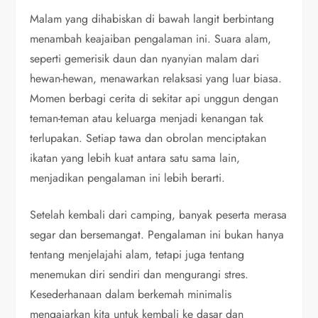
Malam yang dihabiskan di bawah langit berbintang
menambah keajaiban pengalaman ini. Suara alam,
seperti gemerisik daun dan nyanyian malam dari
hewan-hewan, menawarkan relaksasi yang luar biasa.
Momen berbagi cerita di sekitar api unggun dengan
teman-teman atau keluarga menjadi kenangan tak
terlupakan. Setiap tawa dan obrolan menciptakan
ikatan yang lebih kuat antara satu sama lain,
menjadikan pengalaman ini lebih berarti.
Setelah kembali dari camping, banyak peserta merasa
segar dan bersemangat. Pengalaman ini bukan hanya
tentang menjelajahi alam, tetapi juga tentang
menemukan diri sendiri dan mengurangi stres.
Kesederhanaan dalam berkemah minimalis
mengajarkan kita untuk kembali ke dasar dan