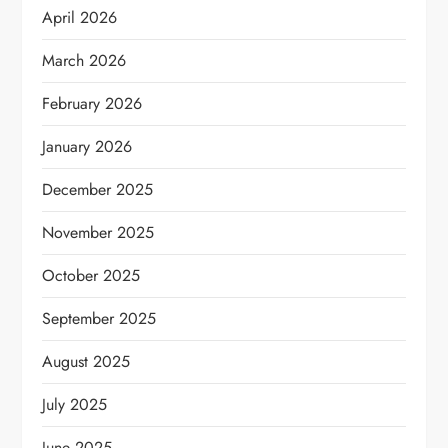
April 2026
March 2026
February 2026
January 2026
December 2025
November 2025
October 2025
September 2025
August 2025
July 2025
June 2025