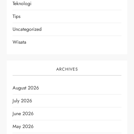
Teknologi
Tips
Uncategorized
Wisata
ARCHIVES
August 2026
July 2026
June 2026
May 2026