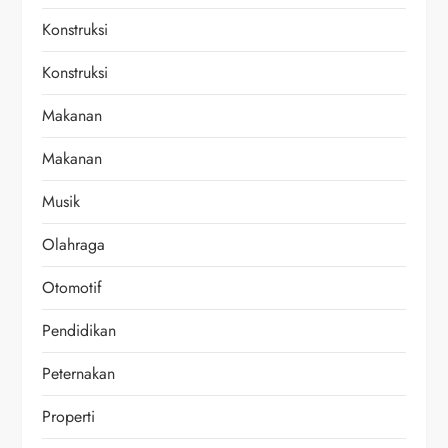
Konstruksi
Konstruksi
Makanan
Makanan
Musik
Olahraga
Otomotif
Pendidikan
Peternakan
Properti