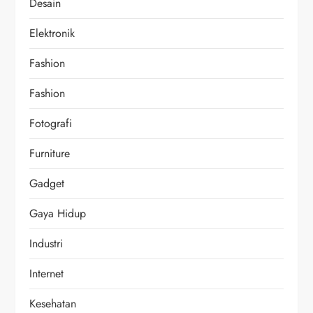
Desain
Elektronik
Fashion
Fashion
Fotografi
Furniture
Gadget
Gaya Hidup
Industri
Internet
Kesehatan