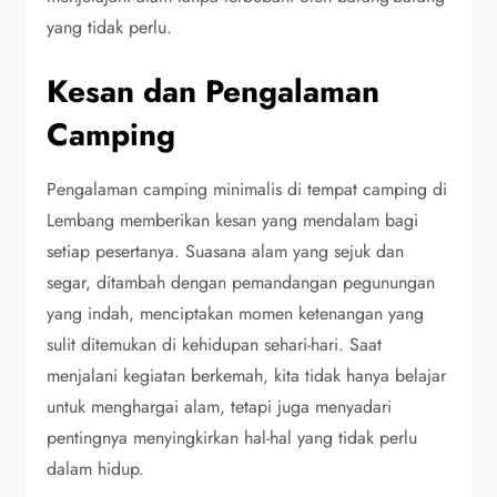
yang tidak perlu.
Kesan dan Pengalaman
Camping
Pengalaman camping minimalis di tempat camping di
Lembang memberikan kesan yang mendalam bagi
setiap pesertanya. Suasana alam yang sejuk dan
segar, ditambah dengan pemandangan pegunungan
yang indah, menciptakan momen ketenangan yang
sulit ditemukan di kehidupan sehari-hari. Saat
menjalani kegiatan berkemah, kita tidak hanya belajar
untuk menghargai alam, tetapi juga menyadari
pentingnya menyingkirkan hal-hal yang tidak perlu
dalam hidup.