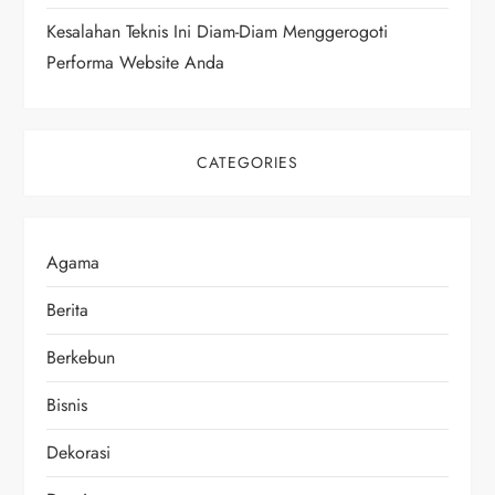
Kesalahan Teknis Ini Diam-Diam Menggerogoti
Performa Website Anda
CATEGORIES
Agama
Berita
Berkebun
Bisnis
Dekorasi