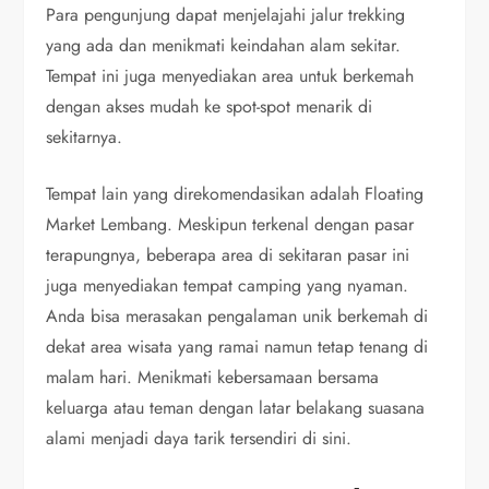
Para pengunjung dapat menjelajahi jalur trekking
yang ada dan menikmati keindahan alam sekitar.
Tempat ini juga menyediakan area untuk berkemah
dengan akses mudah ke spot-spot menarik di
sekitarnya.
Tempat lain yang direkomendasikan adalah Floating
Market Lembang. Meskipun terkenal dengan pasar
terapungnya, beberapa area di sekitaran pasar ini
juga menyediakan tempat camping yang nyaman.
Anda bisa merasakan pengalaman unik berkemah di
dekat area wisata yang ramai namun tetap tenang di
malam hari. Menikmati kebersamaan bersama
keluarga atau teman dengan latar belakang suasana
alami menjadi daya tarik tersendiri di sini.