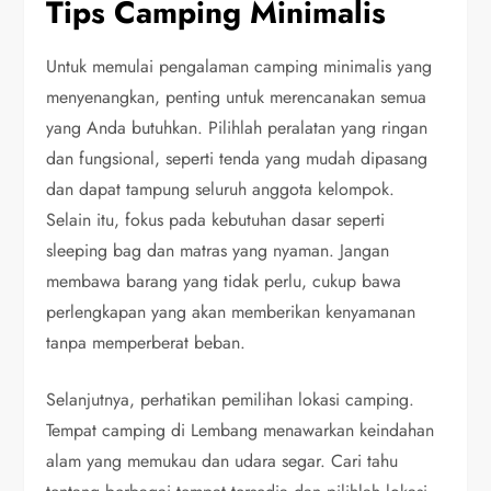
Tips Camping Minimalis
Untuk memulai pengalaman camping minimalis yang
menyenangkan, penting untuk merencanakan semua
yang Anda butuhkan. Pilihlah peralatan yang ringan
dan fungsional, seperti tenda yang mudah dipasang
dan dapat tampung seluruh anggota kelompok.
Selain itu, fokus pada kebutuhan dasar seperti
sleeping bag dan matras yang nyaman. Jangan
membawa barang yang tidak perlu, cukup bawa
perlengkapan yang akan memberikan kenyamanan
tanpa memperberat beban.
Selanjutnya, perhatikan pemilihan lokasi camping.
Tempat camping di Lembang menawarkan keindahan
alam yang memukau dan udara segar. Cari tahu