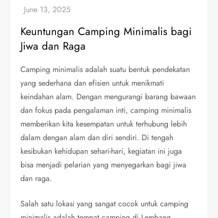
Keuntungan Camping Minimalis bagi
Jiwa dan Raga
Camping minimalis adalah suatu bentuk pendekatan
yang sederhana dan efisien untuk menikmati
keindahan alam. Dengan mengurangi barang bawaan
dan fokus pada pengalaman inti, camping minimalis
memberikan kita kesempatan untuk terhubung lebih
dalam dengan alam dan diri sendiri. Di tengah
kesibukan kehidupan sehari-hari, kegiatan ini juga
bisa menjadi pelarian yang menyegarkan bagi jiwa
dan raga.
Salah satu lokasi yang sangat cocok untuk camping
minimalis adalah tempat camping di Lembang.