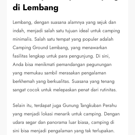
di Lembang
Lembang, dengan suasana alamnya yang sejuk dan
indah, menjadi salah satu tujuan ideal untuk camping
minimalis. Salah satu tempat yang populer adalah
Camping Ground Lembang, yang menawarkan
fasilitas lengkap untuk para pengunjung. Di sini,
Anda bisa menikmati pemandangan pegunungan
yang memukau sambil merasakan pengalaman
berkhemah yang berkualitas. Suasana yang tenang
sangat cocok untuk melepaskan penat dari rutinitas.
Selain itu, terdapat juga Gunung Tangkuban Perahu
yang menjadi lokasi menarik untuk camping. Dengan
udara segar dan panorama luar biasa, camping di
sini bisa menjadi pengalaman yang tak terlupakan.