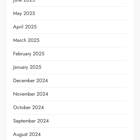
May 2025
April 2025
March 2025
February 2025
January 2025
December 2024
November 2024
October 2024
September 2024
August 2024