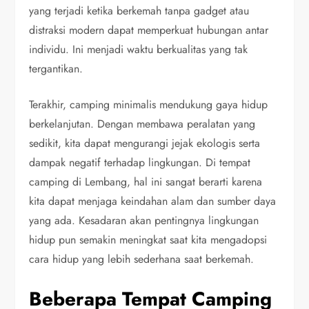
yang terjadi ketika berkemah tanpa gadget atau
distraksi modern dapat memperkuat hubungan antar
individu. Ini menjadi waktu berkualitas yang tak
tergantikan.
Terakhir, camping minimalis mendukung gaya hidup
berkelanjutan. Dengan membawa peralatan yang
sedikit, kita dapat mengurangi jejak ekologis serta
dampak negatif terhadap lingkungan. Di tempat
camping di Lembang, hal ini sangat berarti karena
kita dapat menjaga keindahan alam dan sumber daya
yang ada. Kesadaran akan pentingnya lingkungan
hidup pun semakin meningkat saat kita mengadopsi
cara hidup yang lebih sederhana saat berkemah.
Beberapa Tempat Camping