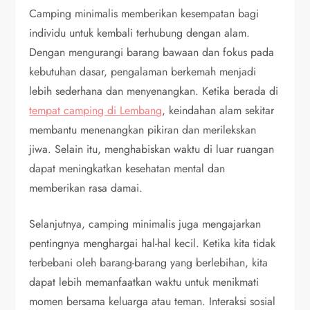
Camping minimalis memberikan kesempatan bagi
individu untuk kembali terhubung dengan alam.
Dengan mengurangi barang bawaan dan fokus pada
kebutuhan dasar, pengalaman berkemah menjadi
lebih sederhana dan menyenangkan. Ketika berada di
tempat camping di Lembang
, keindahan alam sekitar
membantu menenangkan pikiran dan merilekskan
jiwa. Selain itu, menghabiskan waktu di luar ruangan
dapat meningkatkan kesehatan mental dan
memberikan rasa damai.
Selanjutnya, camping minimalis juga mengajarkan
pentingnya menghargai hal-hal kecil. Ketika kita tidak
terbebani oleh barang-barang yang berlebihan, kita
dapat lebih memanfaatkan waktu untuk menikmati
momen bersama keluarga atau teman. Interaksi sosial