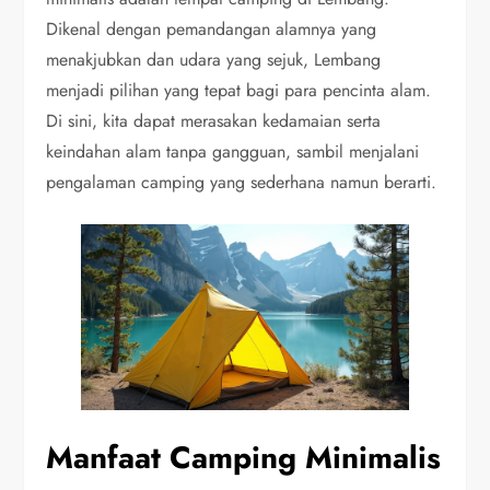
Dikenal dengan pemandangan alamnya yang
menakjubkan dan udara yang sejuk, Lembang
menjadi pilihan yang tepat bagi para pencinta alam.
Di sini, kita dapat merasakan kedamaian serta
keindahan alam tanpa gangguan, sambil menjalani
pengalaman camping yang sederhana namun berarti.
Manfaat Camping Minimalis