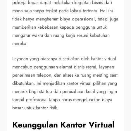
pekerja lepas dapat melakukan kegiatan bisnis dari
mana saja tanpa terikat pada lokasi tertentu. Hal ini
tidak hanya menghemat biaya operasional, tetapi juga
memberikan kebebasan kepada pengguna untuk
mengatur waktu dan ruang kerja sesuai kebutuhan
mereka.
Layanan yang biasanya disediakan oleh kantor virtual
mencakup penggunaan alamat bisnis resmi, layanan
penerimaan telepon, dan akses ke ruang meeting saat
dibutuhkan. Ini menjadikan kantor virtual pilihan yang
menarik bagi startup dan perusahaan kecil yang ingin
tampil profesional tanpa harus mengeluarkan biaya
besar untuk kantor fisik.
Keunggulan Kantor Virtual