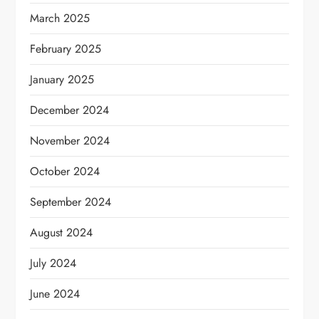
March 2025
February 2025
January 2025
December 2024
November 2024
October 2024
September 2024
August 2024
July 2024
June 2024