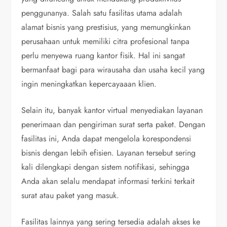
penggunanya. Salah satu fasilitas utama adalah
alamat bisnis yang prestisius, yang memungkinkan
perusahaan untuk memiliki citra profesional tanpa
perlu menyewa ruang kantor fisik. Hal ini sangat
bermanfaat bagi para wirausaha dan usaha kecil yang
ingin meningkatkan kepercayaaan klien.
Selain itu, banyak kantor virtual menyediakan layanan
penerimaan dan pengiriman surat serta paket. Dengan
fasilitas ini, Anda dapat mengelola korespondensi
bisnis dengan lebih efisien. Layanan tersebut sering
kali dilengkapi dengan sistem notifikasi, sehingga
Anda akan selalu mendapat informasi terkini terkait
surat atau paket yang masuk.
Fasilitas lainnya yang sering tersedia adalah akses ke