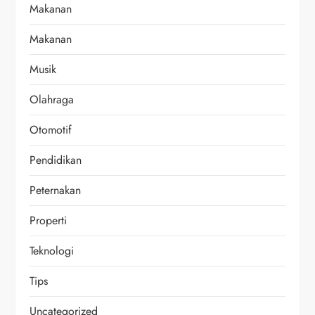
Makanan
Makanan
Musik
Olahraga
Otomotif
Pendidikan
Peternakan
Properti
Teknologi
Tips
Uncategorized