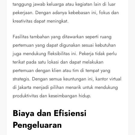
tanggung jawab keluarga atau kegiatan lain di luar
pekerjaan. Dengan adanya kebebasan ini, fokus dan
kreativitas dapat meningkat.
Fasilitas tambahan yang ditawarkan seperti ruang
pertemuan yang dapat digunakan sesuai kebutuhan
juga mendukung fleksibilitas ini. Pekerja tidak perlu
terikat pada satu lokasi dan dapat melakukan
pertemuan dengan klien atau tim di tempat yang
strategis. Dengan semua keuntungan ini, kantor virtual
di Jakarta menjadi pilihan menarik untuk mendukung
produktivitas dan keseimbangan hidup.
Biaya dan Efisiensi
Pengeluaran