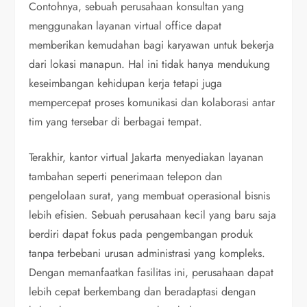
Contohnya, sebuah perusahaan konsultan yang
menggunakan layanan virtual office dapat
memberikan kemudahan bagi karyawan untuk bekerja
dari lokasi manapun. Hal ini tidak hanya mendukung
keseimbangan kehidupan kerja tetapi juga
mempercepat proses komunikasi dan kolaborasi antar
tim yang tersebar di berbagai tempat.
Terakhir, kantor virtual Jakarta menyediakan layanan
tambahan seperti penerimaan telepon dan
pengelolaan surat, yang membuat operasional bisnis
lebih efisien. Sebuah perusahaan kecil yang baru saja
berdiri dapat fokus pada pengembangan produk
tanpa terbebani urusan administrasi yang kompleks.
Dengan memanfaatkan fasilitas ini, perusahaan dapat
lebih cepat berkembang dan beradaptasi dengan