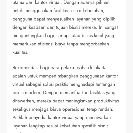
utama dari kantor virtual. Dengan adanya pilihan
untuk menggunakan fasilitas sesuai kebutuhan,
pengguna dapat menyesuaikan layanan yang dipilih
dengan keadaan dan tujuan bisnis mereka. Ini sangat
menguntungkan bagi startups atau bisnis kecil yang
memerlukan efisiensi biaya tanpa mengorbankan
kualitas.
Rekomendasi bagi para pelaku usaha di Jakarta
adalah untuk mempertimbangkan penggunaan kantor
virtual sebagai solusi praktis menghadapi tantangan
bisnis modern. Dengan memanfaatkan fasilitas yang
ditawarkan, mereka dapat meningkatkan produktivitas
sekaligus menjaga biaya operasional tetap rendah.
Pilihlah penyedia kantor virtual yang menawarkan
layanan lengkap sesuai kebutuhan spesifik bisnis