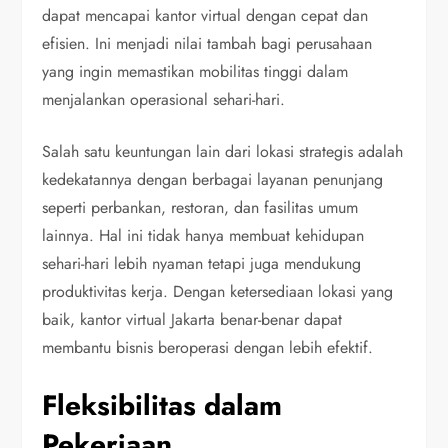
dapat mencapai kantor virtual dengan cepat dan
efisien. Ini menjadi nilai tambah bagi perusahaan
yang ingin memastikan mobilitas tinggi dalam
menjalankan operasional sehari-hari.
Salah satu keuntungan lain dari lokasi strategis adalah
kedekatannya dengan berbagai layanan penunjang
seperti perbankan, restoran, dan fasilitas umum
lainnya. Hal ini tidak hanya membuat kehidupan
sehari-hari lebih nyaman tetapi juga mendukung
produktivitas kerja. Dengan ketersediaan lokasi yang
baik, kantor virtual Jakarta benar-benar dapat
membantu bisnis beroperasi dengan lebih efektif.
Fleksibilitas dalam
Pekerjaan