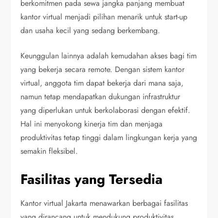
berkomitmen pada sewa jangka panjang membuat
kantor virtual menjadi pilihan menarik untuk start-up
dan usaha kecil yang sedang berkembang.
Keunggulan lainnya adalah kemudahan akses bagi tim
yang bekerja secara remote. Dengan sistem kantor
virtual, anggota tim dapat bekerja dari mana saja,
namun tetap mendapatkan dukungan infrastruktur
yang diperlukan untuk berkolaborasi dengan efektif.
Hal ini menyokong kinerja tim dan menjaga
produktivitas tetap tinggi dalam lingkungan kerja yang
semakin fleksibel.
Fasilitas yang Tersedia
Kantor virtual Jakarta menawarkan berbagai fasilitas
yang dirancang untuk mendukung produktivitas