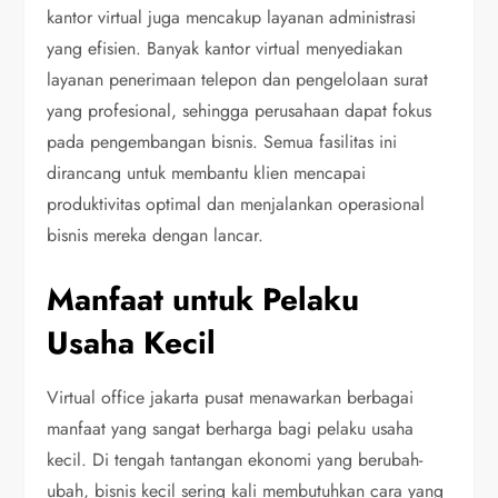
kantor virtual juga mencakup layanan administrasi
yang efisien. Banyak kantor virtual menyediakan
layanan penerimaan telepon dan pengelolaan surat
yang profesional, sehingga perusahaan dapat fokus
pada pengembangan bisnis. Semua fasilitas ini
dirancang untuk membantu klien mencapai
produktivitas optimal dan menjalankan operasional
bisnis mereka dengan lancar.
Manfaat untuk Pelaku
Usaha Kecil
Virtual office jakarta pusat menawarkan berbagai
manfaat yang sangat berharga bagi pelaku usaha
kecil. Di tengah tantangan ekonomi yang berubah-
ubah, bisnis kecil sering kali membutuhkan cara yang