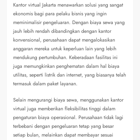
Kantor virtual Jakarta menawarkan solusi yang sangat
ekonomis bagi para pelaku bisnis yang ingin
meminimalisir pengeluaran. Dengan biaya sewa yang
jauh lebih rendah dibandingkan dengan kantor
konvensional, perusahaan dapat mengalokasikan
anggaran mereka untuk keperluan lain yang lebih
mendukung pertumbuhan. Keberadaan fasilitas ini
juga memungkinkan penghematan dalam hal biaya
utilitas, seperti listrik dan internet, yang biasanya telah
termasuk dalam paket layanan.
Selain mengurangi biaya sewa, menggunakan kantor
virtual juga memberikan fleksibilitas tinggi dalam
pengaturan biaya operasional. Perusahaan tidak lagi
terbebani dengan pengeluaran tetap yang besar
setiap bulan, melainkan dapat membayar sesuai