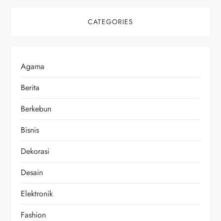
CATEGORIES
Agama
Berita
Berkebun
Bisnis
Dekorasi
Desain
Elektronik
Fashion