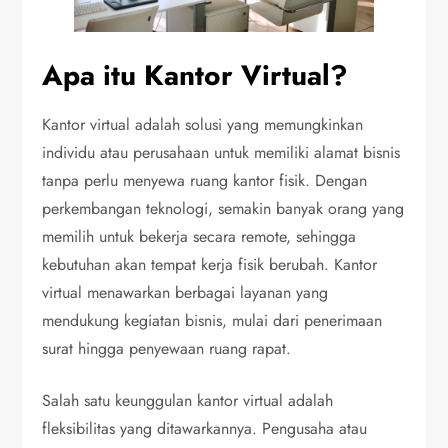
Apa itu Kantor Virtual?
Kantor virtual adalah solusi yang memungkinkan
individu atau perusahaan untuk memiliki alamat bisnis
tanpa perlu menyewa ruang kantor fisik. Dengan
perkembangan teknologi, semakin banyak orang yang
memilih untuk bekerja secara remote, sehingga
kebutuhan akan tempat kerja fisik berubah. Kantor
virtual menawarkan berbagai layanan yang
mendukung kegiatan bisnis, mulai dari penerimaan
surat hingga penyewaan ruang rapat.
Salah satu keunggulan kantor virtual adalah
fleksibilitas yang ditawarkannya. Pengusaha atau