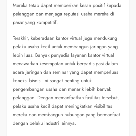
Mereka tetap dapat memberikan kesan positif kepada
pelanggan dan menjaga reputasi usaha mereka di
pasar yang kompetitif.
Terakhir, keberadaan kantor virtual juga mendukung
pelaku usaha kecil untuk membangun jaringan yang
lebih luas. Banyak penyedia layanan kantor virtual
menawarkan kesempatan untuk berpartisipasi dalam
acara jaringan dan seminar yang dapat memperluas
koneksi bisnis. Ini sangat penting untuk
pengembangan usaha dan menarik lebih banyak
pelanggan. Dengan memanfaatkan fasilitas tersebut,
pelaku usaha kecil dapat meningkatkan visibilitas
mereka dan membangun hubungan yang bermanfaat
dengan pelaku industri lainnya.