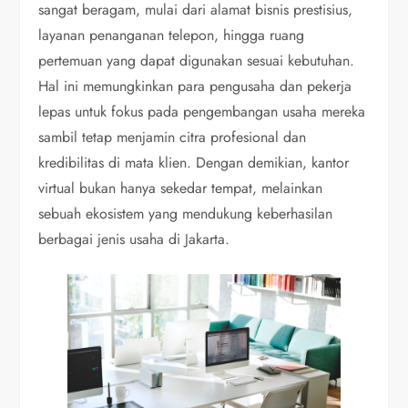
sangat beragam, mulai dari alamat bisnis prestisius,
layanan penanganan telepon, hingga ruang
pertemuan yang dapat digunakan sesuai kebutuhan.
Hal ini memungkinkan para pengusaha dan pekerja
lepas untuk fokus pada pengembangan usaha mereka
sambil tetap menjamin citra profesional dan
kredibilitas di mata klien. Dengan demikian, kantor
virtual bukan hanya sekedar tempat, melainkan
sebuah ekosistem yang mendukung keberhasilan
berbagai jenis usaha di Jakarta.