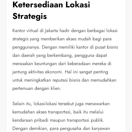
Ketersediaan Lokasi
Strategis
Kantor virtual di Jakarta hadir dengan berbagai lokasi
strategis yang memberikan akses mudah bagi para
penggunanya. Dengan memiliki kantor di pusat bisnis
dan daerah yang berkembang, pengguna dapat
merasakan keuntungan dari keberadaan mereka di
jantung aktivitas ekonomi. Hal ini sangat penting
untuk meningkatkan reputasi bisnis dan memudahkan
pertemuan dengan klien.
Selain itu, lokasi-lokasi tersebut juga menawarkan
kemudahan akses transportasi, baik itu melalui
kendaraan pribadi maupun transportasi publik.
Dengan demikian, para pengusaha dan karyawan