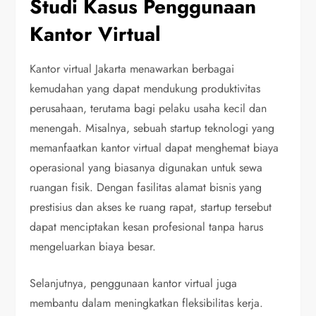
Studi Kasus Penggunaan
Kantor Virtual
Kantor virtual Jakarta menawarkan berbagai
kemudahan yang dapat mendukung produktivitas
perusahaan, terutama bagi pelaku usaha kecil dan
menengah. Misalnya, sebuah startup teknologi yang
memanfaatkan kantor virtual dapat menghemat biaya
operasional yang biasanya digunakan untuk sewa
ruangan fisik. Dengan fasilitas alamat bisnis yang
prestisius dan akses ke ruang rapat, startup tersebut
dapat menciptakan kesan profesional tanpa harus
mengeluarkan biaya besar.
Selanjutnya, penggunaan kantor virtual juga
membantu dalam meningkatkan fleksibilitas kerja.