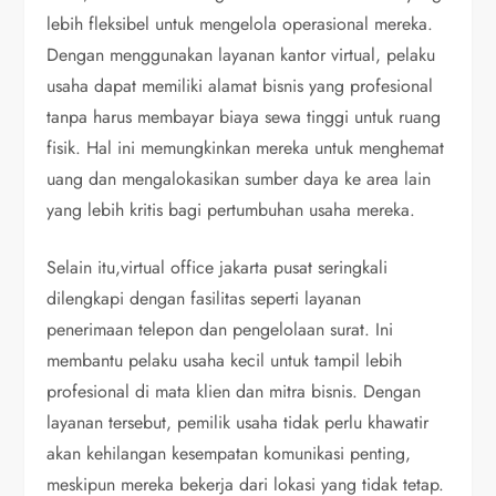
lebih fleksibel untuk mengelola operasional mereka.
Dengan menggunakan layanan kantor virtual, pelaku
usaha dapat memiliki alamat bisnis yang profesional
tanpa harus membayar biaya sewa tinggi untuk ruang
fisik. Hal ini memungkinkan mereka untuk menghemat
uang dan mengalokasikan sumber daya ke area lain
yang lebih kritis bagi pertumbuhan usaha mereka.
Selain itu,virtual office jakarta pusat seringkali
dilengkapi dengan fasilitas seperti layanan
penerimaan telepon dan pengelolaan surat. Ini
membantu pelaku usaha kecil untuk tampil lebih
profesional di mata klien dan mitra bisnis. Dengan
layanan tersebut, pemilik usaha tidak perlu khawatir
akan kehilangan kesempatan komunikasi penting,
meskipun mereka bekerja dari lokasi yang tidak tetap.