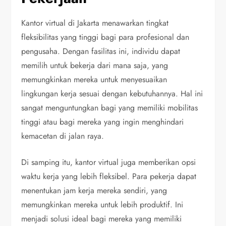
Kantor virtual di Jakarta menawarkan tingkat
fleksibilitas yang tinggi bagi para profesional dan
pengusaha. Dengan fasilitas ini, individu dapat
memilih untuk bekerja dari mana saja, yang
memungkinkan mereka untuk menyesuaikan
lingkungan kerja sesuai dengan kebutuhannya. Hal ini
sangat menguntungkan bagi yang memiliki mobilitas
tinggi atau bagi mereka yang ingin menghindari
kemacetan di jalan raya.
Di samping itu, kantor virtual juga memberikan opsi
waktu kerja yang lebih fleksibel. Para pekerja dapat
menentukan jam kerja mereka sendiri, yang
memungkinkan mereka untuk lebih produktif. Ini
menjadi solusi ideal bagi mereka yang memiliki