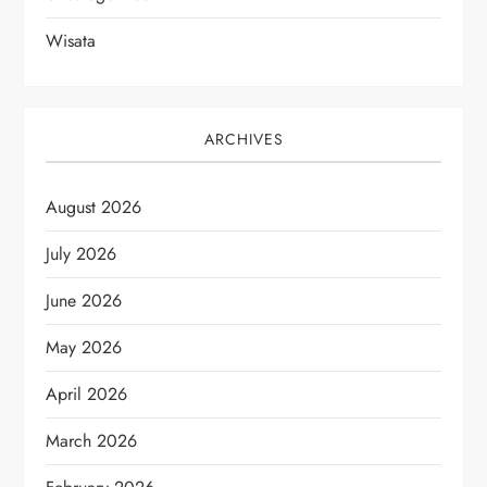
Wisata
ARCHIVES
August 2026
July 2026
June 2026
May 2026
April 2026
March 2026