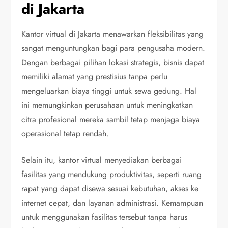
di Jakarta
Kantor virtual di Jakarta menawarkan fleksibilitas yang
sangat menguntungkan bagi para pengusaha modern.
Dengan berbagai pilihan lokasi strategis, bisnis dapat
memiliki alamat yang prestisius tanpa perlu
mengeluarkan biaya tinggi untuk sewa gedung. Hal
ini memungkinkan perusahaan untuk meningkatkan
citra profesional mereka sambil tetap menjaga biaya
operasional tetap rendah.
Selain itu, kantor virtual menyediakan berbagai
fasilitas yang mendukung produktivitas, seperti ruang
rapat yang dapat disewa sesuai kebutuhan, akses ke
internet cepat, dan layanan administrasi. Kemampuan
untuk menggunakan fasilitas tersebut tanpa harus