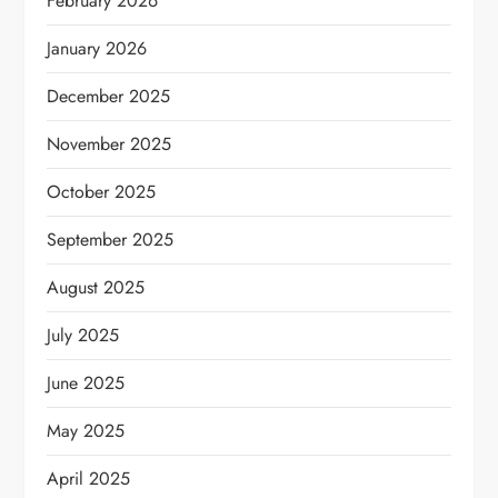
February 2026
January 2026
December 2025
November 2025
October 2025
September 2025
August 2025
July 2025
June 2025
May 2025
April 2025