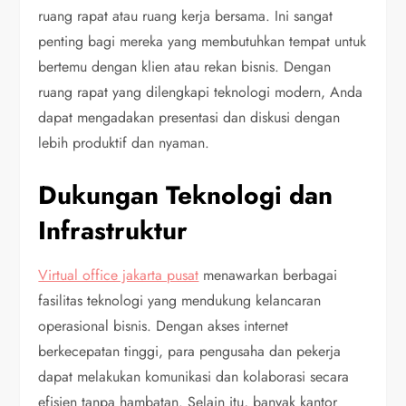
ruang rapat atau ruang kerja bersama. Ini sangat
penting bagi mereka yang membutuhkan tempat untuk
bertemu dengan klien atau rekan bisnis. Dengan
ruang rapat yang dilengkapi teknologi modern, Anda
dapat mengadakan presentasi dan diskusi dengan
lebih produktif dan nyaman.
Dukungan Teknologi dan
Infrastruktur
Virtual office jakarta pusat
menawarkan berbagai
fasilitas teknologi yang mendukung kelancaran
operasional bisnis. Dengan akses internet
berkecepatan tinggi, para pengusaha dan pekerja
dapat melakukan komunikasi dan kolaborasi secara
efisien tanpa hambatan. Selain itu, banyak kantor