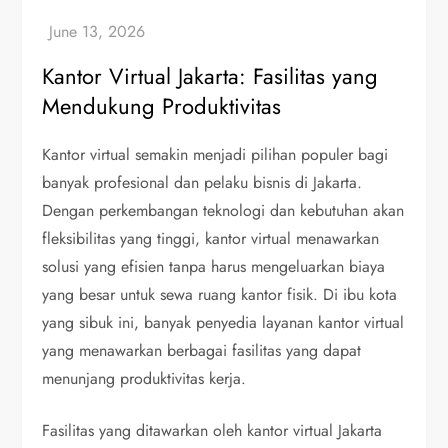
Kantor Virtual Jakarta: Fasilitas yang
Mendukung Produktivitas
Kantor virtual semakin menjadi pilihan populer bagi
banyak profesional dan pelaku bisnis di Jakarta.
Dengan perkembangan teknologi dan kebutuhan akan
fleksibilitas yang tinggi, kantor virtual menawarkan
solusi yang efisien tanpa harus mengeluarkan biaya
yang besar untuk sewa ruang kantor fisik. Di ibu kota
yang sibuk ini, banyak penyedia layanan kantor virtual
yang menawarkan berbagai fasilitas yang dapat
menunjang produktivitas kerja.
Fasilitas yang ditawarkan oleh kantor virtual Jakarta