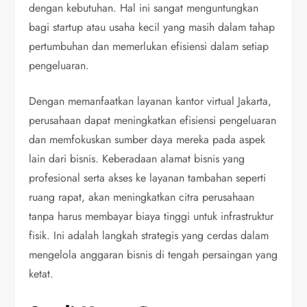
dengan kebutuhan. Hal ini sangat menguntungkan
bagi startup atau usaha kecil yang masih dalam tahap
pertumbuhan dan memerlukan efisiensi dalam setiap
pengeluaran.
Dengan memanfaatkan layanan kantor virtual Jakarta,
perusahaan dapat meningkatkan efisiensi pengeluaran
dan memfokuskan sumber daya mereka pada aspek
lain dari bisnis. Keberadaan alamat bisnis yang
profesional serta akses ke layanan tambahan seperti
ruang rapat, akan meningkatkan citra perusahaan
tanpa harus membayar biaya tinggi untuk infrastruktur
fisik. Ini adalah langkah strategis yang cerdas dalam
mengelola anggaran bisnis di tengah persaingan yang
ketat.