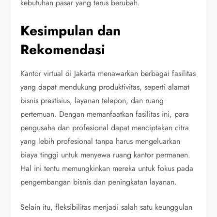
kebutuhan pasar yang terus berubah.
Kesimpulan dan
Rekomendasi
Kantor virtual di Jakarta menawarkan berbagai fasilitas
yang dapat mendukung produktivitas, seperti alamat
bisnis prestisius, layanan telepon, dan ruang
pertemuan. Dengan memanfaatkan fasilitas ini, para
pengusaha dan profesional dapat menciptakan citra
yang lebih profesional tanpa harus mengeluarkan
biaya tinggi untuk menyewa ruang kantor permanen.
Hal ini tentu memungkinkan mereka untuk fokus pada
pengembangan bisnis dan peningkatan layanan.
Selain itu, fleksibilitas menjadi salah satu keunggulan