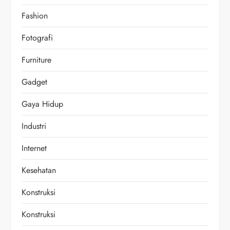
Fashion
Fotografi
Furniture
Gadget
Gaya Hidup
Industri
Internet
Kesehatan
Konstruksi
Konstruksi