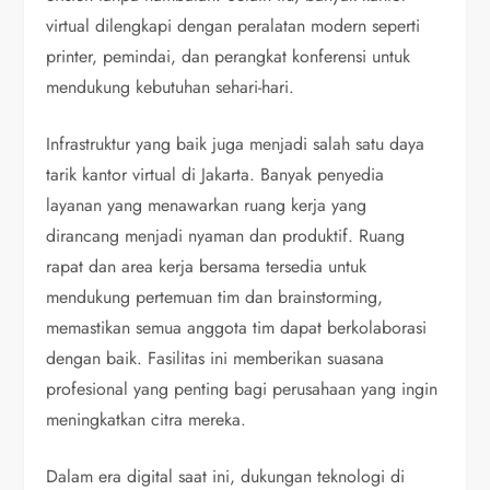
virtual dilengkapi dengan peralatan modern seperti
printer, pemindai, dan perangkat konferensi untuk
mendukung kebutuhan sehari-hari.
Infrastruktur yang baik juga menjadi salah satu daya
tarik kantor virtual di Jakarta. Banyak penyedia
layanan yang menawarkan ruang kerja yang
dirancang menjadi nyaman dan produktif. Ruang
rapat dan area kerja bersama tersedia untuk
mendukung pertemuan tim dan brainstorming,
memastikan semua anggota tim dapat berkolaborasi
dengan baik. Fasilitas ini memberikan suasana
profesional yang penting bagi perusahaan yang ingin
meningkatkan citra mereka.
Dalam era digital saat ini, dukungan teknologi di