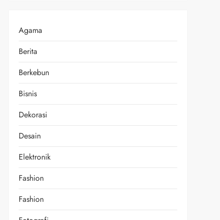
Agama
Berita
Berkebun
Bisnis
Dekorasi
Desain
Elektronik
Fashion
Fashion