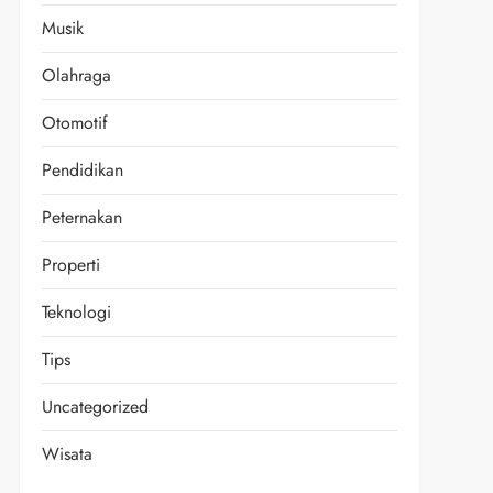
Musik
Olahraga
Otomotif
Pendidikan
Peternakan
Properti
Teknologi
Tips
Uncategorized
Wisata