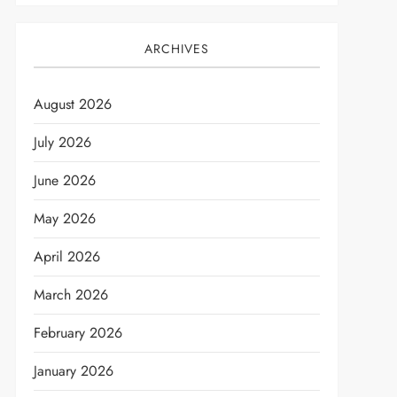
ARCHIVES
August 2026
July 2026
June 2026
May 2026
April 2026
March 2026
February 2026
January 2026