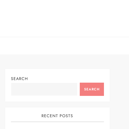
SEARCH
SEARCH
RECENT POSTS