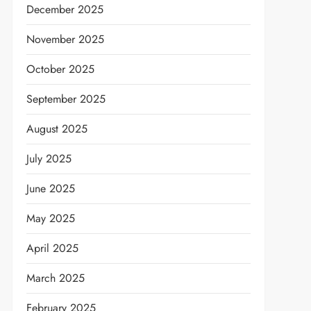
December 2025
November 2025
October 2025
September 2025
August 2025
July 2025
June 2025
t
May 2025
April 2025
March 2025
February 2025