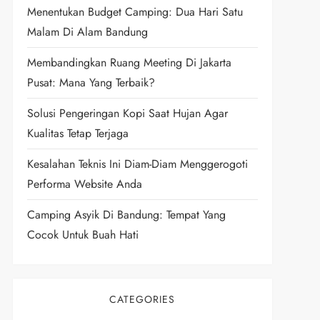
Menentukan Budget Camping: Dua Hari Satu
Malam Di Alam Bandung
Membandingkan Ruang Meeting Di Jakarta
Pusat: Mana Yang Terbaik?
Solusi Pengeringan Kopi Saat Hujan Agar
Kualitas Tetap Terjaga
Kesalahan Teknis Ini Diam-Diam Menggerogoti
Performa Website Anda
Camping Asyik Di Bandung: Tempat Yang
Cocok Untuk Buah Hati
CATEGORIES