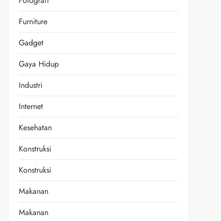
Fotografi
Furniture
Gadget
Gaya Hidup
Industri
Internet
Kesehatan
Konstruksi
Konstruksi
Makanan
Makanan