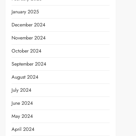
January 2025
December 2024
November 2024
October 2024
September 2024
August 2024
July 2024
June 2024
May 2024
April 2024