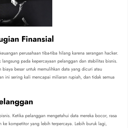
ugian Finansial
keuangan perusahaan tiba-tiba hilang karena serangan hacker.
k langsung pada kepercayaan pelanggan dan stabilitas bisnis.
 biaya besar untuk memulihkan data yang dicuri atau
 ini sering kali mencapai miliaran rupiah, dan tidak semua
Pelanggan
snis. Ketika pelanggan mengetahui data mereka bocor, rasa
ke kompetitor yang lebih terpercaya. Lebih buruk lagi,