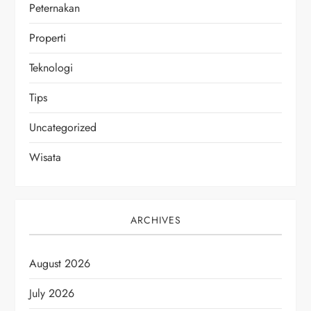
Peternakan
Properti
Teknologi
Tips
Uncategorized
Wisata
ARCHIVES
August 2026
July 2026