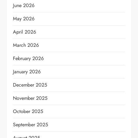
June 2026
May 2026
April 2026
March 2026
February 2026
January 2026
December 2025
November 2025
October 2025
September 2025
August 2025