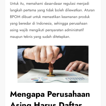
Untuk itu, memahami dasar-dasar regulasi menjadi
langkah pertama yang tidak boleh dilewatkan. Aturan
BPOM dibuat untuk memastikan keamanan produk
yang beredar di Indonesia, sehingga perusahaan
asing wajib mengikuti persyaratan administratif
maupun teknis yang sudah ditetapkan.
Mengapa Perusahaan
Asing Harus Daftar