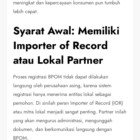
meningkat dan kepercayaan konsumen pun tumbuh
lebih cepat.
Syarat Awal: Memiliki
Importer of Record
atau Lokal Partner
Proses registrasi BPOM tidak dapat dilakukan
langsung oleh perusahaan asing, karena sistem
registrasi hanya menerima entitas lokal sebagai
pemohon. Di sinilah peran Importer of Record (IOR)
atau mitra lokal menjadi sangat penting. Partner inilah
yang akan mengurus administrasi, mengunggah
dokumen, dan berkomunikasi langsung dengan
BPOM.