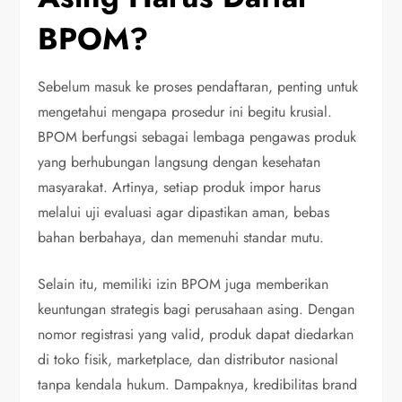
BPOM?
Sebelum masuk ke proses pendaftaran, penting untuk
mengetahui mengapa prosedur ini begitu krusial.
BPOM berfungsi sebagai lembaga pengawas produk
yang berhubungan langsung dengan kesehatan
masyarakat. Artinya, setiap produk impor harus
melalui uji evaluasi agar dipastikan aman, bebas
bahan berbahaya, dan memenuhi standar mutu.
Selain itu, memiliki izin BPOM juga memberikan
keuntungan strategis bagi perusahaan asing. Dengan
nomor registrasi yang valid, produk dapat diedarkan
di toko fisik, marketplace, dan distributor nasional
tanpa kendala hukum. Dampaknya, kredibilitas brand