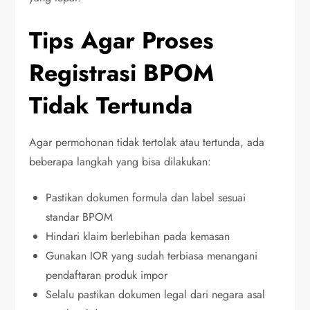
Tips Agar Proses
Registrasi BPOM
Tidak Tertunda
Agar permohonan tidak tertolak atau tertunda, ada
beberapa langkah yang bisa dilakukan:
Pastikan dokumen formula dan label sesuai
standar BPOM
Hindari klaim berlebihan pada kemasan
Gunakan IOR yang sudah terbiasa menangani
pendaftaran produk impor
Selalu pastikan dokumen legal dari negara asal