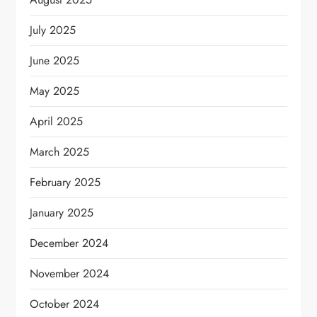
July 2025
June 2025
May 2025
April 2025
March 2025
February 2025
January 2025
December 2024
November 2024
October 2024