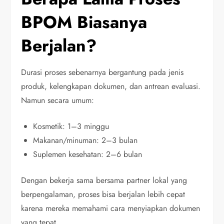
BPOM Biasanya
Berjalan?
Durasi proses sebenarnya bergantung pada jenis
produk, kelengkapan dokumen, dan antrean evaluasi.
Namun secara umum:
Kosmetik: 1–3 minggu
Makanan/minuman: 2–3 bulan
Suplemen kesehatan: 2–6 bulan
Dengan bekerja sama bersama partner lokal yang
berpengalaman, proses bisa berjalan lebih cepat
karena mereka memahami cara menyiapkan dokumen
yang tepat.