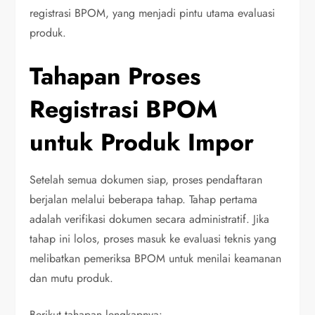
registrasi BPOM, yang menjadi pintu utama evaluasi
produk.
Tahapan Proses
Registrasi BPOM
untuk Produk Impor
Setelah semua dokumen siap, proses pendaftaran
berjalan melalui beberapa tahap. Tahap pertama
adalah verifikasi dokumen secara administratif. Jika
tahap ini lolos, proses masuk ke evaluasi teknis yang
melibatkan pemeriksa BPOM untuk menilai keamanan
dan mutu produk.
Berikut tahapan lengkapnya: