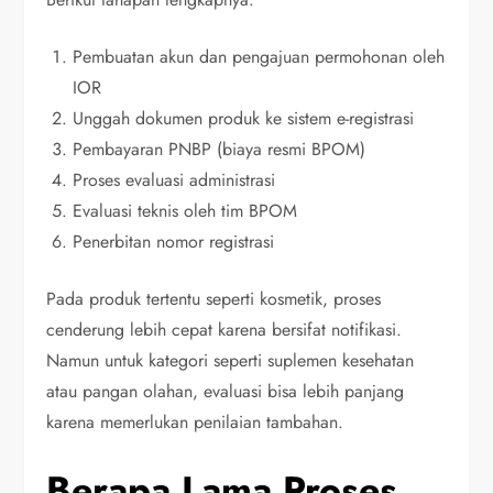
Pembuatan akun dan pengajuan permohonan oleh
IOR
Unggah dokumen produk ke sistem e-registrasi
Pembayaran PNBP (biaya resmi BPOM)
Proses evaluasi administrasi
Evaluasi teknis oleh tim BPOM
Penerbitan nomor registrasi
Pada produk tertentu seperti kosmetik, proses
cenderung lebih cepat karena bersifat notifikasi.
Namun untuk kategori seperti suplemen kesehatan
atau pangan olahan, evaluasi bisa lebih panjang
karena memerlukan penilaian tambahan.
Berapa Lama Proses