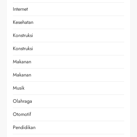
Internet
Kesehatan
Konstruksi
Konstruksi
Makanan
Makanan
Musik
Olahraga
Otomotif
Pendidikan