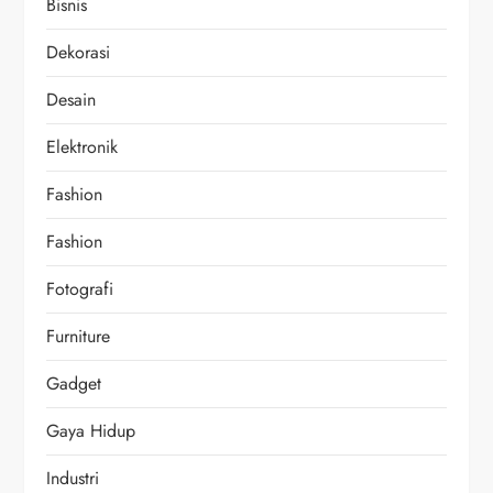
Bisnis
Dekorasi
Desain
Elektronik
Fashion
Fashion
Fotografi
Furniture
Gadget
Gaya Hidup
Industri