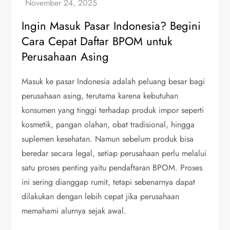
Ingin Masuk Pasar Indonesia? Begini
Cara Cepat Daftar BPOM untuk
Perusahaan Asing
Masuk ke pasar Indonesia adalah peluang besar bagi
perusahaan asing, terutama karena kebutuhan
konsumen yang tinggi terhadap produk impor seperti
kosmetik, pangan olahan, obat tradisional, hingga
suplemen kesehatan. Namun sebelum produk bisa
beredar secara legal, setiap perusahaan perlu melalui
satu proses penting yaitu pendaftaran BPOM. Proses
ini sering dianggap rumit, tetapi sebenarnya dapat
dilakukan dengan lebih cepat jika perusahaan
memahami alurnya sejak awal.