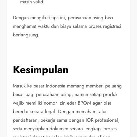
masih valid
Dengan mengikuti tips ini, perusahaan asing bisa
menghemat waktu dan biaya selama proses registrasi
berlangsung.
Kesimpulan
Masuk ke pasar Indonesia memang memberi peluang
besar bagi perusahaan asing, namun setiap produk
wajib memiliki nomor izin edar BPOM agar bisa
beredar secara legal. Dengan memahami alur
pendaftaran, bekerja sama dengan IOR profesional,
serta menyiapkan dokumen secara lengkap, proses