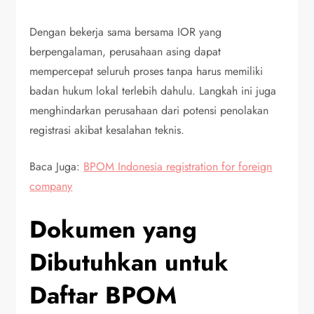
Dengan bekerja sama bersama IOR yang
berpengalaman, perusahaan asing dapat
mempercepat seluruh proses tanpa harus memiliki
badan hukum lokal terlebih dahulu. Langkah ini juga
menghindarkan perusahaan dari potensi penolakan
registrasi akibat kesalahan teknis.
Baca Juga:
BPOM Indonesia registration for foreign
company
Dokumen yang
Dibutuhkan untuk
Daftar BPOM