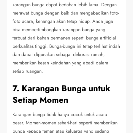
karangan bunga dapat bertahan lebih lama. Dengan
merawat bunga dengan baik dan mengabadikan foto-
foto acara, kenangan akan tetap hidup. Anda juga
bisa mempertimbangkan karangan bunga yang
terbuat dari bahan permanen seperti bunga artificial
berkualitas tinggi. Bunga-bunga ini tetap terlihat indah
dan dapat digunakan sebagai dekorasi rumah,
memberikan kesan keindahan yang abadi dalam
setiap ruangan.
7. Karangan Bunga untuk
Setiap Momen
Karangan bunga tidak hanya cocok untuk acara
besar. Momen-momen sehari-hari seperti memberikan
bunga kepada teman atau keluarga yang sedang