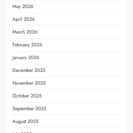
May 2026
April 2026
March 2026
February 2026
January 2026
December 2025
November 2025
October 2025
September 2025
August 2025