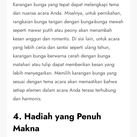
Karangan bunga yang tepat dapat melengkapi tema
dan nuansa acara Anda. Misalnya, untuk pernikahan,
rangkaian bunga tangan dengan bunga-bunga mewah
seperti mawar putih atau peony akan menambah
kesan anggun dan romantis. Di sisi lain, untuk acara
yang lebih ceria dan santai seperti ulang tahun,
karangan bunga berwarna cerah dengan bunga
matahari atau tulip dapat memberikan kesan yang
lebih menyegarkan. Memilih karangan bunga yang
sesuai dengan tema acara akan memastikan bahwa
setiap elemen dalam acara Anda terasa terhubung
dan harmonis.
4. Hadiah yang Penuh
Makna