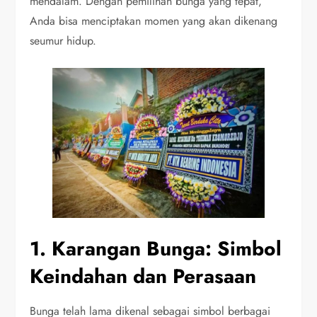
mendalam. Dengan pemilihan bunga yang tepat,
Anda bisa menciptakan momen yang akan dikenang
seumur hidup.
1. Karangan Bunga: Simbol
Keindahan dan Perasaan
Bunga telah lama dikenal sebagai simbol berbagai