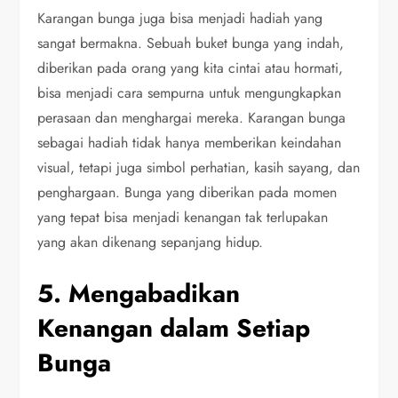
Karangan bunga juga bisa menjadi hadiah yang
sangat bermakna. Sebuah buket bunga yang indah,
diberikan pada orang yang kita cintai atau hormati,
bisa menjadi cara sempurna untuk mengungkapkan
perasaan dan menghargai mereka. Karangan bunga
sebagai hadiah tidak hanya memberikan keindahan
visual, tetapi juga simbol perhatian, kasih sayang, dan
penghargaan. Bunga yang diberikan pada momen
yang tepat bisa menjadi kenangan tak terlupakan
yang akan dikenang sepanjang hidup.
5. Mengabadikan
Kenangan dalam Setiap
Bunga