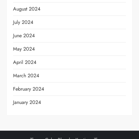
August 2024
July 2024
June 2024
May 2024
April 2024
March 2024
February 2024
January 2024