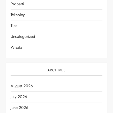
Properti
Teknologi
Tips
Uncategorized
Wisata
ARCHIVES
August 2026
July 2026
June 2026