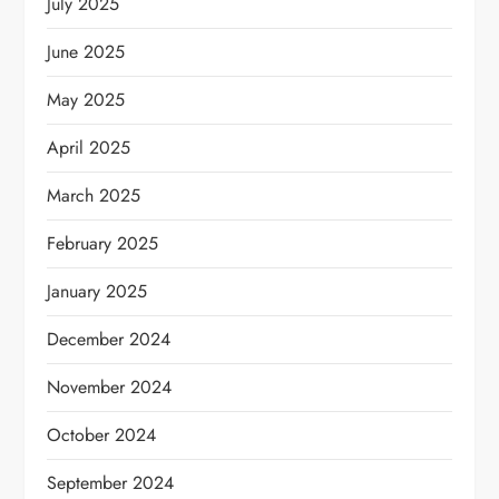
July 2025
June 2025
May 2025
April 2025
March 2025
February 2025
January 2025
December 2024
November 2024
October 2024
September 2024