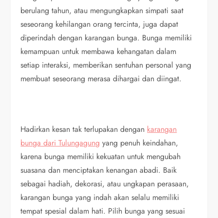
berulang tahun, atau mengungkapkan simpati saat
seseorang kehilangan orang tercinta, juga dapat
diperindah dengan karangan bunga. Bunga memiliki
kemampuan untuk membawa kehangatan dalam
setiap interaksi, memberikan sentuhan personal yang
membuat seseorang merasa dihargai dan diingat.
Hadirkan kesan tak terlupakan dengan
karangan
bunga dari Tulungagung
yang penuh keindahan,
karena bunga memiliki kekuatan untuk mengubah
suasana dan menciptakan kenangan abadi. Baik
sebagai hadiah, dekorasi, atau ungkapan perasaan,
karangan bunga yang indah akan selalu memiliki
tempat spesial dalam hati. Pilih bunga yang sesuai