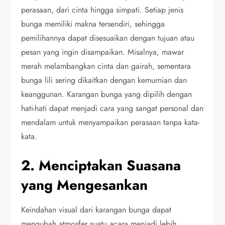
perasaan, dari cinta hingga simpati. Setiap jenis
bunga memiliki makna tersendiri, sehingga
pemilihannya dapat disesuaikan dengan tujuan atau
pesan yang ingin disampaikan. Misalnya, mawar
merah melambangkan cinta dan gairah, sementara
bunga lili sering dikaitkan dengan kemurnian dan
keanggunan. Karangan bunga yang dipilih dengan
hati-hati dapat menjadi cara yang sangat personal dan
mendalam untuk menyampaikan perasaan tanpa kata-
kata.
2. Menciptakan Suasana
yang Mengesankan
Keindahan visual dari karangan bunga dapat
mengubah atmosfer suatu acara menjadi lebih