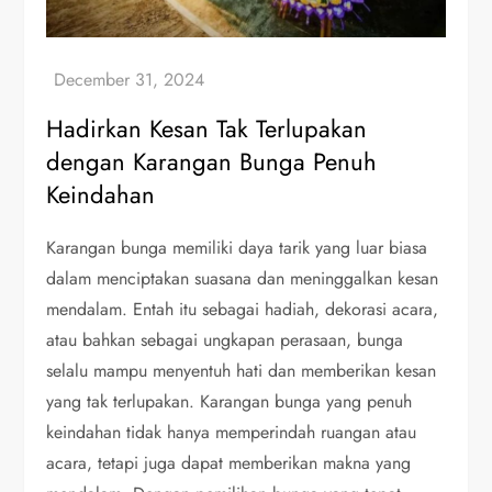
Hadirkan Kesan Tak Terlupakan
dengan Karangan Bunga Penuh
Keindahan
Karangan bunga memiliki daya tarik yang luar biasa
dalam menciptakan suasana dan meninggalkan kesan
mendalam. Entah itu sebagai hadiah, dekorasi acara,
atau bahkan sebagai ungkapan perasaan, bunga
selalu mampu menyentuh hati dan memberikan kesan
yang tak terlupakan. Karangan bunga yang penuh
keindahan tidak hanya memperindah ruangan atau
acara, tetapi juga dapat memberikan makna yang