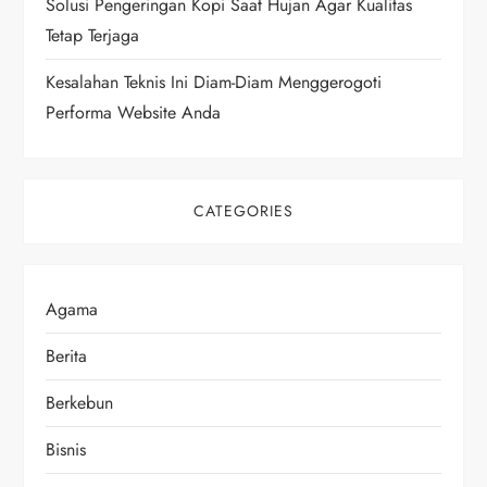
Solusi Pengeringan Kopi Saat Hujan Agar Kualitas
Tetap Terjaga
Kesalahan Teknis Ini Diam-Diam Menggerogoti
Performa Website Anda
CATEGORIES
Agama
Berita
Berkebun
Bisnis