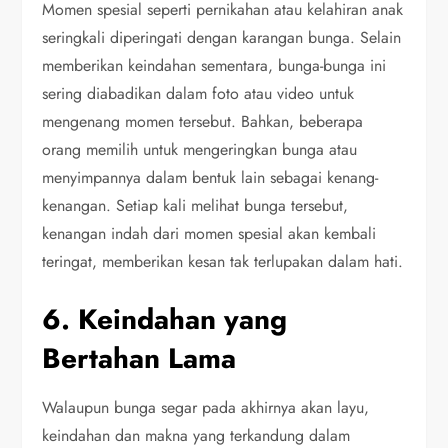
Momen spesial seperti pernikahan atau kelahiran anak
seringkali diperingati dengan karangan bunga. Selain
memberikan keindahan sementara, bunga-bunga ini
sering diabadikan dalam foto atau video untuk
mengenang momen tersebut. Bahkan, beberapa
orang memilih untuk mengeringkan bunga atau
menyimpannya dalam bentuk lain sebagai kenang-
kenangan. Setiap kali melihat bunga tersebut,
kenangan indah dari momen spesial akan kembali
teringat, memberikan kesan tak terlupakan dalam hati.
6. Keindahan yang
Bertahan Lama
Walaupun bunga segar pada akhirnya akan layu,
keindahan dan makna yang terkandung dalam