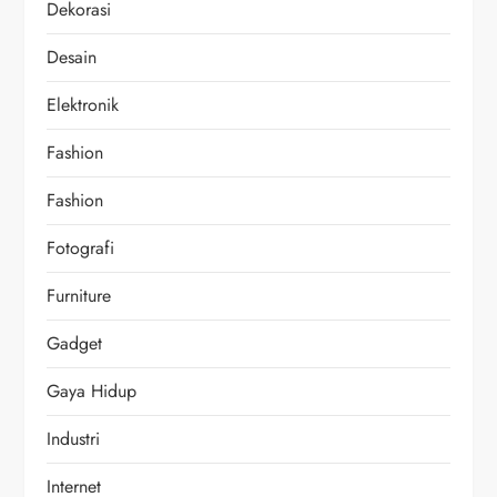
Dekorasi
Desain
Elektronik
Fashion
Fashion
Fotografi
Furniture
Gadget
Gaya Hidup
Industri
Internet