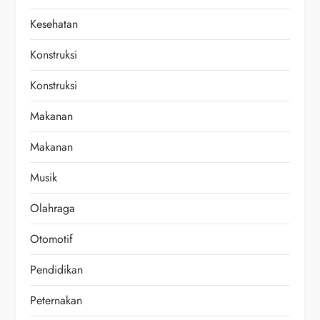
Kesehatan
Konstruksi
Konstruksi
Makanan
Makanan
Musik
Olahraga
Otomotif
Pendidikan
Peternakan