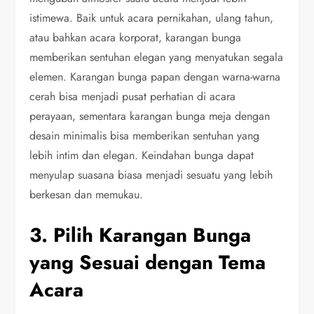
istimewa. Baik untuk acara pernikahan, ulang tahun,
atau bahkan acara korporat, karangan bunga
memberikan sentuhan elegan yang menyatukan segala
elemen. Karangan bunga papan dengan warna-warna
cerah bisa menjadi pusat perhatian di acara
perayaan, sementara karangan bunga meja dengan
desain minimalis bisa memberikan sentuhan yang
lebih intim dan elegan. Keindahan bunga dapat
menyulap suasana biasa menjadi sesuatu yang lebih
berkesan dan memukau.
3. Pilih Karangan Bunga
yang Sesuai dengan Tema
Acara