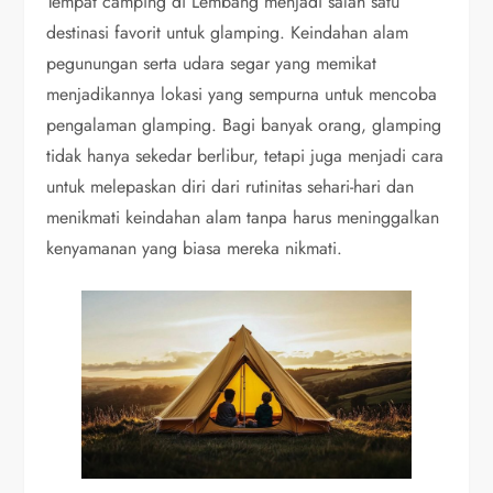
Tempat camping di Lembang menjadi salah satu
destinasi favorit untuk glamping. Keindahan alam
pegunungan serta udara segar yang memikat
menjadikannya lokasi yang sempurna untuk mencoba
pengalaman glamping. Bagi banyak orang, glamping
tidak hanya sekedar berlibur, tetapi juga menjadi cara
untuk melepaskan diri dari rutinitas sehari-hari dan
menikmati keindahan alam tanpa harus meninggalkan
kenyamanan yang biasa mereka nikmati.