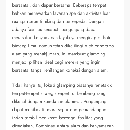
bersantai, dan dapur bersama. Beberapa tempat
bahkan menawarkan layanan spa dan aktivitas luar
ruangan seperti hiking dan bersepeda. Dengan
adanya fasilitas tersebut, pengunjung dapat
merasakan kenyamanan layaknya menginap di hotel
bintang lima, namun tetap dikelilingi oleh panorama
alam yang menakjubkan. Ini membuat glamping
menjadi pilihan ideal bagi mereka yang ingin
bersantai tanpa kehilangan koneksi dengan alam.
Tidak hanya itu, lokasi glamping biasanya terletak di
tempat-tempat strategis seperti di Lembang yang
dikenal dengan keindahan alamnya. Pengunjung
dapat menikmati udara segar dan pemandangan
indah sambil menikmati berbagai fasilitas yang
disediakan. Kombinasi antara alam dan kenyamanan