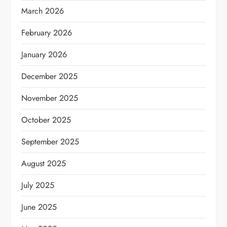
March 2026
February 2026
January 2026
December 2025
November 2025
October 2025
September 2025
August 2025
July 2025
June 2025