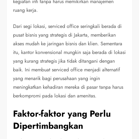
kegiatan inti tanpa harus memikirkan manajemen
ruang kerja.
Dari segi lokasi, serviced office seringkali berada di
pusat bisnis yang strategis di Jakarta, memberikan
akses mudah ke jaringan bisnis dan klien. Sementara
itu, kantor konvensional mungkin saja berada di lokasi
yang kurang strategis jika tidak ditangani dengan
baik. Ini membuat serviced office menjadi alternatif
yang menarik bagi perusahaan yang ingin
meningkatkan kehadiran mereka di pasar tanpa harus
berkompromi pada lokasi dan amenitas.
Faktor-faktor yang Perlu
Dipertimbangkan