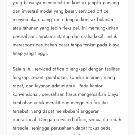
yang biasanya membutuhkan kontrak jangka panjang
dan investasi modal yang besar, serviced office
menyediakan ruang kerja dengan kontrak bulanan
atau tahunan yang lebih fleksibel. Ini memungkinkan
perusahaan, terutama startup dan usaha kecil, untuk
merespons perubahan pasar tanpa terikat pada biaya
tetap yang tinggi.
Selain itu, serviced office dilengkapi dengan fasilitas
lengkap, seperti perabotan, koneksi internet, ruang
rapat, dan layanan administrasi. Pada kantor
konvensional, perusahaan harus mengeluarkan biaya
tambahan untuk merakit dan mengelola fasilitas
tersebut, yang dapat membebani anggaran
operasional. Dengan serviced office, semua itu sudah
tersedia, sehingga perusahaan dapat fokus pada