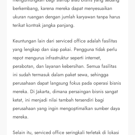
berkembang, karena mereka dapat menyesuaikan
ukuran ruangan dengan jumlah karyawan tanpa harus
terikat kontrak jangka panjang.
Keuntungan lain dari serviced office adalah fasilitas
yang lengkap dan siap pakai. Pengguna tidak perlu
repot mengurus infrastruktur seperti internet,
perabotan, dan layanan kebersihan. Semua fasilitas
ini sudah termasuk dalam paket sewa, sehingga
perusahaan dapat langsung fokus pada operasi bisnis
mereka. Di Jakarta, dimana persaingan bisnis sangat
ketat, ini menjadi nilai tambah tersendiri bagi
perusahaan yang ingin mengoptimalkan sumber daya
mereka.
Selain itu, serviced office seringkali terletak di lokasi