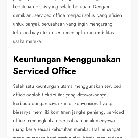
kebutuhan bisnis yang selalu berubah. Dengan
demikian, serviced office menjadi solusi yang efisien
untuk banyak perusahaan yang ingin mengurangi
tekanan biaya tetap serta meningkatkan mobilitas
usaha mereka.
Keuntungan Menggunakan
Serviced Office
Salah satu keuntungan utama menggunakan serviced
office adalah fleksibilitas yang ditawarkannya.
Berbeda dengan sewa kantor konvensional yang
biasanya memiliki komitmen jangka panjang, serviced
office memungkinkan perusahaan untuk menyewa
ruang kerja sesuai kebutuhan mereka. Hal ini sangat
menguntungkan bagi startup atau bisnis yang sedang