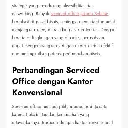
strategis yang mendukung aksesibilitas dan
networking. Banyak
serviced office Jakarta Selatan
berlokasi di pusat bisnis, sehingga memudahkan untuk
menjangkau klien, mitra, dan pasar potensial. Dengan
berada di lingkungan yang dinamis, perusahaan
dapat mengembangkan jaringan mereka lebih efektif
dan meningkatkan potensi pertumbuhan bisnis.
Perbandingan Serviced
Office dengan Kantor
Konvensional
Serviced office menjadi pilihan populer di Jakarta
karena fleksibilitas dan kemudahan yang
ditawarkannya. Berbeda dengan kantor konvensional