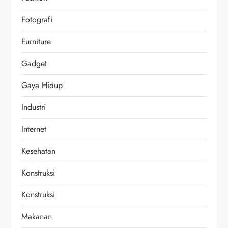
Fotografi
Furniture
Gadget
Gaya Hidup
Industri
Internet
Kesehatan
Konstruksi
Konstruksi
Makanan