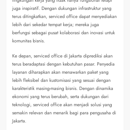
lingkungan kerja yang tidak hanya fungsional tetapi
juga inspiratif. Dengan dukungan infrastruktur yang
terus ditingkatkan, serviced office dapat menyediakan
lebih dari sekedar tempat kerja; mereka juga
berfungsi sebagai pusat kolaborasi dan inovasi untuk
komunitas bisnis.
Ke depan, serviced office di Jakarta diprediksi akan
terus beradaptasi dengan kebutuhan pasar. Penyedia
layanan diharapkan akan menawarkan paket yang
lebih fleksibel dan kustomisasi yang sesuai dengan
karakteristik masing-masing bisnis. Dengan dinamika
ekonomi yang terus berubah, serta dukungan dari
teknologi, serviced office akan menjadi solusi yang
semakin relevan dan menarik bagi para pengusaha di
Jakarta.