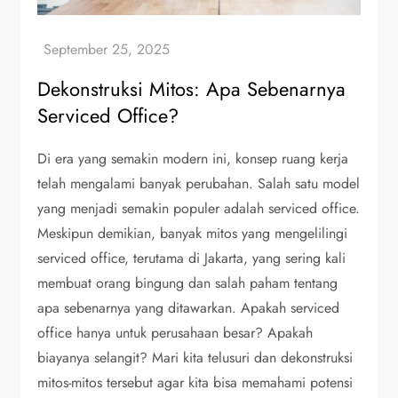
Dekonstruksi Mitos: Apa Sebenarnya
Serviced Office?
Di era yang semakin modern ini, konsep ruang kerja
telah mengalami banyak perubahan. Salah satu model
yang menjadi semakin populer adalah serviced office.
Meskipun demikian, banyak mitos yang mengelilingi
serviced office, terutama di Jakarta, yang sering kali
membuat orang bingung dan salah paham tentang
apa sebenarnya yang ditawarkan. Apakah serviced
office hanya untuk perusahaan besar? Apakah
biayanya selangit? Mari kita telusuri dan dekonstruksi
mitos-mitos tersebut agar kita bisa memahami potensi