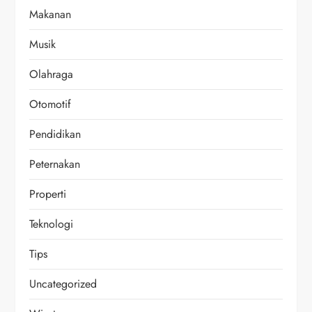
Makanan
Musik
Olahraga
Otomotif
Pendidikan
Peternakan
Properti
Teknologi
Tips
Uncategorized