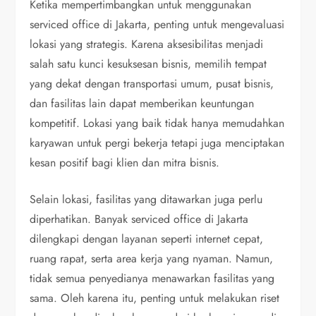
Ketika mempertimbangkan untuk menggunakan
serviced office di Jakarta, penting untuk mengevaluasi
lokasi yang strategis. Karena aksesibilitas menjadi
salah satu kunci kesuksesan bisnis, memilih tempat
yang dekat dengan transportasi umum, pusat bisnis,
dan fasilitas lain dapat memberikan keuntungan
kompetitif. Lokasi yang baik tidak hanya memudahkan
karyawan untuk pergi bekerja tetapi juga menciptakan
kesan positif bagi klien dan mitra bisnis.
Selain lokasi, fasilitas yang ditawarkan juga perlu
diperhatikan. Banyak serviced office di Jakarta
dilengkapi dengan layanan seperti internet cepat,
ruang rapat, serta area kerja yang nyaman. Namun,
tidak semua penyedianya menawarkan fasilitas yang
sama. Oleh karena itu, penting untuk melakukan riset