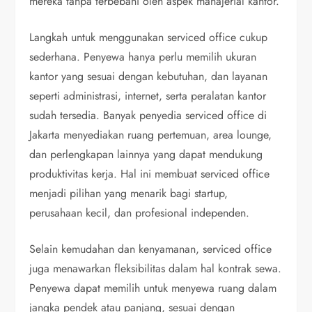
mereka tanpa terbebani oleh aspek manajerial kantor.
Langkah untuk menggunakan serviced office cukup
sederhana. Penyewa hanya perlu memilih ukuran
kantor yang sesuai dengan kebutuhan, dan layanan
seperti administrasi, internet, serta peralatan kantor
sudah tersedia. Banyak penyedia serviced office di
Jakarta menyediakan ruang pertemuan, area lounge,
dan perlengkapan lainnya yang dapat mendukung
produktivitas kerja. Hal ini membuat serviced office
menjadi pilihan yang menarik bagi startup,
perusahaan kecil, dan profesional independen.
Selain kemudahan dan kenyamanan, serviced office
juga menawarkan fleksibilitas dalam hal kontrak sewa.
Penyewa dapat memilih untuk menyewa ruang dalam
jangka pendek atau panjang, sesuai dengan