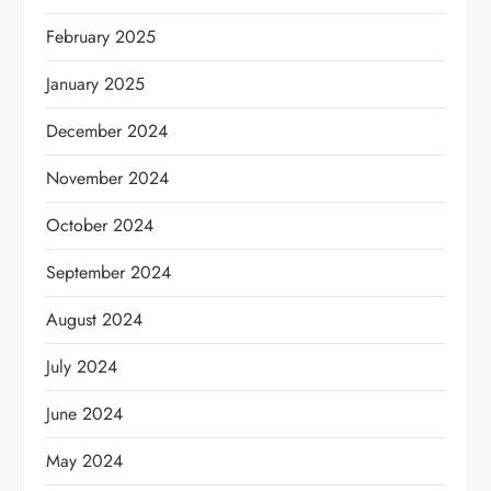
February 2025
January 2025
December 2024
November 2024
October 2024
September 2024
August 2024
July 2024
June 2024
May 2024