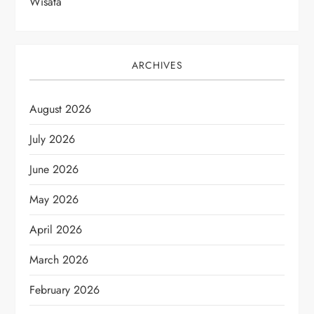
Wisata
ARCHIVES
August 2026
July 2026
June 2026
May 2026
April 2026
March 2026
February 2026