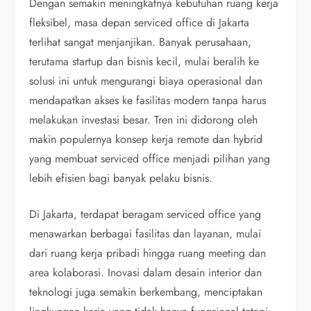
Dengan semakin meningkatnya kebutuhan ruang kerja
fleksibel, masa depan serviced office di Jakarta
terlihat sangat menjanjikan. Banyak perusahaan,
terutama startup dan bisnis kecil, mulai beralih ke
solusi ini untuk mengurangi biaya operasional dan
mendapatkan akses ke fasilitas modern tanpa harus
melakukan investasi besar. Tren ini didorong oleh
makin populernya konsep kerja remote dan hybrid
yang membuat serviced office menjadi pilihan yang
lebih efisien bagi banyak pelaku bisnis.
Di Jakarta, terdapat beragam serviced office yang
menawarkan berbagai fasilitas dan layanan, mulai
dari ruang kerja pribadi hingga ruang meeting dan
area kolaborasi. Inovasi dalam desain interior dan
teknologi juga semakin berkembang, menciptakan