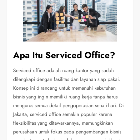
Apa Itu Serviced Office?
Serviced office adalah ruang kantor yang sudah
dilengkapi dengan fasilitas dan layanan siap pakai.
Konsep ini dirancang untuk memenuhi kebutuhan
bisnis yang ingin memiliki ruang kerja tanpa harus
mengurus semua detail pengoperasian sehari-hari. Di
Jakarta, serviced office semakin populer karena
fleksibilitas yang ditawarkannya, memungkinkan
perusahaan untuk fokus pada pengembangan bisnis