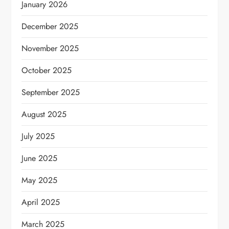
January 2026
December 2025
November 2025
October 2025
September 2025
August 2025
July 2025
June 2025
May 2025
April 2025
March 2025