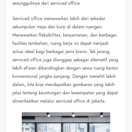
sesungguhnya dari serviced office.
Serviced office menawarkan lebih dari sekedar
sekumpulan meja dan kursi di dalam ruangan.
Menawarkan fleksibilitas, kenyamanan, dan berbagai
fasilitas tambahan, ruang kerja ini dapat menjadi
solusi ideal bagi berbagai jenis bisnis. Tak jarang,
serviced office juga dianggap sebagai alternatif yang
lebih efisien dibandingkan dengan sewa ruang kantor
konvensional jangka panjang. Dengan meneliti lebih
dalam, kita bisa mendapatkan gambaran yang lebih
jelas tentang keuntungan dan kesempatan yang dapat
dimanfaatkan melalui serviced office di Jakarta.