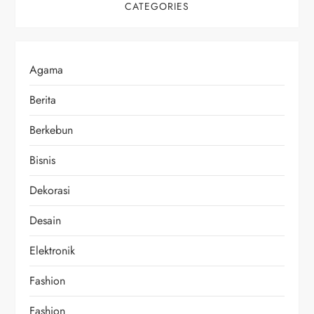
CATEGORIES
Agama
Berita
Berkebun
Bisnis
Dekorasi
Desain
Elektronik
Fashion
Fashion