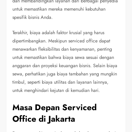
dan membandingkan layanan dari berbagai penyedia
untuk memastikan mereka memenuhi kebutuhan
spesifik bisnis Anda.
Terakhir, biaya adalah faktor krusial yang harus
dipertimbangkan. Meskipun serviced office dapat
menawarkan fleksibilitas dan kenyamanan, penting
untuk memastikan bahwa biaya sewa sesuai dengan
anggaran dan proyeksi keuangan bisnis. Selain biaya
sewa, perhatikan juga biaya tambahan yang mungkin
timbul, seperti biaya utilitas dan layanan lainnya,
untuk menghindari kejutan di kemudian hari.
Masa Depan Serviced
Office di Jakarta