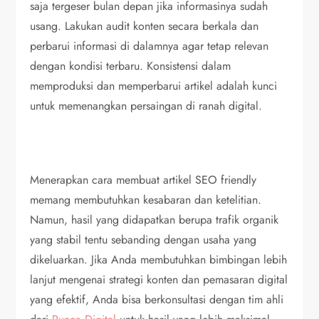
saja tergeser bulan depan jika informasinya sudah
usang. Lakukan audit konten secara berkala dan
perbarui informasi di dalamnya agar tetap relevan
dengan kondisi terbaru. Konsistensi dalam
memproduksi dan memperbarui artikel adalah kunci
untuk memenangkan persaingan di ranah digital.
Menerapkan cara membuat artikel SEO friendly
memang membutuhkan kesabaran dan ketelitian.
Namun, hasil yang didapatkan berupa trafik organik
yang stabil tentu sebanding dengan usaha yang
dikeluarkan. Jika Anda membutuhkan bimbingan lebih
lanjut mengenai strategi konten dan pemasaran digital
yang efektif, Anda bisa berkonsultasi dengan tim ahli