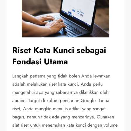
Riset Kata Kunci sebagai
Fondasi Utama
Langkah pertama yang tidak boleh Anda lewatkan
adalah melakukan riset kata kunci. Anda perlu
mengetahui apa yang sebenarnya diketikkan oleh
audiens target di kolom pencarian Google. Tanpa
riset, Anda mungkin menulis artikel yang sangat
bagus, namun tidak ada yang mencarinya. Gunakan
alat riset untuk menemukan kata kunci dengan volume