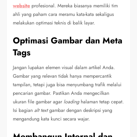
website
profesional. Mereka biasanya memiliki tim
ahli yang paham cara meramu kata-kata sekaligus
melakukan optimasi teknis di balik layar.
Optimasi Gambar dan Meta
Tags
Jangan lupakan elemen visual dalam artikel Anda.
Gambar yang relevan tidak hanya mempercantik
tampilan, tetapi juga bisa menyumbang trafik melalui
pencarian gambar. Pastikan Anda mengecilkan
ukuran file gambar agar
loading
halaman tetap cepat.
Isi bagian
alt text
gambar dengan deskripsi yang
mengandung kata kunci secara wajar.
Membangun Internal dan