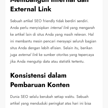
External Link
Sebuah artikel SEO friendly tidak berdiri sendiri.
Anda perlu menyisipkan
internal link
yang mengarah
ke artikel lain di situs Anda yang masih relevan. Hal
ini membantu mesin pencari merayapi seluruh bagian
situs Anda dengan lebih efisien. Selain itu, berikan
juga
external link
ke sumber otoritas yang tepercaya
jika Anda mengutip data atau statistik tertentu.
Konsistensi dalam
Pembaruan Konten
Dunia SEO selalu berubah setiap waktu. Sebuah
artikel yang menduduki peringkat atas hari ini bisa