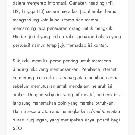
dalam menyerap informasi. Gunakan heading (H1,
H2, hingga H3) secara hierarkis. Judul artikel harus
mengandung kata kunci utama dan mampu
memancing rasa penasaran orang untuk mengklik.
Hindari judul yang terlalu kaku; gunakan bahasa yang
persuasif namun tetap jujur terhadap isi konten.
Subjudul memiliki peran penting untuk memecah
dinding teks yang membosankan. Pembaca internet
cenderung melakukan
scanning
atau membaca cepat
sebelum memutuskan untuk mendalami seluruh isi
artikel. Dengan subjudul yang informatif, audiens bisa
langsung menemukan poin yang mereka butuhkan.
Hal ini secara otomatis meningkatkan
dwell time
atau
durasi kunjungan, yang merupakan sinyal positif bagi
SEO.