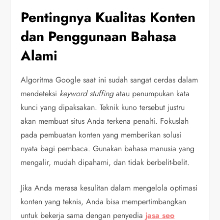
Pentingnya Kualitas Konten
dan Penggunaan Bahasa
Alami
Algoritma Google saat ini sudah sangat cerdas dalam
mendeteksi
keyword stuffing
atau penumpukan kata
kunci yang dipaksakan. Teknik kuno tersebut justru
akan membuat situs Anda terkena penalti. Fokuslah
pada pembuatan konten yang memberikan solusi
nyata bagi pembaca. Gunakan bahasa manusia yang
mengalir, mudah dipahami, dan tidak berbelit-belit.
Jika Anda merasa kesulitan dalam mengelola optimasi
konten yang teknis, Anda bisa mempertimbangkan
untuk bekerja sama dengan penyedia
jasa seo