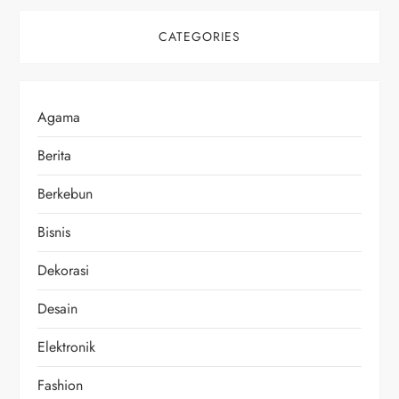
CATEGORIES
Agama
Berita
Berkebun
Bisnis
Dekorasi
Desain
Elektronik
Fashion