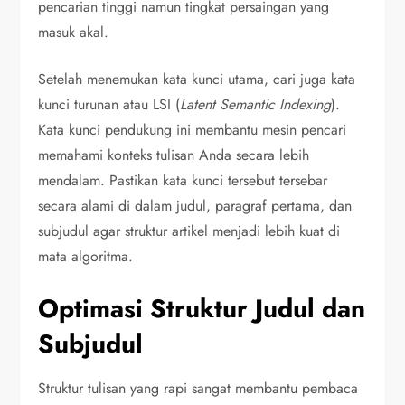
pencarian tinggi namun tingkat persaingan yang
masuk akal.
Setelah menemukan kata kunci utama, cari juga kata
kunci turunan atau LSI (
Latent Semantic Indexing
).
Kata kunci pendukung ini membantu mesin pencari
memahami konteks tulisan Anda secara lebih
mendalam. Pastikan kata kunci tersebut tersebar
secara alami di dalam judul, paragraf pertama, dan
subjudul agar struktur artikel menjadi lebih kuat di
mata algoritma.
Optimasi Struktur Judul dan
Subjudul
Struktur tulisan yang rapi sangat membantu pembaca