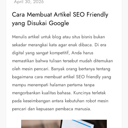
Cara Membuat Artikel SEO Friendly
yang Disukai Google
Menulis artikel untuk blog atau situs bisnis bukan
sekadar merangkai kata agar enak dibaca. Di era
digital yang sangat kompetitif, Anda harus
memastikan bahwa tulisan tersebut mudah ditemukan
oleh mesin pencari. Banyak orang bertanya tentang
bagaimana cara membuat artikel SEO friendly yang
mampu menempati halaman pertama tanpa
mengorbankan kualitas bahasa. Kuncinya terletak
pada keseimbangan antara kebutuhan robot mesin
pencari dan kepuasan pembaca manusia.