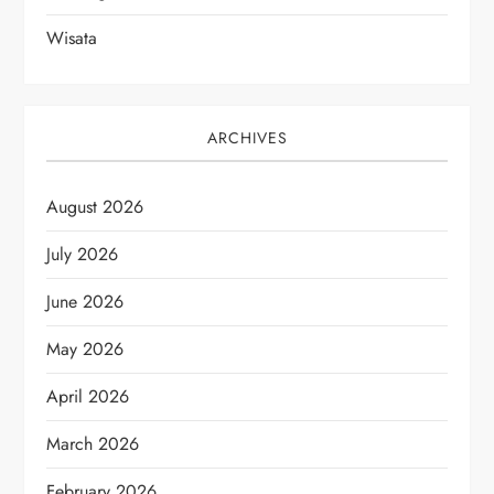
Wisata
ARCHIVES
August 2026
July 2026
June 2026
May 2026
April 2026
March 2026
February 2026