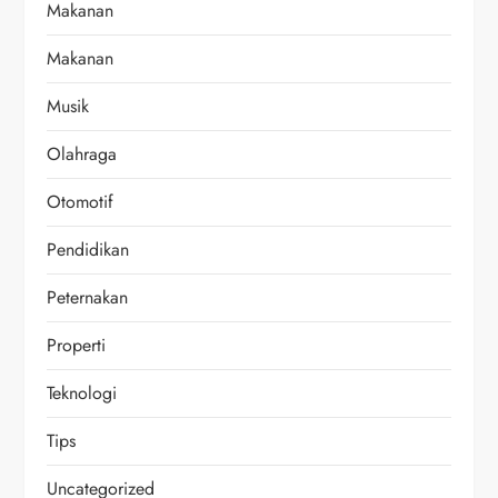
Makanan
Makanan
Musik
Olahraga
Otomotif
Pendidikan
Peternakan
Properti
Teknologi
Tips
Uncategorized