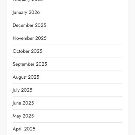
January 2026
December 2025
November 2025
October 2025
September 2025
August 2025
July 2025
June 2025
May 2025
April 2025