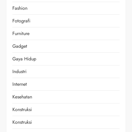
Fashion
Fotografi
Furniture
Gadget
Gaya Hidup
Industri
Internet
Kesehatan
Konstruksi
Konstruksi