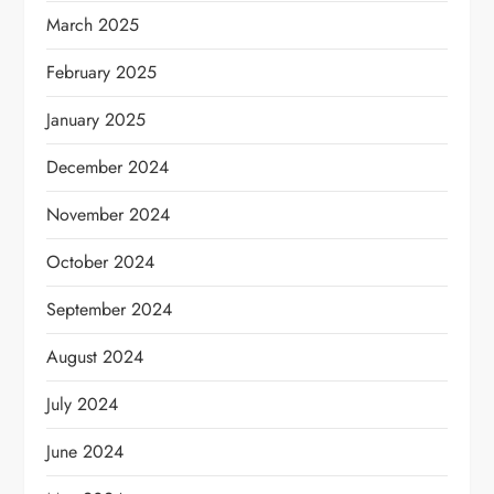
March 2025
February 2025
January 2025
December 2024
November 2024
October 2024
September 2024
August 2024
July 2024
June 2024