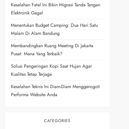
Kesalahan Fatal Ini Bikin Migrasi Tanda Tangan
Elektronik Gagal
Menentukan Budget Camping: Dua Hari Satu
Malam Di Alam Bandung
Membandingkan Ruang Meeting Di Jakarta
Pusat: Mana Yang Terbaik?
Solusi Pengeringan Kopi Saat Hujan Agar
Kualitas Tetap Terjaga
Kesalahan Teknis Ini Diam-Diam Menggerogoti
Performa Website Anda
CATEGORIES