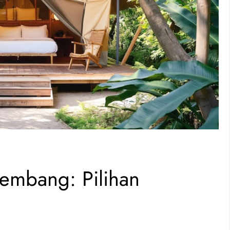
Lembang: Pilihan