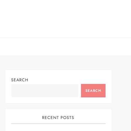
SEARCH
SEARCH
RECENT POSTS