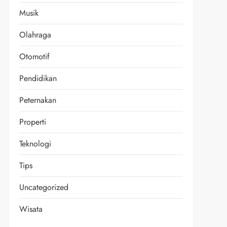
Musik
Olahraga
Otomotif
Pendidikan
Peternakan
Properti
Teknologi
Tips
Uncategorized
Wisata