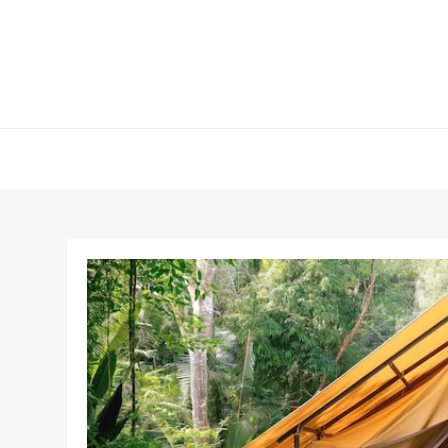
Skip
to
content