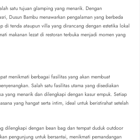
alah satu tujuan glamping yang menarik. Dengan
asri, Dusun Bambu menawarkan pengalaman yang berbeda
di tenda ataupun villa yang dirancang dengan estetika lokal
mati makanan lezat di restoran terbuka menjadi momen yang
pat menikmati berbagai fasilitas yang akan membuat
yenangkan. Salah satu fasilitas utama yang disediakan
ka yang menarik dan dilengkapi dengan kasur empuk. Setiap
ana yang hangat serta intim, ideal untuk beristirahat setelah
 yang dilengkapi dengan bean bag dan tempat duduk outdoor
inkan pengunjung untuk bersantai, menikmati pemandangan