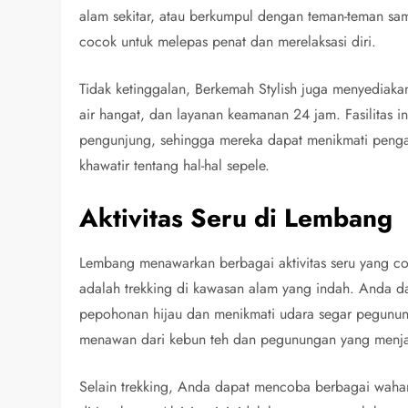
alam sekitar, atau berkumpul dengan teman-teman sa
cocok untuk melepas penat dan merelaksasi diri.
Tidak ketinggalan, Berkemah Stylish juga menyediaka
air hangat, dan layanan keamanan 24 jam. Fasilitas
pengunjung, sehingga mereka dapat menikmati peng
khawatir tentang hal-hal sepele.
Aktivitas Seru di Lembang
Lembang menawarkan berbagai aktivitas seru yang coc
adalah trekking di kawasan alam yang indah. Anda dapa
pepohonan hijau dan menikmati udara segar pegunu
menawan dari kebun teh dan pegunungan yang menjad
Selain trekking, Anda dapat mencoba berbagai wahan