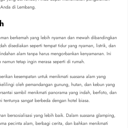
 Anda di Lembang.
h
laman berkemah yang lebih nyaman dan mewah dibandingkan
ah disediakan seperti tempat tidur yang nyaman, listrik, dan
keindahan alam tanpa harus mengorbankan kenyamanan. Ini
 namun tetap ingin merasa seperti di rumah.
erikan kesempatan untuk menikmati suasana alam yang
elilingi oleh pemandangan gunung, hutan, dan kebun yang
rsantai sambil menikmati panorama yang indah, berfoto, dan
i tentunya sangat berbeda dengan hotel biasa.
man bersosialisasi yang lebih baik. Dalam suasana glamping,
sama pecinta alam, berbagi cerita, dan bahkan menikmati