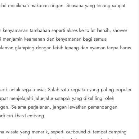
mbil menikmati makanan ringan. Suasana yang tenang sangat
n kenyamanan tambahan seperti akses ke toilet bersih, shower
 ini menjamin keamanan dan kenyamanan bagi semua
alaman glamping dengan lebih tenang dan nyaman tanpa harus
ok untuk segala usia. Salah satu kegiatan yang paling populer
t menjelajahi jalur-jalur setapak yang dikelilingi oleh
ngan. Selama perjalanan, jangan lewatkan pemandangan
i ciri khas Lembang.
a wisata yang menarik, seperti outbound di tempat camping