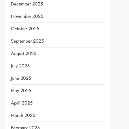
December 2025
November 2025
October 2025
September 2025
August 2025
July 2025
June 2025
May 2025
April 2025
March 2025
February 2025