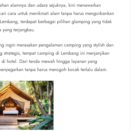
ahan alamnya dan udara sejuknya, kini menawarkan
ri cara untuk menikmati alam tanpa harus mengorbankan
 Lembang, terdapat berbagai pilihan glamping yang tidak
 yang terjangkau.
ng ingin merasakan pengalaman camping yang stylish dan
g strategis, tempat camping di Lembang ini menjanjikan
 di hotel. Dari tenda mewah hingga layanan yang
enyegarkan tanpa harus merogoh kocek terlalu dalam.