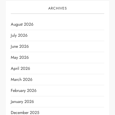
ARCHIVES
August 2026
July 2026
June 2026
May 2026
April 2026
March 2026
February 2026
January 2026
December 2025