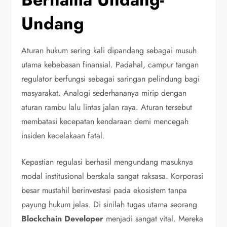
Undang
Aturan hukum sering kali dipandang sebagai musuh
utama kebebasan finansial. Padahal, campur tangan
regulator berfungsi sebagai saringan pelindung bagi
masyarakat. Analogi sederhananya mirip dengan
aturan rambu lalu lintas jalan raya. Aturan tersebut
membatasi kecepatan kendaraan demi mencegah
insiden kecelakaan fatal.
Kepastian regulasi berhasil mengundang masuknya
modal institusional berskala sangat raksasa. Korporasi
besar mustahil berinvestasi pada ekosistem tanpa
payung hukum jelas. Di sinilah tugas utama seorang
Blockchain Developer
menjadi sangat vital. Mereka