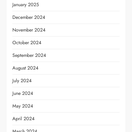
January 2025
December 2024
November 2024
October 2024
September 2024
August 2024
July 2024
June 2024
May 2024
April 2024
March 2024