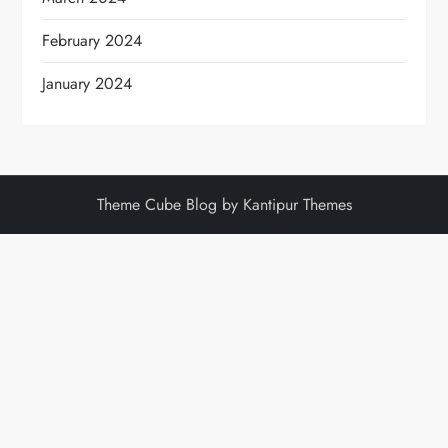
February 2024
January 2024
Theme Cube Blog by Kantipur Themes