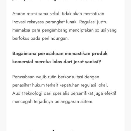
Aturan resmi sama sekali tidak akan mematikan
inovasi rekayasa perangkat lunak. Regulasi justru
memaksa para pengembang menciptakan solusi yang
berfokus pada perlindungan.
Bagaimana perusahaan memastikan produk
komersial mereka lolos dari jerat sanksi?
Perusahaan wajib rutin berkonsultasi dengan
penasihat hukum terkait kepatuhan regulasi lokal.
Audit teknologi dari spesialis bersertifikat juga efektif
mencegah terjadinya pelanggaran sistem.