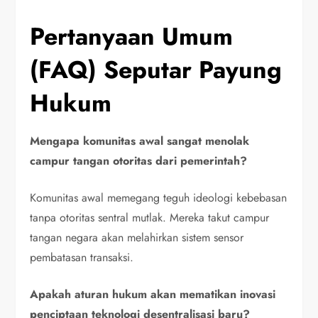
Pertanyaan Umum
(FAQ) Seputar Payung
Hukum
Mengapa komunitas awal sangat menolak
campur tangan otoritas dari pemerintah?
Komunitas awal memegang teguh ideologi kebebasan
tanpa otoritas sentral mutlak. Mereka takut campur
tangan negara akan melahirkan sistem sensor
pembatasan transaksi.
Apakah aturan hukum akan mematikan inovasi
penciptaan teknologi desentralisasi baru?