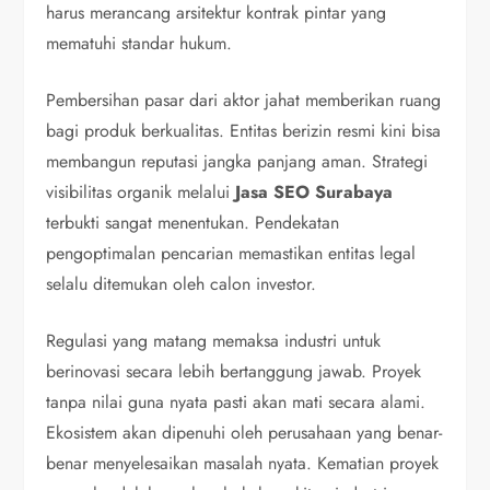
harus merancang arsitektur kontrak pintar yang
mematuhi standar hukum.
Pembersihan pasar dari aktor jahat memberikan ruang
bagi produk berkualitas. Entitas berizin resmi kini bisa
membangun reputasi jangka panjang aman. Strategi
visibilitas organik melalui
Jasa SEO Surabaya
terbukti sangat menentukan. Pendekatan
pengoptimalan pencarian memastikan entitas legal
selalu ditemukan oleh calon investor.
Regulasi yang matang memaksa industri untuk
berinovasi secara lebih bertanggung jawab. Proyek
tanpa nilai guna nyata pasti akan mati secara alami.
Ekosistem akan dipenuhi oleh perusahaan yang benar-
benar menyelesaikan masalah nyata. Kematian proyek