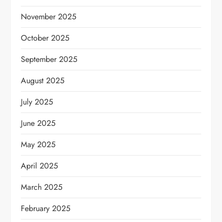
November 2025
October 2025
September 2025
August 2025
July 2025
June 2025
May 2025
April 2025
March 2025
February 2025