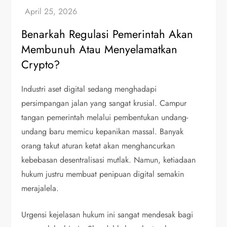
Benarkah Regulasi Pemerintah Akan
Membunuh Atau Menyelamatkan
Crypto?
Industri aset digital sedang menghadapi
persimpangan jalan yang sangat krusial. Campur
tangan pemerintah melalui pembentukan undang-
undang baru memicu kepanikan massal. Banyak
orang takut aturan ketat akan menghancurkan
kebebasan desentralisasi mutlak. Namun, ketiadaan
hukum justru membuat penipuan digital semakin
merajalela.
Urgensi kejelasan hukum ini sangat mendesak bagi