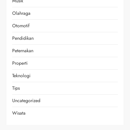
Musik
Olahraga
Otomotif
Pendidikan
Peternakan
Properti
Teknologi
Tips
Uncategorized
Wisata