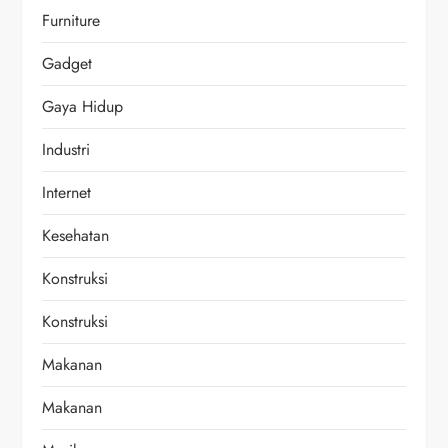
Furniture
Gadget
Gaya Hidup
Industri
Internet
Kesehatan
Konstruksi
Konstruksi
Makanan
Makanan