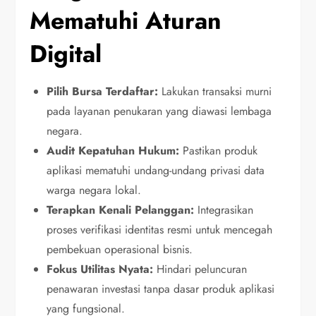
Mematuhi Aturan
Digital
Pilih Bursa Terdaftar:
Lakukan transaksi murni
pada layanan penukaran yang diawasi lembaga
negara.
Audit Kepatuhan Hukum:
Pastikan produk
aplikasi mematuhi undang-undang privasi data
warga negara lokal.
Terapkan Kenali Pelanggan:
Integrasikan
proses verifikasi identitas resmi untuk mencegah
pembekuan operasional bisnis.
Fokus Utilitas Nyata:
Hindari peluncuran
penawaran investasi tanpa dasar produk aplikasi
yang fungsional.