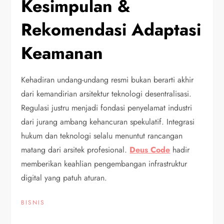
Kesimpulan &
Rekomendasi Adaptasi
Keamanan
Kehadiran undang-undang resmi bukan berarti akhir
dari kemandirian arsitektur teknologi desentralisasi.
Regulasi justru menjadi fondasi penyelamat industri
dari jurang ambang kehancuran spekulatif. Integrasi
hukum dan teknologi selalu menuntut rancangan
matang dari arsitek profesional.
Deus Code
hadir
memberikan keahlian pengembangan infrastruktur
digital yang patuh aturan.
BISNIS