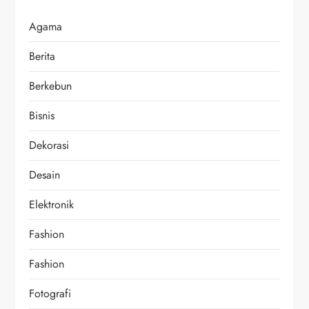
Agama
Berita
Berkebun
Bisnis
Dekorasi
Desain
Elektronik
Fashion
Fashion
Fotografi