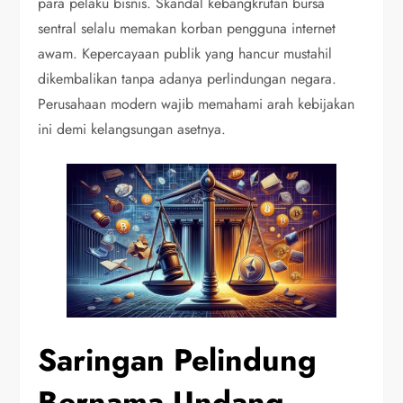
para pelaku bisnis. Skandal kebangkrutan bursa
sentral selalu memakan korban pengguna internet
awam. Kepercayaan publik yang hancur mustahil
dikembalikan tanpa adanya perlindungan negara.
Perusahaan modern wajib memahami arah kebijakan
ini demi kelangsungan asetnya.
Saringan Pelindung
Bernama Undang-