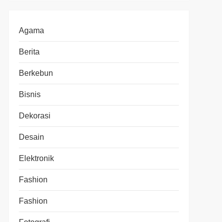
Agama
Berita
Berkebun
Bisnis
Dekorasi
Desain
Elektronik
Fashion
Fashion