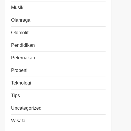
Musik
Olahraga
Otomotif
Pendidikan
Peternakan
Properti
Teknologi
Tips
Uncategorized
Wisata