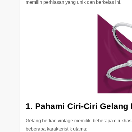
memilih perhiasan yang unik dan berkelas ini.
1. Pahami Ciri-Ciri Gelang 
Gelang berlian vintage memiliki beberapa ciri kh
beberapa karakteristik utama: