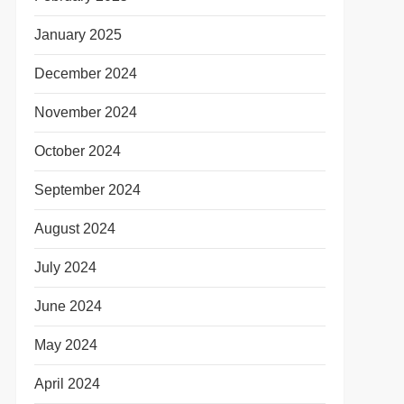
January 2025
December 2024
November 2024
October 2024
September 2024
August 2024
July 2024
June 2024
May 2024
April 2024