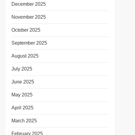
December 2025
November 2025
October 2025
September 2025
August 2025
July 2025
June 2025
May 2025
April 2025
March 2025
February 2025