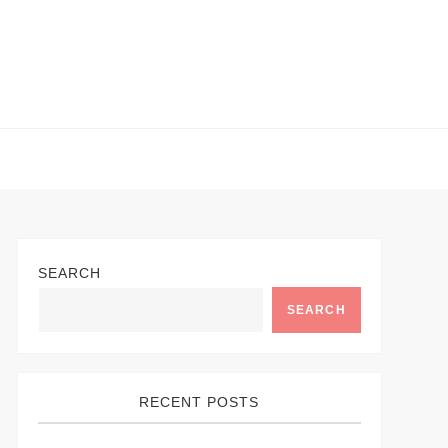
SEARCH
SEARCH
RECENT POSTS