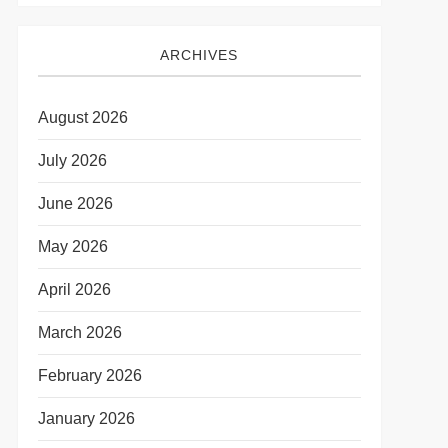
ARCHIVES
August 2026
July 2026
June 2026
May 2026
April 2026
March 2026
February 2026
January 2026