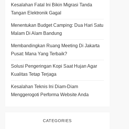
Kesalahan Fatal Ini Bikin Migrasi Tanda
Tangan Elektronik Gagal
Menentukan Budget Camping: Dua Hari Satu
Malam Di Alam Bandung
Membandingkan Ruang Meeting Di Jakarta
Pusat: Mana Yang Terbaik?
Solusi Pengeringan Kopi Saat Hujan Agar
Kualitas Tetap Terjaga
Kesalahan Teknis Ini Diam-Diam
Menggerogoti Performa Website Anda
CATEGORIES