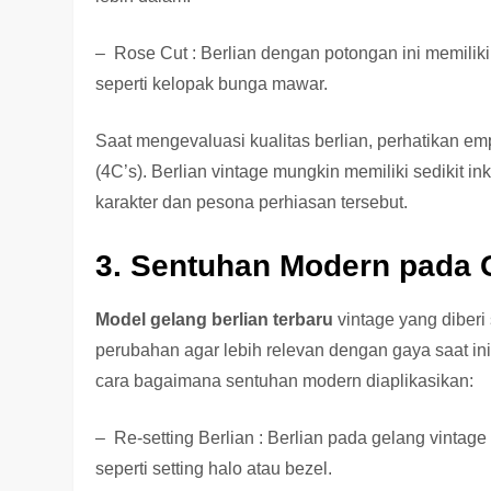
– Rose Cut : Berlian dengan potongan ini memilik
seperti kelopak bunga mawar.
Saat mengevaluasi kualitas berlian, perhatikan em
(4C’s). Berlian vintage mungkin memiliki sedikit 
karakter dan pesona perhiasan tersebut.
3. Sentuhan Modern pada 
Model gelang berlian terbaru
vintage yang diberi
perubahan agar lebih relevan dengan gaya saat in
cara bagaimana sentuhan modern diaplikasikan:
– Re-setting Berlian : Berlian pada gelang vintag
seperti setting halo atau bezel.