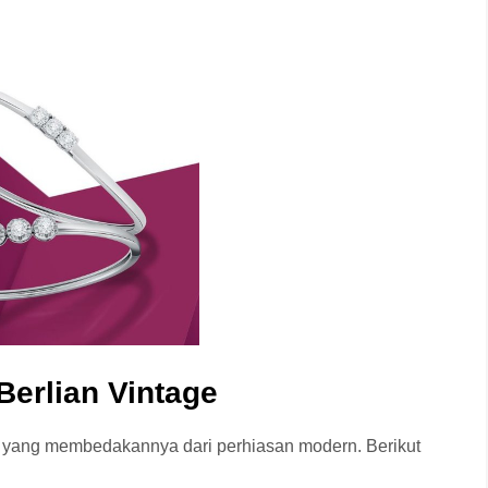
Berlian Vintage
as yang membedakannya dari perhiasan modern. Berikut