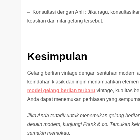
– Konsultasi dengan Ahli : Jika ragu, konsultasi
keaslian dan nilai gelang tersebut.
Kesimpulan
Gelang berlian vintage dengan sentuhan modern a
keindahan klasik dan ingin menambahkan elemen 
model gelang berlian terbaru
vintage, kualitas b
Anda dapat menemukan perhiasan yang sempurna 
Jika Anda tertarik untuk menemukan gelang berl
desain modern, kunjungi Frank & co. Temukan k
semakin memukau.