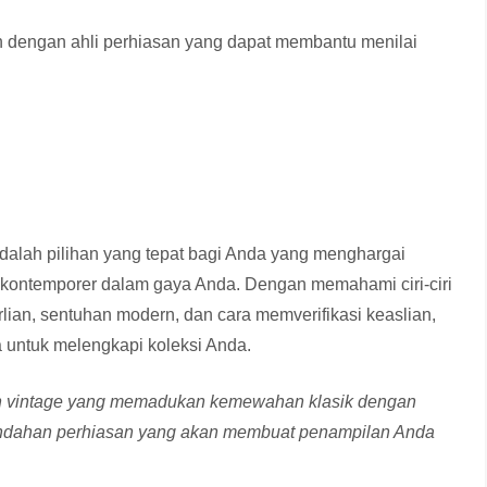
kan dengan ahli perhiasan yang dapat membantu menilai
dalah pilihan yang tepat bagi Anda yang menghargai
kontemporer dalam gaya Anda. Dengan memahami ciri-ciri
erlian, sentuhan modern, dan cara memverifikasi keaslian,
untuk melengkapi koleksi Anda.
ian vintage yang memadukan kemewahan klasik dengan
eindahan perhiasan yang akan membuat penampilan Anda