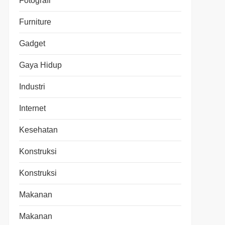
Fotografi
Furniture
Gadget
Gaya Hidup
Industri
Internet
Kesehatan
Konstruksi
Konstruksi
Makanan
Makanan