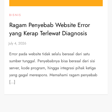
BISNIS
Ragam Penyebab Website Error
yang Kerap Terlewat Diagnosis
Error pada website tidak selalu berasal dari satu
sumber tunggal. Penyebabnya bisa berasal dari sisi
server, kode program, hingga integrasi pihak ketiga
yang gagal merespons. Memahami ragam penyebab
[…]