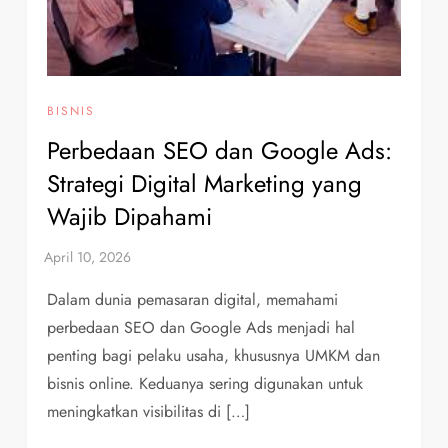
BISNIS
Perbedaan SEO dan Google Ads:
Strategi Digital Marketing yang
Wajib Dipahami
Dalam dunia pemasaran digital, memahami
perbedaan SEO dan Google Ads menjadi hal
penting bagi pelaku usaha, khususnya UMKM dan
bisnis online. Keduanya sering digunakan untuk
meningkatkan visibilitas di […]