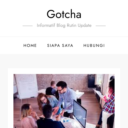
Gotcha
Informatif Blog Rutin Update
HOME
SIAPA SAYA
HUBUNGI