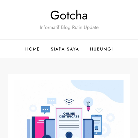
Gotcha
Informatif Blog Rutin Update
HOME
SIAPA SAYA
HUBUNGI