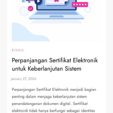
BISNIS
Perpanjangan Sertifikat Elektronik
untuk Keberlanjutan Sistem
Perpanjangan Sertifikat Elektronik menjadi bagian
penting dalam menjaga keberlanjutan sistem
penandatanganan dokumen digital. Sertifikat
elektronik tidak hanya berfungsi sebagai identitas